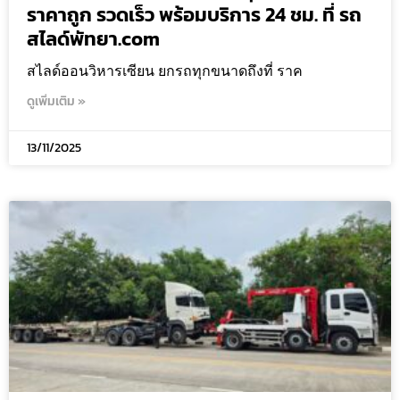
ราคาถูก รวดเร็ว พร้อมบริการ 24 ชม. ที่ รถ
สไลด์พัทยา.com
สไลด์ออนวิหารเซียน ยกรถทุกขนาดถึงที่ ราค
ดูเพิ่มเติม »
13/11/2025