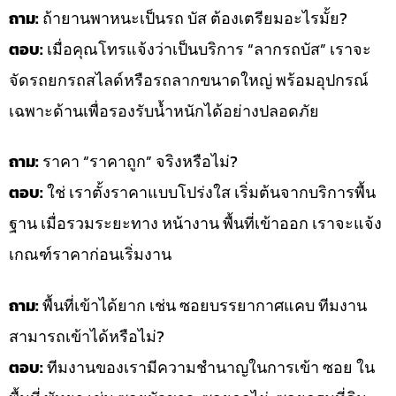
ถาม:
ถ้ายานพาหนะเป็นรถ บัส ต้องเตรียมอะไรมั้ย?
ตอบ:
เมื่อคุณโทรแจ้งว่าเป็นบริการ “ลากรถบัส” เราจะ
จัดรถยกรถสไลด์หรือรถลากขนาดใหญ่ พร้อมอุปกรณ์
เฉพาะด้านเพื่อรองรับน้ำหนักได้อย่างปลอดภัย
ถาม:
ราคา “ราคาถูก” จริงหรือไม่?
ตอบ:
ใช่ เราตั้งราคาแบบโปร่งใส เริ่มต้นจากบริการพื้น
ฐาน เมื่อรวมระยะทาง หน้างาน พื้นที่เข้าออก เราจะแจ้ง
เกณฑ์ราคาก่อนเริ่มงาน
ถาม:
พื้นที่เข้าได้ยาก เช่น ซอยบรรยากาศแคบ ทีมงาน
สามารถเข้าได้หรือไม่?
ตอบ:
ทีมงานของเรามีความชำนาญในการเข้า ซอย ใน