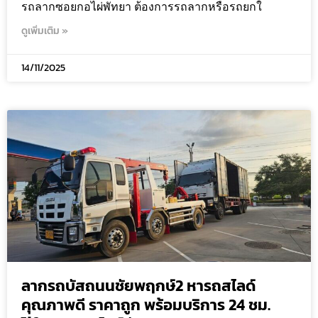
รถลากซอยกอไผ่พัทยา ต้องการรถลากหรือรถยกใ
ดูเพิ่มเติม »
14/11/2025
ลากรถบัสถนนชัยพฤกษ์2 หารถสไลด์
คุณภาพดี ราคาถูก พร้อมบริการ 24 ชม.