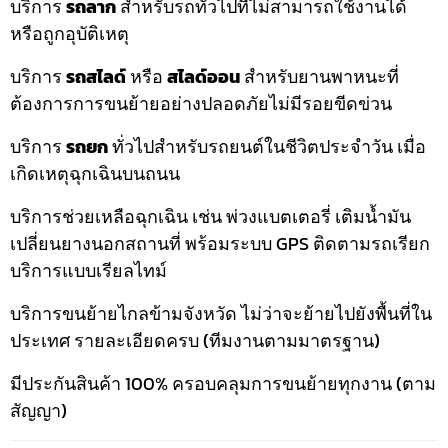
บริการ
รถลาก
สำหรับรถทั่วไปที่ไม่สามารถใช้งานได้
หรือถูกอุบัติเหตุ
บริการ
รถสไลด์
หรือ
สไลด์ออน
สำหรับยานพาหนะที่
ต้องการการขนย้ายอย่างปลอดภัยไม่มีรอยขีดข่วน
บริการ
รถยก
ทั่วไปสำหรับรถยนต์ในชีวิตประจำวัน เมื่อ
เกิดเหตุฉุกเฉินบนถนน
บริการช่วยเหลือฉุกเฉิน เช่น พ่วงแบตเตอรี่ เติมน้ำมัน
เปลี่ยนยางนอกสถานที่ พร้อมระบบ GPS ติดตามรถเรียก
บริการแบบเรียลไทม์
บริการขนย้ายไกลข้ามจังหวัด ไม่ว่าจะย้ายไปยังพื้นที่ใน
ประเทศ รายละเอียดครบ (ทีมงานตามมาตรฐาน)
มีประกันสินค้า 100% ครอบคลุมการขนย้ายทุกงาน (ตาม
สัญญา)