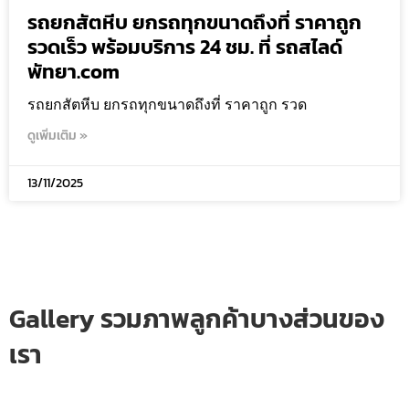
รถยกสัตหีบ ยกรถทุกขนาดถึงที่ ราคาถูก
รวดเร็ว พร้อมบริการ 24 ชม. ที่ รถสไลด์
พัทยา.com
รถยกสัตหีบ ยกรถทุกขนาดถึงที่ ราคาถูก รวด
ดูเพิ่มเติม »
13/11/2025
Gallery รวมภาพลูกค้าบางส่วนของ
เรา