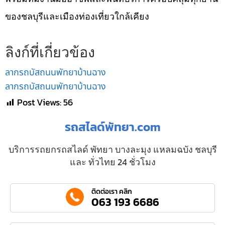
ของชลบุรีและเมืองท่องเที่ยวใกล้เคียง
ลิงก์ที่เกี่ยวข้อง
ลากรถบัสถนนพัทยาบ้านฉาง
ลากรถบัสถนนพัทยาบ้านฉาง
Post Views:
56
รถสไลด์พัทยา.com
บริการรถยกรถสไลด์ พัทยา บางละมุง แหลมฉบัง ชลบุรี
และ ทั่วไทย 24 ชั่วโมง
ติดต่อเรา คลิก
063 193 6686