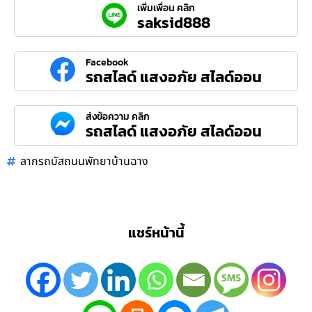
เพิ่มเพื่อน คลิก
saksid888
Facebook
รถสไลด์ แสงอภัย สไลด์ออน
ส่งข้อความ คลิก
รถสไลด์ แสงอภัย สไลด์ออน
ลากรถบัสถนนพัทยาบ้านฉาง
แชร์หน้านี้