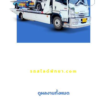
รถสไลด์พัทยา.com
ผลงานของเรา
ดูผลงานทั้งหมด