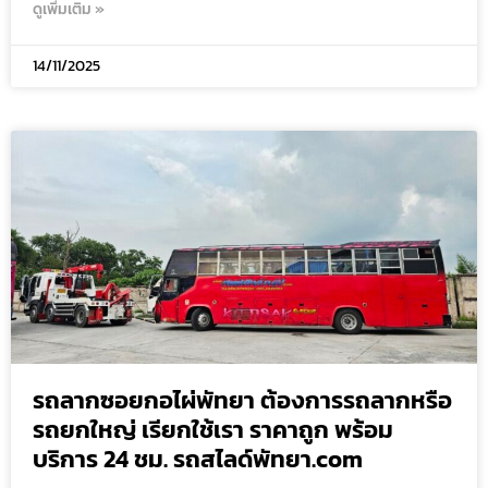
ดูเพิ่มเติม »
14/11/2025
รถลากซอยกอไผ่พัทยา ต้องการรถลากหรือ
รถยกใหญ่ เรียกใช้เรา ราคาถูก พร้อม
บริการ 24 ชม. รถสไลด์พัทยา.com