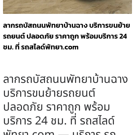
ลากรถบัสถนนพัทยาบ้านฉาง บริการขนย้าย
รถยนต์ ปลอดภัย ราคาถูก พร้อมบริการ 24
ชม. ที่ รถสไลด์พัทยา.com
ลากรถบัสถนนพัทยาบ้านฉาง
บริการขนย้ายรถยนต์
ปลอดภัย ราคาถูก พร้อม
บริการ 24 ชม. ที่ รถสไลด์
พัทยา.com — บริการ รถ