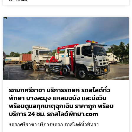
รถยกศรีราชา บริการรถยก รถสไลด์ทั่ว
พัทยา บางละมุง แหลมฉบัง และบ่อวิน
พร้อมดูแลทุกเหตุฉุกเฉิน ราคาถูก พร้อม
บริการ 24 ชม. รถสไลด์พัทยา.com
รถยกศรีราชา บริการรถยก รถสไลด์ทั่วพัทยา