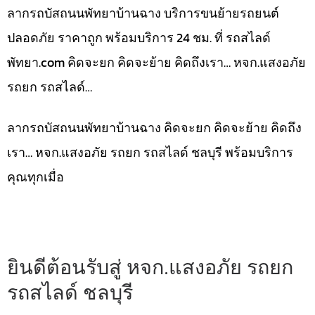
ลากรถบัสถนนพัทยาบ้านฉาง บริการขนย้ายรถยนต์
ปลอดภัย ราคาถูก พร้อมบริการ 24 ชม. ที่ รถสไลด์
พัทยา.com คิดจะยก คิดจะย้าย คิดถึงเรา… หจก.แสงอภัย
รถยก รถสไลด์…
ลากรถบัสถนนพัทยาบ้านฉาง คิดจะยก คิดจะย้าย คิดถึง
เรา… หจก.แสงอภัย รถยก รถสไลด์ ชลบุรี พร้อมบริการ
คุณทุกเมื่อ
ยินดีต้อนรับสู่ หจก.แสงอภัย รถยก
รถสไลด์ ชลบุรี