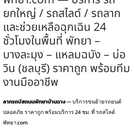
ยกใหญ่ / รถสไลด์ / รถลาก
และช่วยเหลือฉุกเฉิน 24
ชั่วโมงในพื้นที่ พัทยา –
บางละมุง – แหลมฉบัง – บ่อ
วิน (ชลบุรี) ราคาถูก พร้อมทีม
งานมืออาชีพ
ลากรถบัสถนนพัทยาบ้านฉาง
— บริการขนย้ายรถยนต์
ปลอดภัย ราคาถูก พร้อมบริการ 24 ชม. ที่ รถสไลด์
พัทยา.com