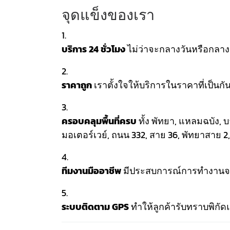
จุดแข็งของเรา
บริการ 24 ชั่วโมง
ไม่ว่าจะกลางวันหรือกลาง
ราคาถูก
เราตั้งใจให้บริการในราคาที่เป็นก
ครอบคลุมพื้นที่ครบ
ทั้ง พัทยา, แหลมฉบัง,
มอเตอร์เวย์, ถนน 332, สาย 36, พัทยาสาย 2,
ทีมงานมืออาชีพ
มีประสบการณ์การทำงานจริ
ระบบติดตาม GPS
ทำให้ลูกค้ารับทราบพิกั