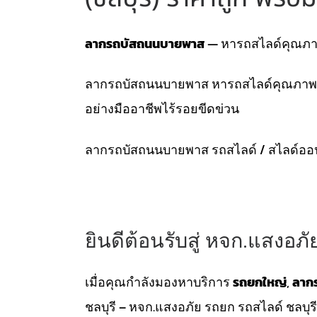
ลากรถบัสถนนบายพาส
— หารถสไลด์คุณภาพด
ลากรถบัสถนนบายพาส หารถสไลด์คุณภาพดี ร
อย่างมืออาชีพไร้รอยขีดข่วน
ลากรถบัสถนนบายพาส รถสไลด์ / สไลด์ออน
ยินดีต้อนรับสู่ หจก.แสงอภ
เมื่อคุณกำลังมองหาบริการ
รถยกใหญ่
,
ลาก
ชลบุรี – หจก.แสงอภัย รถยก รถสไลด์ ชลบุร