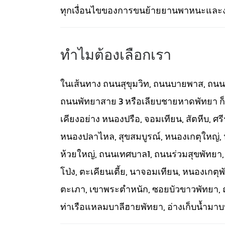
ทุกเงื่อนไขของการขนย้ายยานพาหนะและง
ทำไมต้องเลือกเรา
ในเส้นทาง ถนนสุขุมวิท, ถนนบายพาส, ถนนมอ
ถนนพัทยาสาย 3 หรือเลียบชายหาดพัทยา ก
เคียงอย่าง หนองปรือ, จอมเทียน, สัตหีบ, ศร
หนองปลาไหล, สุขสมบูรณ์, หนองเกตุใหญ่,
ห้วยใหญ่, ถนนเทศบาล1, ถนนร่วมสุขพัทยา, 
โป่ง, ตะเคียนเตี้ย, นาจอมเทียน, หนองเกตุพ
ตะเภา, เขาพระตำหนัก, ซอยบัวขาวพัทยา, 
ท่าเรือแหลมบาลีฮายพัทยา, อ่างเก็บน้ำมาบ