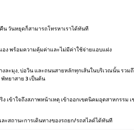
คืน วันหยุดก็สามารถโทรหาเราได้ทันที
ันเอง พร้อมความคุ้มค่าและไม่มีค่าใช้จ่ายแอบแฝง
 บางละมุง, บ่อวิน และถนนสายหลักทุกเส้นในบริเวณนั้น รวม
 พัทยาสาย 3 เป็นต้น
ง เข้าใจถึงสภาพหน้าเหตุ เข้าออกเขตนิคมอุตสาหกรรม เ
ดและสถานะการเดินทางของรถยก/รถสไลด์ได้ทันที