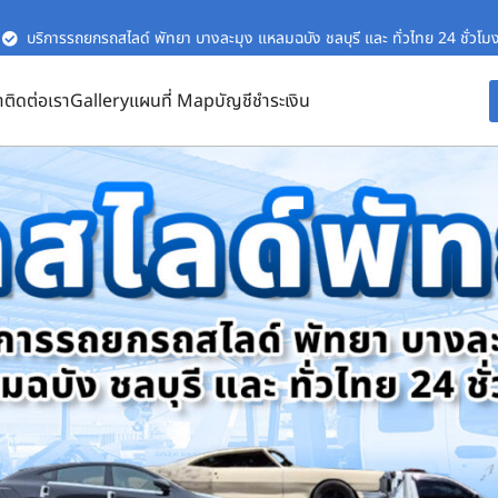
บริการรถยกรถสไลด์ พัทยา บางละมุง แหลมฉบัง ชลบุรี และ ทั่วไทย 24 ชั่วโม
า
ติดต่อเรา
Gallery
แผนที่ Map
บัญชีชำระเงิน