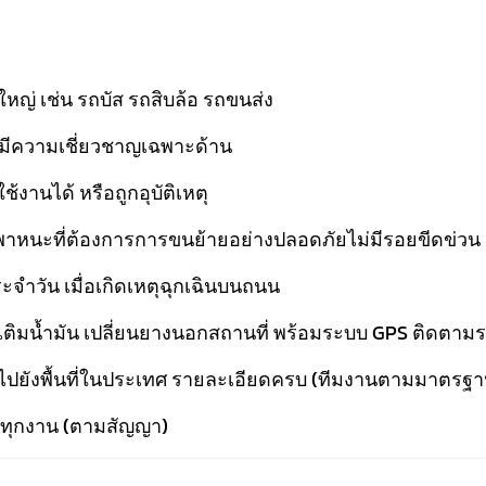
่ เช่น รถบัส รถสิบล้อ รถขนส่ง
่มีความเชี่ยวชาญเฉพาะด้าน
้งานได้ หรือถูกอุบัติเหตุ
าหนะที่ต้องการการขนย้ายอย่างปลอดภัยไม่มีรอยขีดข่วน
ะจำวัน เมื่อเกิดเหตุฉุกเฉินบนถนน
ี่ เติมน้ำมัน เปลี่ยนยางนอกสถานที่ พร้อมระบบ GPS ติดตาม
ยไปยังพื้นที่ในประเทศ รายละเอียดครบ (ทีมงานตามมาตรฐา
ยทุกงาน (ตามสัญญา)