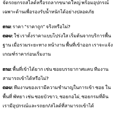
จัดรถยกรถสไลด์หรือรถลากขนาดใหญ่ พร้อมอุปกรณ์
เฉพาะด้านเพื่อรองรับน้ำหนักได้อย่างปลอดภัย
ถาม:
ราคา “ราคาถูก” จริงหรือไม่?
ตอบ:
ใช่ เราตั้งราคาแบบโปร่งใส เริ่มต้นจากบริการพื้น
ฐาน เมื่อรวมระยะทาง หน้างาน พื้นที่เข้าออก เราจะแจ้ง
เกณฑ์ราคาก่อนเริ่มงาน
ถาม:
พื้นที่เข้าได้ยาก เช่น ซอยบรรยากาศแคบ ทีมงาน
สามารถเข้าได้หรือไม่?
ตอบ:
ทีมงานของเรามีความชำนาญในการเข้า ซอย ใน
พื้นที่ พัทยา เช่น ซอยบัวขาว, ซอยกอไผ่, ซอยกรมที่ดิน
เรามีอุปกรณ์และรถยก/สไลด์ที่สามารถเข้าได้