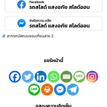
Facebook
รถสไลด์ แสงอภัย สไลด์ออน
ส่งข้อความ คลิก
รถสไลด์ แสงอภัย สไลด์ออน
ลากรถบัสถนนจอมเทียนสาย 2
แชร์หน้านี้
แสดงความคิดเห็น