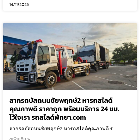
14/11/2025
ลากรถบัสถนนชัยพฤกษ์2 หารถสไลด์
คุณภาพดี ราคาถูก พร้อมบริการ 24 ชม.
ไว้ใจเรา รถสไลด์พัทยา.com
ลากรถบัสถนนชัยพฤกษ์2 หารถสไลด์คุณภาพดี ร
ดูเพิ่มเติม »