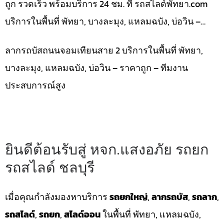
ถูก รวดเร็ว พร้อมบริการ 24 ชม. ที่ รถสไลด์พัทยา.com
บริการในพื้นที่ พัทยา, บางละมุง, แหลมฉบัง, บ่อวิน –…
ลากรถบัสถนนจอมเทียนสาย 2 บริการในพื้นที่ พัทยา,
บางละมุง, แหลมฉบัง, บ่อวิน – ราคาถูก – ทีมงาน
ประสบการณ์สูง
ยินดีต้อนรับสู่ หจก.แสงอภัย รถยก
รถสไลด์ ชลบุรี
เมื่อคุณกำลังมองหาบริการ
รถยกใหญ่
,
ลากรถบัส
,
รถลาก
,
รถสไลด์
,
รถยก
,
สไลด์ออน
ในพื้นที่ พัทยา, แหลมฉบัง,