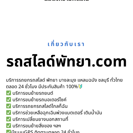
เกี่ยวกับเรา
รถสไลด์พัทยา.com
บริการรถยกรถสไลด์ พัทยา บางละมุง แหลมฉบัง ชลบุรี ทั่วไทย
ตลอด 24 ชั่วโมง มีประกันสินค้า 100%
บริการขนย้ายรถยนต์
บริการขนย้ายรถมอเตอร์ไซค์
บริการรถยกรถสไลด์ไกลก็ฉัน
บริการช่วยเหลือฉุกเฉินพ่วงแบตเตอรี่ เติมน้ำมัน
บริการเปลี่ยนยางนอกสถานที่
บริการขนย้ายสิ่งของ ฯลฯ
มีระบบGPS ติดตามตลอด 24 ชั่วโมง