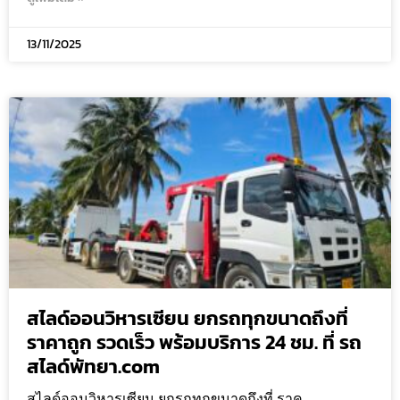
13/11/2025
สไลด์ออนวิหารเซียน ยกรถทุกขนาดถึงที่
ราคาถูก รวดเร็ว พร้อมบริการ 24 ชม. ที่ รถ
สไลด์พัทยา.com
สไลด์ออนวิหารเซียน ยกรถทุกขนาดถึงที่ ราค