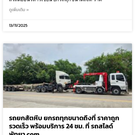
ดูเพิ่มเติม »
13/11/2025
รถยกสัตหีบ ยกรถทุกขนาดถึงที่ ราคาถูก
รวดเร็ว พร้อมบริการ 24 ชม. ที่ รถสไลด์
พัทยา.com