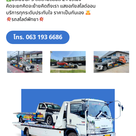
คิดจะยกคิดจะย้ายคิดถึงเรา แสงอภัยสไลด์ออน
บริการทุกระดับประทับใจ ราคาเป็นกันเอง
รถสไลด์พัทยา
โทร. 063 193 6686