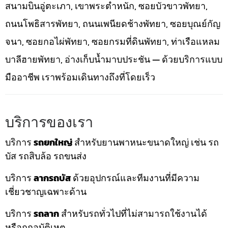
สนามบินอู่ตะเภา, เขาพระตำหนัก, ซอยบัวขาวพัทยา,
ถนนโพธิสารพัทยา, ถนนเพนียดช้างพัทยา, ซอยบุณย์กัญ
จนา, ซอยกอไผ่พัทยา, ซอยกรมที่ดินพัทยา, ท่าเรือแหลม
บาลีฮายพัทยา, อ่างเก็บน้ำมาบประชัน — ด้วยบริการแบบ
มืออาชีพ เราพร้อมเดินทางถึงที่โดยเร็ว
บริการของเรา
บริการ
รถยกใหญ่
สำหรับยานพาหนะขนาดใหญ่ เช่น รถ
บัส รถสิบล้อ รถขนส่ง
บริการ
ลากรถบัส
ด้วยอุปกรณ์และทีมงานที่มีความ
เชี่ยวชาญเฉพาะด้าน
บริการ
รถลาก
สำหรับรถทั่วไปที่ไม่สามารถใช้งานได้
หรือถูกอุบัติเหตุ