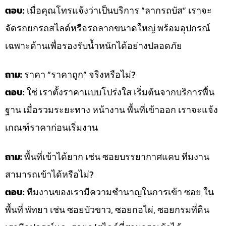
ตอบ:
เมื่อคุณโทรแจ้งว่าเป็นบริการ “ลากรถบัส” เราจะ
จัดรถยกรถสไลด์หรือรถลากขนาดใหญ่ พร้อมอุปกรณ์
เฉพาะด้านเพื่อรองรับน้ำหนักได้อย่างปลอดภัย
ถาม:
ราคา “ราคาถูก” จริงหรือไม่?
ตอบ:
ใช่ เราตั้งราคาแบบโปร่งใส เริ่มต้นจากบริการพื้น
ฐาน เมื่อรวมระยะทาง หน้างาน พื้นที่เข้าออก เราจะแจ้ง
เกณฑ์ราคาก่อนเริ่มงาน
ถาม:
พื้นที่เข้าได้ยาก เช่น ซอยบรรยากาศแคบ ทีมงาน
สามารถเข้าได้หรือไม่?
ตอบ:
ทีมงานของเรามีความชำนาญในการเข้า ซอย ใน
พื้นที่ พัทยา เช่น ซอยบัวขาว, ซอยกอไผ่, ซอยกรมที่ดิน