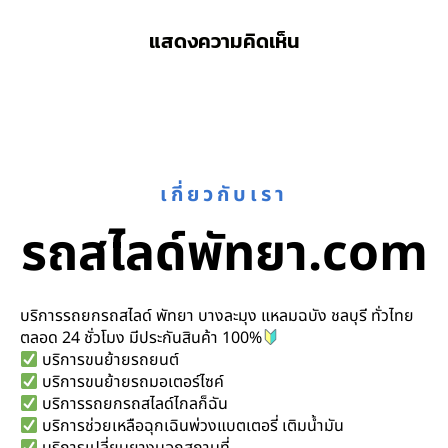
แสดงความคิดเห็น
เกี่ยวกับเรา
รถสไลด์พัทยา.com
บริการรถยกรถสไลด์ พัทยา บางละมุง แหลมฉบัง ชลบุรี ทั่วไทย
ตลอด 24 ชั่วโมง มีประกันสินค้า 100%
บริการขนย้ายรถยนต์
บริการขนย้ายรถมอเตอร์ไซค์
บริการรถยกรถสไลด์ไกลก็ฉัน
บริการช่วยเหลือฉุกเฉินพ่วงแบตเตอรี่ เติมน้ำมัน