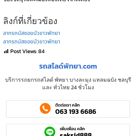
ลิงก์ที่เกี่ยวข้อง
ลากรถบัสซอยบัวขาวพัทยา
ลากรถบัสซอยบัวขาวพัทยา
Post Views:
84
รถสไลด์พัทยา.com
บริการรถยกรถสไลด์ พัทยา บางละมุง แหลมฉบัง ชลบุรี
และ ทั่วไทย 24 ชั่วโมง
ติดต่อเรา คลิก
063 193 6686
เพิ่มเพื่อน คลิก
saksid888