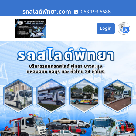
รถสไลด์พัทยา.com
063 193 6686
Login