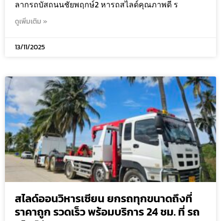
ลากรถบัสถนนชัยพฤกษ์2 หารถสไลด์คุณภาพดี ร
ดูเพิ่มเติม »
13/11/2025
สไลด์ออนวิหารเซียน ยกรถทุกขนาดถึงที่
ราคาถูก รวดเร็ว พร้อมบริการ 24 ชม. ที่ รถ