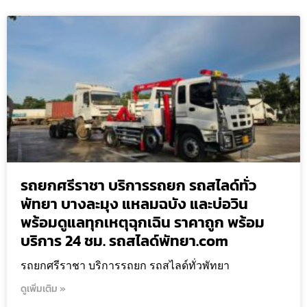
รถยกศรีราชา บริการรถยก รถสไลด์ทั่ว
พัทยา บางละมุง แหลมฉบัง และบ่อวิน
พร้อมดูแลทุกเหตุฉุกเฉิน ราคาถูก พร้อม
บริการ 24 ชม. รถสไลด์พัทยา.com
รถยกศรีราชา บริการรถยก รถสไลด์ทั่วพัทยา
ดูเพิ่มเติม »