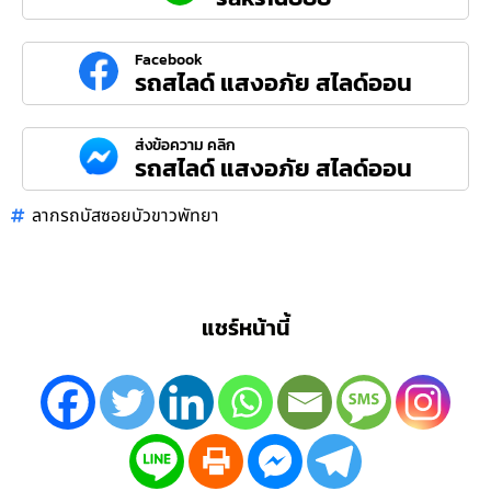
Facebook
รถสไลด์ แสงอภัย สไลด์ออน
ส่งข้อความ คลิก
รถสไลด์ แสงอภัย สไลด์ออน
ลากรถบัสซอยบัวขาวพัทยา
แชร์หน้านี้