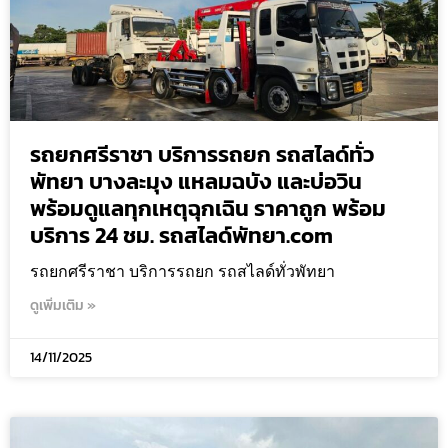
รถยกศรีราชา บริการรถยก รถสไลด์ทั่ว
พัทยา บางละมุง แหลมฉบัง และบ่อวิน
พร้อมดูแลทุกเหตุฉุกเฉิน ราคาถูก พร้อม
บริการ 24 ชม. รถสไลด์พัทยา.com
รถยกศรีราชา บริการรถยก รถสไลด์ทั่วพัทยา
ดูเพิ่มเติม »
14/11/2025