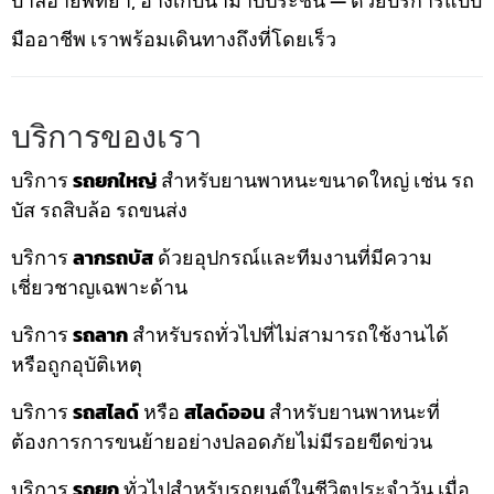
บาลีฮายพัทยา, อ่างเก็บน้ำมาบประชัน — ด้วยบริการแบบ
มืออาชีพ เราพร้อมเดินทางถึงที่โดยเร็ว
บริการของเรา
บริการ
รถยกใหญ่
สำหรับยานพาหนะขนาดใหญ่ เช่น รถ
บัส รถสิบล้อ รถขนส่ง
บริการ
ลากรถบัส
ด้วยอุปกรณ์และทีมงานที่มีความ
เชี่ยวชาญเฉพาะด้าน
บริการ
รถลาก
สำหรับรถทั่วไปที่ไม่สามารถใช้งานได้
หรือถูกอุบัติเหตุ
บริการ
รถสไลด์
หรือ
สไลด์ออน
สำหรับยานพาหนะที่
ต้องการการขนย้ายอย่างปลอดภัยไม่มีรอยขีดข่วน
บริการ
รถยก
ทั่วไปสำหรับรถยนต์ในชีวิตประจำวัน เมื่อ