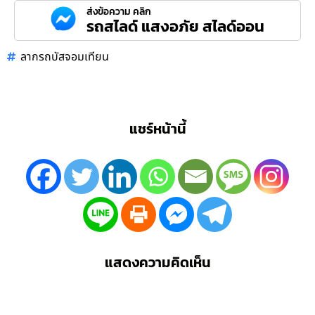
ส่งข้อความ คลิก
รถสไลด์ แสงอภัย สไลด์ออน
ลากรถบัสจอมเทียน
แชร์หน้านี้
แสดงความคิดเห็น