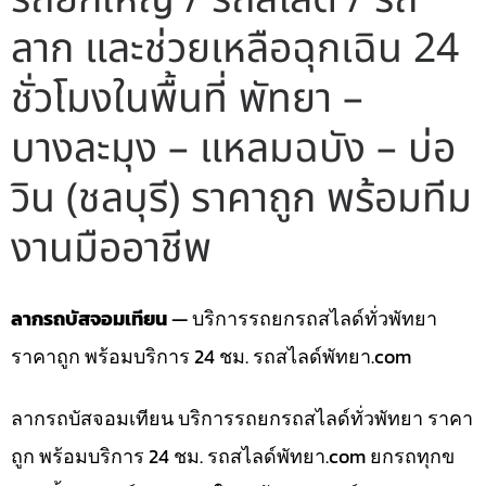
ลาก และช่วยเหลือฉุกเฉิน 24
ชั่วโมงในพื้นที่ พัทยา –
บางละมุง – แหลมฉบัง – บ่อ
วิน (ชลบุรี) ราคาถูก พร้อมทีม
งานมืออาชีพ
ลากรถบัสจอมเทียน
— บริการรถยกรถสไลด์ทั่วพัทยา
ราคาถูก พร้อมบริการ 24 ชม. รถสไลด์พัทยา.com
ลากรถบัสจอมเทียน บริการรถยกรถสไลด์ทั่วพัทยา ราคา
ถูก พร้อมบริการ 24 ชม. รถสไลด์พัทยา.com ยกรถทุกข