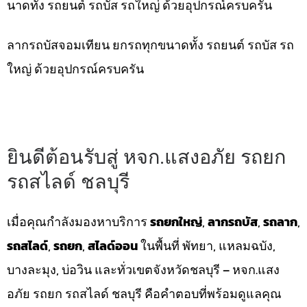
นาดทั้ง รถยนต์ รถบัส รถใหญ่ ด้วยอุปกรณ์ครบครัน
ลากรถบัสจอมเทียน ยกรถทุกขนาดทั้ง รถยนต์ รถบัส รถ
ใหญ่ ด้วยอุปกรณ์ครบครัน
ยินดีต้อนรับสู่ หจก.แสงอภัย รถยก
รถสไลด์ ชลบุรี
เมื่อคุณกำลังมองหาบริการ
รถยกใหญ่
,
ลากรถบัส
,
รถลาก
,
รถสไลด์
,
รถยก
,
สไลด์ออน
ในพื้นที่ พัทยา, แหลมฉบัง,
บางละมุง, บ่อวิน และทั่วเขตจังหวัดชลบุรี – หจก.แสง
อภัย รถยก รถสไลด์ ชลบุรี คือคำตอบที่พร้อมดูแลคุณ