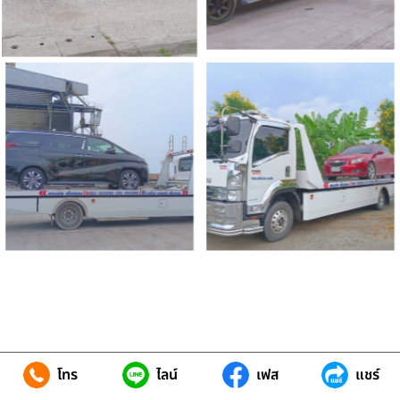
โทร
ไลน์
เฟส
แชร์