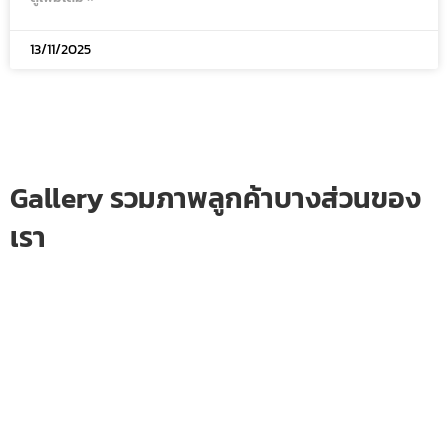
13/11/2025
Gallery รวมภาพลูกค้าบางส่วนของ
เรา