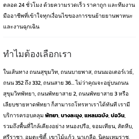
ตลอด 24 ชั่วโมง ด้วยความรวดเร็ว ราคาถูก และทีมงาน
มืออาชีพที่เข้าใจทุกเงื่อนไขของการขนย้ายยานพาหนะ
และงานฉุกเฉิน
ทำไมต้องเลือกเรา
ในเส้นทาง ถนนสุขุมวิท, ถนนบายพาส, ถนนมอเตอร์เวย์,
ถนน 352 ถึง 332, ถนนสาย 36… ไม่ว่าคุณจะอยู่บนถนน
สุขุมวิทพัทยา, ถนนพัทยาสาย 2, ถนนพัทยาสาย 3 หรือ
เลียบชายหาดพัทยา ก็สามารถโทรหาเราได้ทันที เรามี
บริการครอบคลุม
พัทยา
,
บางละมุง
,
แหลมฉบัง
,
บ่อวิน
,
รวมถึงพื้นที่ใกล้เคียงอย่าง หนองปรือ, จอมเทียน, สัตหีบ,
ศรีราชา, อมตะซิตี้, เขาไม้แก้ว, นาเกลือ, นิคมเหมราช,