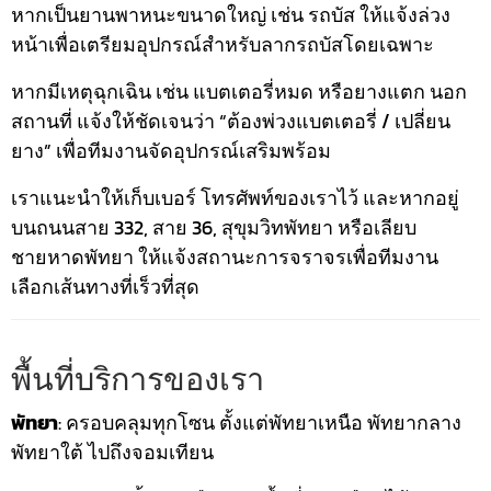
หากเป็นยานพาหนะขนาดใหญ่ เช่น รถบัส ให้แจ้งล่วง
หน้าเพื่อเตรียมอุปกรณ์สำหรับลากรถบัสโดยเฉพาะ
หากมีเหตุฉุกเฉิน เช่น แบตเตอรี่หมด หรือยางแตก นอก
สถานที่ แจ้งให้ชัดเจนว่า “ต้องพ่วงแบตเตอรี่ / เปลี่ยน
ยาง” เพื่อทีมงานจัดอุปกรณ์เสริมพร้อม
เราแนะนำให้เก็บเบอร์ โทรศัพท์ของเราไว้ และหากอยู่
บนถนนสาย 332, สาย 36, สุขุมวิทพัทยา หรือเลียบ
ชายหาดพัทยา ให้แจ้งสถานะการจราจรเพื่อทีมงาน
เลือกเส้นทางที่เร็วที่สุด
พื้นที่บริการของเรา
พัทยา
: ครอบคลุมทุกโซน ตั้งแต่พัทยาเหนือ พัทยากลาง
พัทยาใต้ ไปถึงจอมเทียน