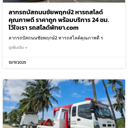
ลากรถบัสถนนชัยพฤกษ์2 หารถสไลด์
คุณภาพดี ราคาถูก พร้อมบริการ 24 ชม.
ไว้ใจเรา รถสไลด์พัทยา.com
ลากรถบัสถนนชัยพฤกษ์2 หารถสไลด์คุณภาพดี ร
ดูเพิ่มเติม »
13/11/2025