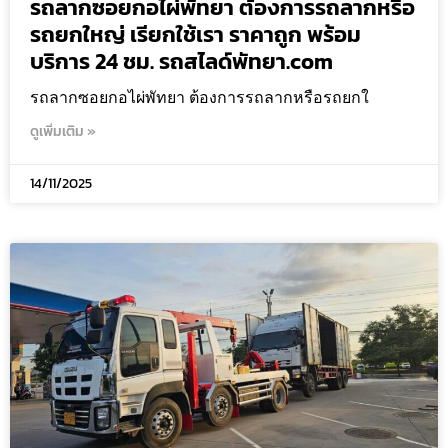
รถลากซอยกอไผ่พัทยา ต้องการรถลากหรือ
รถยกใหญ่ เรียกใช้เรา ราคาถูก พร้อม
บริการ 24 ชม. รถสไลด์พัทยา.com
รถลากซอยกอไผ่พัทยา ต้องการรถลากหรือรถยกใ
ดูเพิ่มเติม »
14/11/2025