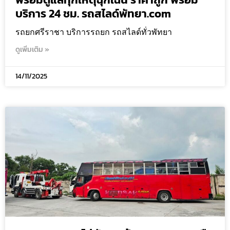
บริการ 24 ชม. รถสไลด์พัทยา.com
รถยกศรีราชา บริการรถยก รถสไลด์ทั่วพัทยา
ดูเพิ่มเติม »
14/11/2025