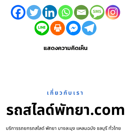
แสดงความคิดเห็น
เกี่ยวกับเรา
รถสไลด์พัทยา.com
บริการรถยกรถสไลด์ พัทยา บางละมุง แหลมฉบัง ชลบุรี ทั่วไทย