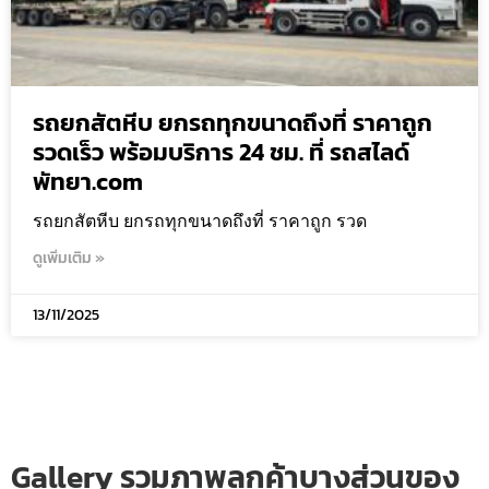
รถยกสัตหีบ ยกรถทุกขนาดถึงที่ ราคาถูก
รวดเร็ว พร้อมบริการ 24 ชม. ที่ รถสไลด์
พัทยา.com
รถยกสัตหีบ ยกรถทุกขนาดถึงที่ ราคาถูก รวด
ดูเพิ่มเติม »
13/11/2025
Gallery รวมภาพลูกค้าบางส่วนของ