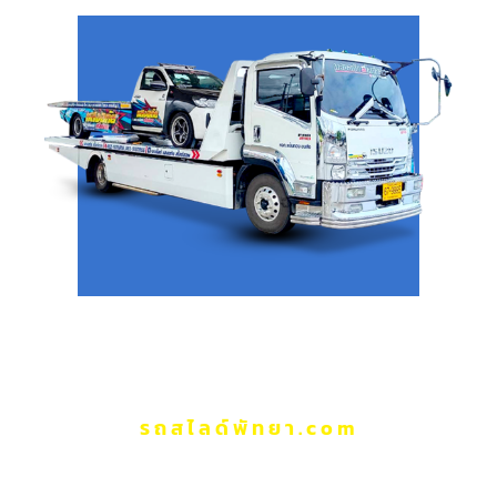
รถสไลด์พัทยา.com
ผลงานของเรา