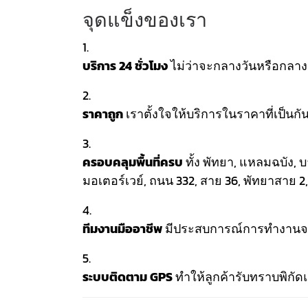
จุดแข็งของเรา
บริการ 24 ชั่วโมง
ไม่ว่าจะกลางวันหรือกลาง
ราคาถูก
เราตั้งใจให้บริการในราคาที่เป็นก
ครอบคลุมพื้นที่ครบ
ทั้ง พัทยา, แหลมฉบัง,
มอเตอร์เวย์, ถนน 332, สาย 36, พัทยาสาย 2,
ทีมงานมืออาชีพ
มีประสบการณ์การทำงานจริ
ระบบติดตาม GPS
ทำให้ลูกค้ารับทราบพิกั