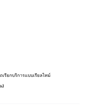
รถเรียกบริการแบบเรียลไทม์
น)