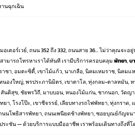
านฉุกเฉิน
เตอร์เวย์, ถนน 352 ถึง 332, ถนนสาย 36… ไม่ว่าคุณจะอยู
็สามารถโทรหาเราได้ทันที เรามีบริการครอบคลุม
พัทยา
,
บา
ีราชา, อมตะซิตี้, เขาไม้แก้ว, นาเกลือ, นิคมเหมราช, นิคมแ
 หนองใหญ่, พรประภานิมิตร, เขาตาโล, ทุ่งกลม-ตาลหมัน, 
สันติสุข, ชัยพรวิถี, มาบบอน, หนองไม้แก่น, ชากนอก, วัด
ัทยา, โรงโป๊ะ, เขาชีจรรย์, เลียบทางรถไฟพัทยา, ทุ่งกราด, แ
ถนนโพธิสารพัทยา, ถนนเพนียดช้างพัทยา, ซอยบุณย์กัญจนา,
ประชัน — ด้วยบริการแบบมืออาชีพ เราพร้อมเดินทางถึงที่โ