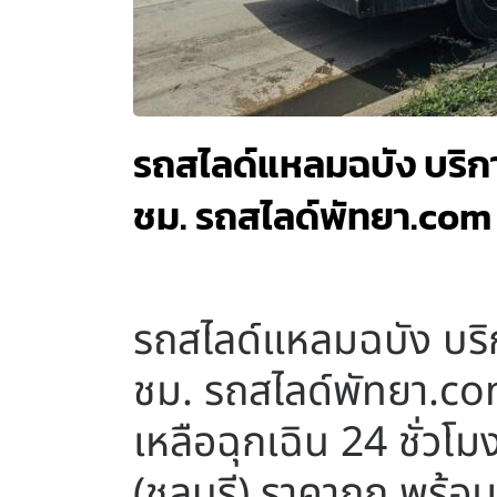
รถสไลด์แหลมฉบัง บริกา
ชม. รถสไลด์พัทยา.com
รถสไลด์แหลมฉบัง บริ
ชม. รถสไลด์พัทยา.co
เหลือฉุกเฉิน 24 ชั่วโม
(ชลบุรี) ราคาถูก พร้อ