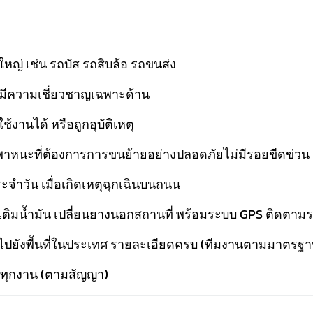
่ เช่น รถบัส รถสิบล้อ รถขนส่ง
่มีความเชี่ยวชาญเฉพาะด้าน
้งานได้ หรือถูกอุบัติเหตุ
าหนะที่ต้องการการขนย้ายอย่างปลอดภัยไม่มีรอยขีดข่วน
ะจำวัน เมื่อเกิดเหตุฉุกเฉินบนถนน
ี่ เติมน้ำมัน เปลี่ยนยางนอกสถานที่ พร้อมระบบ GPS ติดตาม
ยไปยังพื้นที่ในประเทศ รายละเอียดครบ (ทีมงานตามมาตรฐา
ยทุกงาน (ตามสัญญา)