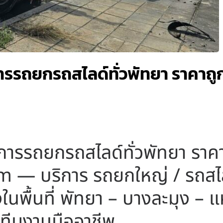
รรถยกรถสไลด์ทั่วพัทยา ราคาถู
การรถยกรถสไลด์ทั่วพัทยา ราคา
m — บริการ รถยกใหญ่ / รถสไล
งในพื้นที่ พัทยา – บางละมุง – 
มทีมงานมืออาชีพ