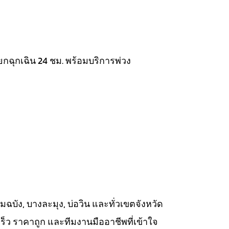
กฉุกเฉิน 24 ชม. พร้อมบริการพ่วง
ลมฉบัง, บางละมุง, บ่อวิน และทั่วเขตจังหวัด
ร็ว ราคาถูก และทีมงานมืออาชีพที่เข้าใจ