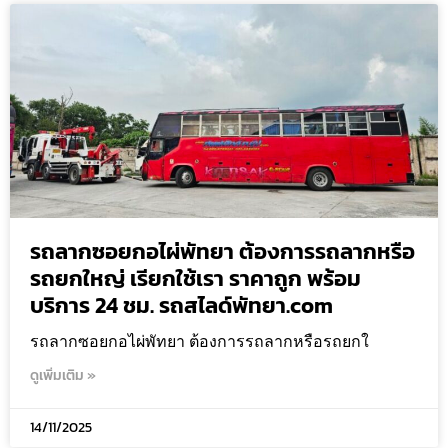
รถลากซอยกอไผ่พัทยา ต้องการรถลากหรือ
รถยกใหญ่ เรียกใช้เรา ราคาถูก พร้อม
บริการ 24 ชม. รถสไลด์พัทยา.com
รถลากซอยกอไผ่พัทยา ต้องการรถลากหรือรถยกใ
ดูเพิ่มเติม »
14/11/2025