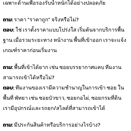
เฉพาะด้านเพื่อรองรับน้ำหนักได้อย่างปลอดภัย
ถาม:
ราคา “ราคาถูก” จริงหรือไม่?
ตอบ:
ใช่ เราตั้งราคาแบบโปร่งใส เริ่มต้นจากบริการพื้น
ฐาน เมื่อรวมระยะทาง หน้างาน พื้นที่เข้าออก เราจะแจ้ง
เกณฑ์ราคาก่อนเริ่มงาน
ถาม:
พื้นที่เข้าได้ยาก เช่น ซอยบรรยากาศแคบ ทีมงาน
สามารถเข้าได้หรือไม่?
ตอบ:
ทีมงานของเรามีความชำนาญในการเข้า ซอย ใน
พื้นที่ พัทยา เช่น ซอยบัวขาว, ซอยกอไผ่, ซอยกรมที่ดิน
เรามีอุปกรณ์และรถยก/สไลด์ที่สามารถเข้าได้
ถาม:
มีประกันสินค้าหรือบริการอย่างไรบ้าง?