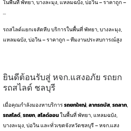
ในพื้นที่ พัทยา, บางละมุง, แหลมฉบัง, บ่อวิน – ราคาถูก –
…
รถสไลด์แยกเจสัตหีบ บริการในพื้นที่ พัทยา, บางละมุง,
แหลมฉบัง, บ่อวิน – ราคาถูก – ทีมงานประสบการณ์สูง
ยินดีต้อนรับสู่ หจก.แสงอภัย รถยก
รถสไลด์ ชลบุรี
เมื่อคุณกำลังมองหาบริการ
รถยกใหญ่
,
ลากรถบัส
,
รถลาก
,
รถสไลด์
,
รถยก
,
สไลด์ออน
ในพื้นที่ พัทยา, แหลมฉบัง,
บางละมุง, บ่อวิน และทั่วเขตจังหวัดชลบุรี – หจก.แสง