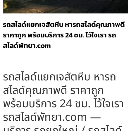
รถสไลด์แยกเจสัตหีบ หารถสไลด์คุณภาพดี
ราคาถูก พร้อมบริการ 24 ชม. ไว้ใจเรา รถ
สไลด์พัทยา.com
รถสไลด์แยกเจสัตหีบ หารถ
สไลด์คุณภาพดี ราคาถูก
พร้อมบริการ 24 ชม. ไว้ใจเรา
รถสไลด์พัทยา.com —
บริการ รถยกใหญ่ / รถสไลด์