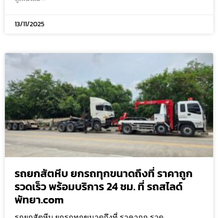
13/11/2025
รถยกสัตหีบ ยกรถทุกขนาดถึงที่ ราคาถูก
รวดเร็ว พร้อมบริการ 24 ชม. ที่ รถสไลด์
พัทยา.com
รถยกสัตหีบ ยกรถทุกขนาดถึงที่ ราคาถูก รวด