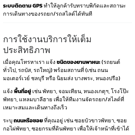
ระบบติดตาม GPS
ทำให้ลูกค้ารับทราบพิกัดและสถานะ
การเดินทางของรถยก/รถสไลด์ได้ทันที
การใช้งานบริการให้เต็ม
ประสิทธิภาพ
เมื่อคุณโทรหาเรา แจ้ง
ชนิดของยานพาหนะ
(รถยนต์
ทั่วไป, รถบัส, รถใหญ่) พร้อมสถานที่ (เช่น ถนน
มอเตอร์เวย์ ชลบุรี หรือ นิยมส่ง บางพระ, หนองปรือ)
แจ้ง
พื้นที่อยู่
เช่น พัทยา, จอมเทียน, หนองเกตุฯ, โรงโป๊ะ
พัทยา, แหลมบาลีฮาย เพื่อให้ทีมงานจัดรถยก/สไลด์ที่
เหมาะสมและเดินทางถึงเร็ว
ระบุ
ถนนหรือซอย
ที่คุณอยู่ เช่น ซอยบัวขาวพัทยา, ซอย
กอไผ่พัทยา, ซอยกรมที่ดินพัทยา เพื่อให้เจ้าหน้าที่เข้าได้