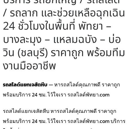
/ รถลาก และช่วยเหลือฉุกเฉิน
24 ชั่วโมงในพื้นที่ พัทยา –
บางละมุง – แหลมฉบัง – บ่อ
วิน (ชลบุรี) ราคาถูก พร้อมทีม
งานมืออาชีพ
รถสไลด์แยกเจสัตหีบ
— หารถสไลด์คุณภาพดี ราคาถูก
พร้อมบริการ 24 ชม. ไว้ใจเรา รถสไลด์พัทยา.com
รถสไลด์แยกเจสัตหีบ หารถสไลด์คุณภาพดี ราคาถูก
พร้อมบริการ 24 ชม. ไว้ใจเรา รถสไลด์พัทยา.com บริการ