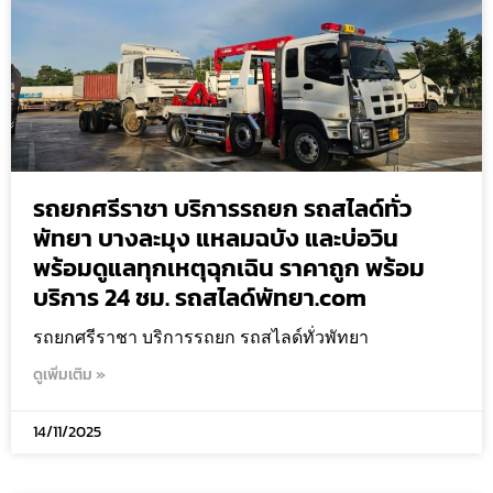
รถยกศรีราชา บริการรถยก รถสไลด์ทั่ว
พัทยา บางละมุง แหลมฉบัง และบ่อวิน
พร้อมดูแลทุกเหตุฉุกเฉิน ราคาถูก พร้อม
บริการ 24 ชม. รถสไลด์พัทยา.com
รถยกศรีราชา บริการรถยก รถสไลด์ทั่วพัทยา
ดูเพิ่มเติม »
14/11/2025