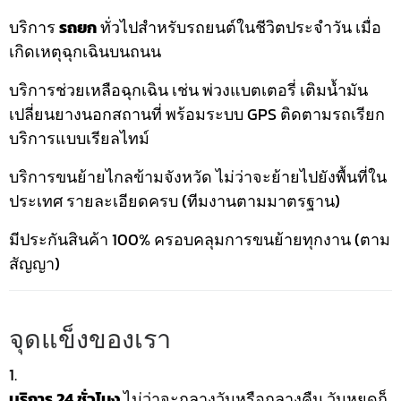
บริการ
รถยก
ทั่วไปสำหรับรถยนต์ในชีวิตประจำวัน เมื่อ
เกิดเหตุฉุกเฉินบนถนน
บริการช่วยเหลือฉุกเฉิน เช่น พ่วงแบตเตอรี่ เติมน้ำมัน
เปลี่ยนยางนอกสถานที่ พร้อมระบบ GPS ติดตามรถเรียก
บริการแบบเรียลไทม์
บริการขนย้ายไกลข้ามจังหวัด ไม่ว่าจะย้ายไปยังพื้นที่ใน
ประเทศ รายละเอียดครบ (ทีมงานตามมาตรฐาน)
มีประกันสินค้า 100% ครอบคลุมการขนย้ายทุกงาน (ตาม
สัญญา)
จุดแข็งของเรา
บริการ 24 ชั่วโมง
ไม่ว่าจะกลางวันหรือกลางคืน วันหยุดก็