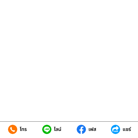
โทร
ไลน์
เฟส
แชร์