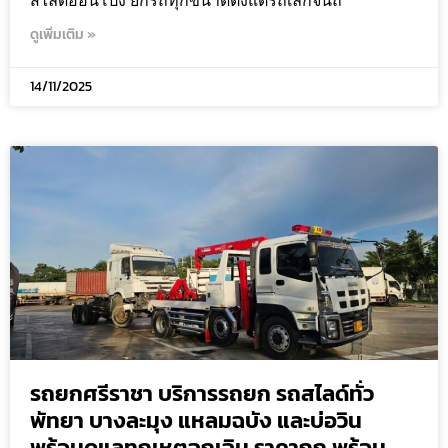
สไลด์ออนโป่ง ยกรถทุกขนาดตั้งแต่รถเล็กจนถ
ดูเพิ่มเติม »
14/11/2025
รถยกศรีราชา บริการรถยก รถสไลด์ทั่ว
พัทยา บางละมุง แหลมฉบัง และบ่อวิน
พร้อมดูแลทุกเหตุฉุกเฉิน ราคาถูก พร้อม