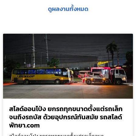
ดูผลงานทั้งหมด
สไลด์ออนโป่ง ยกรถทุกขนาดตั้งแต่รถเล็ก
จนถึงรถบัส ด้วยอุปกรณ์ทันสมัย รถสไลด์
พัทยา.com