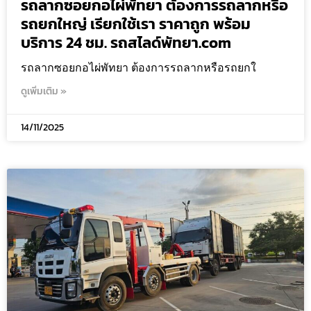
รถลากซอยกอไผ่พัทยา ต้องการรถลากหรือ
รถยกใหญ่ เรียกใช้เรา ราคาถูก พร้อม
บริการ 24 ชม. รถสไลด์พัทยา.com
รถลากซอยกอไผ่พัทยา ต้องการรถลากหรือรถยกใ
ดูเพิ่มเติม »
14/11/2025