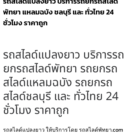
รถ​สไลด์​แปลงยาว บริการรถยกรถสไลด์
พัทยา แหลมฉบัง ชลบุรี และ ทั่วไทย 24
ชั่วโมง ราคาถูก
รถ​สไลด์​แปลงยาว บริการรถ
ยกรถสไลด์พัทยา รถยกรถ
สไลด์แหลมฉบัง รถยกรถ
สไลด์ชลบุรี และ ทั่วไทย 24
ชั่วโมง ราคาถูก
รถ​สไลด์​แปลงยาว ให้บริการโดย รถสไลด์พัทยา.com