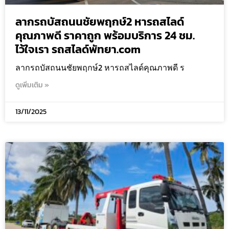
ลากรถบัสถนนชัยพฤกษ์2 หารถสไลด์
คุณภาพดี ราคาถูก พร้อมบริการ 24 ชม.
ไว้ใจเรา รถสไลด์พัทยา.com
ลากรถบัสถนนชัยพฤกษ์2 หารถสไลด์คุณภาพดี ร
ดูเพิ่มเติม »
13/11/2025