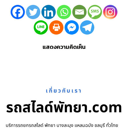
แสดงความคิดเห็น
เกี่ยวกับเรา
รถสไลด์พัทยา.com
บริการรถยกรถสไลด์ พัทยา บางละมุง แหลมฉบัง ชลบุรี ทั่วไทย