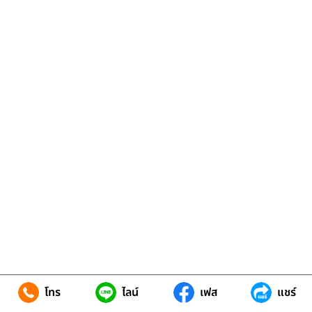
โทร
ไลน์
เฟส
แชร์