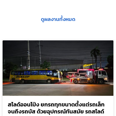
ผลงานของเรา
ดูผลงานทั้งหมด
สไลด์ออนโป่ง ยกรถทุกขนาดตั้งแต่รถเล็ก
จนถึงรถบัส ด้วยอุปกรณ์ทันสมัย รถสไลด์