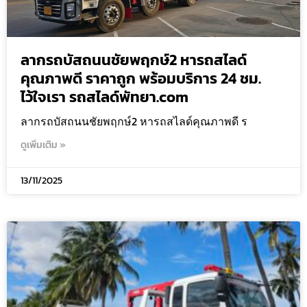
ลากรถบัสถนนชัยพฤกษ์2 หารถสไลด์
คุณภาพดี ราคาถูก พร้อมบริการ 24 ชม.
ไว้ใจเรา รถสไลด์พัทยา.com
ลากรถบัสถนนชัยพฤกษ์2 หารถสไลด์คุณภาพดี ร
ดูเพิ่มเติม »
13/11/2025