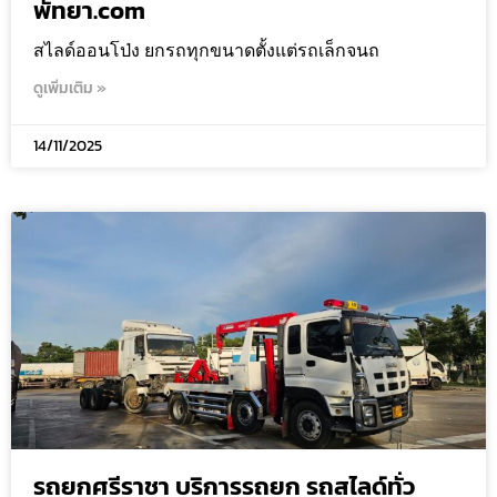
พัทยา.com
สไลด์ออนโป่ง ยกรถทุกขนาดตั้งแต่รถเล็กจนถ
ดูเพิ่มเติม »
14/11/2025
รถยกศรีราชา บริการรถยก รถสไลด์ทั่ว