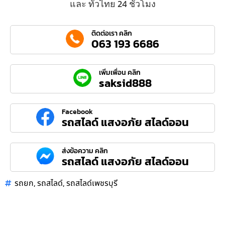
และ ทั่วไทย 24 ชั่วโมง
ติดต่อเรา คลิก
063 193 6686
เพิ่มเพื่อน คลิก
saksid888
Facebook
รถสไลด์ แสงอภัย สไลด์ออน
ส่งข้อความ คลิก
รถสไลด์ แสงอภัย สไลด์ออน
,
,
รถยก
รถสไลด์
รถ​สไลด์​เพชรบุรี