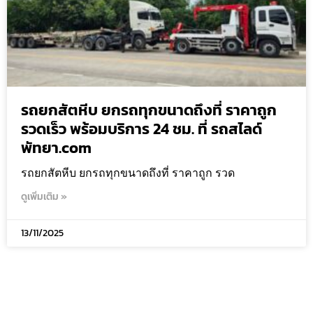
รถยกสัตหีบ ยกรถทุกขนาดถึงที่ ราคาถูก
รวดเร็ว พร้อมบริการ 24 ชม. ที่ รถสไลด์
พัทยา.com
รถยกสัตหีบ ยกรถทุกขนาดถึงที่ ราคาถูก รวด
ดูเพิ่มเติม »
13/11/2025