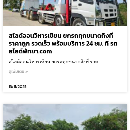
สไลด์ออนวิหารเซียน ยกรถทุกขนาดถึงที่
ราคาถูก รวดเร็ว พร้อมบริการ 24 ชม. ที่ รถ
สไลด์พัทยา.com
สไลด์ออนวิหารเซียน ยกรถทุกขนาดถึงที่ ราค
ดูเพิ่มเติม »
13/11/2025