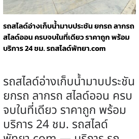
รถสไลด์อ่างเก็บน้ำมาบประชัน ยกรถ ลากรถ
สไลด์ออน ครบจบในที่เดียว ราคาถูก พร้อม
บริการ 24 ชม. รถสไลด์พัทยา.com
รถสไลด์อ่างเก็บน้ำมาบประชัน
ยกรถ ลากรถ สไลด์ออน ครบ
จบในที่เดียว ราคาถูก พร้อม
บริการ 24 ชม. รถสไลด์
พัทยา.com — บริการ รถ