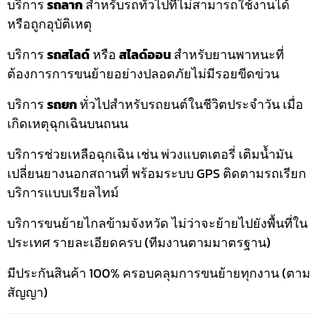
บริการ
รถลาก
สำหรับรถทั่วไปที่ไม่สามารถใช้งานได้
หรือถูกอุบัติเหตุ
บริการ
รถสไลด์
หรือ
สไลด์ออน
สำหรับยานพาหนะที่
ต้องการการขนย้ายอย่างปลอดภัยไม่มีรอยขีดข่วน
บริการ
รถยก
ทั่วไปสำหรับรถยนต์ในชีวิตประจำวัน เมื่อ
เกิดเหตุฉุกเฉินบนถนน
บริการช่วยเหลือฉุกเฉิน เช่น พ่วงแบตเตอรี่ เติมน้ำมัน
เปลี่ยนยางนอกสถานที่ พร้อมระบบ GPS ติดตามรถเรียก
บริการแบบเรียลไทม์
บริการขนย้ายไกลข้ามจังหวัด ไม่ว่าจะย้ายไปยังพื้นที่ใน
ประเทศ รายละเอียดครบ (ทีมงานตามมาตรฐาน)
มีประกันสินค้า 100% ครอบคลุมการขนย้ายทุกงาน (ตาม
สัญญา)