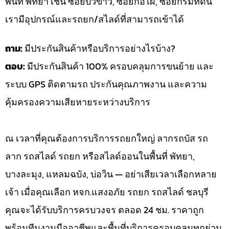
พื้นที่ พัทยา เช่น ซอยบัวขาว, ซอยกอไผ่, ซอยกรมที่ดิน
เรามีอุปกรณ์และรถยก/สไลด์ที่สามารถเข้าได้
ถาม:
มีประกันสินค้าหรือบริการอย่างไรบ้าง?
ตอบ:
มีประกันสินค้า 100% ครอบคลุมการขนย้าย และ
ระบบ GPS ติดตามรถ ประกันคุณภาพงาน และความ
คุ้มครองความเสียหายระหว่างบริการ
ณ เวลาที่คุณต้องการบริการรถยกใหญ่ ลากรถบัส รถ
ลาก รถสไลด์ รถยก หรือสไลด์ออนในพื้นที่ พัทยา,
บางละมุง, แหลมฉบัง, บ่อวิน — อย่าเสียเวลาเลือกหลาย
เจ้า เมื่อคุณเลือก หจก.แสงอภัย รถยก รถสไลด์ ชลบุรี
คุณจะได้รับบริการครบวงจร ตลอด 24 ชม. ราคาถูก
พร้อมทีมงานมืออาชีพและพื้นที่บริการครอบคลุมทุกย่าน