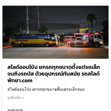
สไลด์ออนโป่ง ยกรถทุกขนาดตั้งแต่รถเล็ก
จนถึงรถบัส ด้วยอุปกรณ์ทันสมัย รถสไลด์
พัทยา.com
สไลด์ออนโป่ง ยกรถทุกขนาดตั้งแต่รถเล็กจนถ
ดูเพิ่มเติม »
14/11/2025