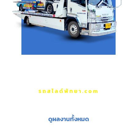
รถสไลด์พัทยา.com
ผลงานของเรา
ดูผลงานทั้งหมด