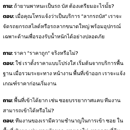
ถาม:
ถ้ายานพาหนะเป็นรถ บัส ต้องเตรียมอะไรมั้ย?
ตอบ:
เมื่อคุณโทรแจ้งว่าเป็นบริการ “ลากรถบัส” เราจะ
จัดรถยกรถสไลด์หรือรถลากขนาดใหญ่ พร้อมอุปกรณ์
เฉพาะด้านเพื่อรองรับน้ำหนักได้อย่างปลอดภัย
ถาม:
ราคา “ราคาถูก” จริงหรือไม่?
ตอบ:
ใช่ เราตั้งราคาแบบโปร่งใส เริ่มต้นจากบริการพื้น
ฐาน เมื่อรวมระยะทาง หน้างาน พื้นที่เข้าออก เราจะแจ้ง
เกณฑ์ราคาก่อนเริ่มงาน
ถาม:
พื้นที่เข้าได้ยาก เช่น ซอยบรรยากาศแคบ ทีมงาน
สามารถเข้าได้หรือไม่?
ตอบ:
ทีมงานของเรามีความชำนาญในการเข้า ซอย ใน