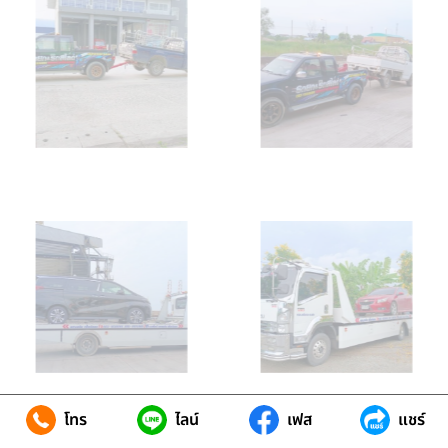
โทร
ไลน์
เฟส
แชร์