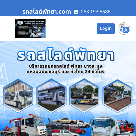
รถสไลด์พัทยา.com
063 193 6686
Login