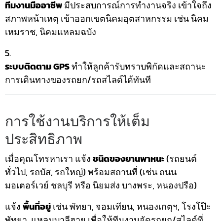
ทีมงานมืออาชีพ
มีประสบการณ์การทำงานจริง เข้าใจถึง
สภาพหน้าเหตุ เข้าออกเขตนิคมอุตสาหกรรม เช่น นิคม
เหมราช, นิคมแหลมฉบัง
ระบบติดตาม GPS
ทำให้ลูกค้ารับทราบพิกัดและสถานะ
การเดินทางของรถยก/รถสไลด์ได้ทันที
การใช้งานบริการให้เต็ม
ประสิทธิภาพ
เมื่อคุณโทรหาเรา แจ้ง
ชนิดของยานพาหนะ
(รถยนต์
ทั่วไป, รถบัส, รถใหญ่) พร้อมสถานที่ (เช่น ถนน
มอเตอร์เวย์ ชลบุรี หรือ นิยมส่ง บางพระ, หนองปรือ)
แจ้ง
พื้นที่อยู่
เช่น พัทยา, จอมเทียน, หนองเกตุฯ, โรงโป๊ะ
พัทยา, แหลมบาลีฮาย เพื่อให้ทีมงานจัดรถยก/สไลด์ที่