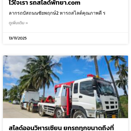
ไว้ใจเรา รถสไลด์พัทยา.com
ลากรถบัสถนนชัยพฤกษ์2 หารถสไลด์คุณภาพดี ร
ดูเพิ่มเติม »
13/11/2025
สไลด์ออนวิหารเซียน ยกรถทุกขนาดถึงที่