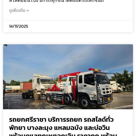
สไลด์ออนโป่ง ยกรถทุกขนาดตั้งแต่รถเล็กจนถ
ดูเพิ่มเติม »
14/11/2025
รถยกศรีราชา บริการรถยก รถสไลด์ทั่ว
พัทยา บางละมุง แหลมฉบัง และบ่อวิน
พร้อมดูแลทุกเหตุฉุกเฉิน ราคาถูก พร้อม