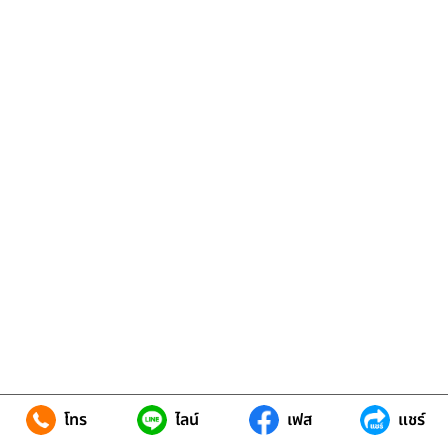
โทร
ไลน์
เฟส
แชร์