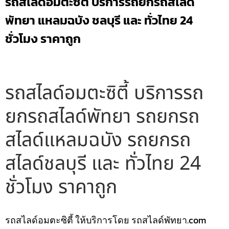
รถ​สไลด์​อมตะซิตี้ บริการรถยกรถสไลด์
พัทยา แหลมฉบัง ชลบุรี และ ทั่วไทย 24
ชั่วโมง ราคาถูก
รถ​สไลด์​อมตะซิตี้ บริการรถ
ยกรถสไลด์พัทยา รถยกรถ
สไลด์แหลมฉบัง รถยกรถ
สไลด์ชลบุรี และ ทั่วไทย 24
ชั่วโมง ราคาถูก
รถ​สไลด์​อมตะซิตี้ ให้บริการโดย รถสไลด์พัทยา.com