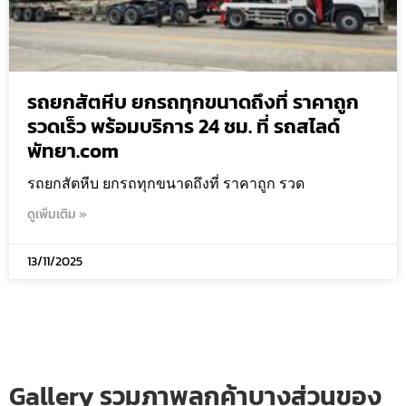
รถยกสัตหีบ ยกรถทุกขนาดถึงที่ ราคาถูก
รวดเร็ว พร้อมบริการ 24 ชม. ที่ รถสไลด์
พัทยา.com
รถยกสัตหีบ ยกรถทุกขนาดถึงที่ ราคาถูก รวด
ดูเพิ่มเติม »
13/11/2025
Gallery รวมภาพลูกค้าบางส่วนของ