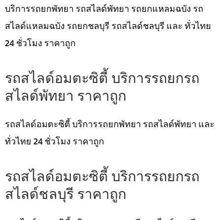
บริการรถยกพัทยา รถสไลด์พัทยา รถยกแหลมฉบัง รถ
สไลด์แหลมฉบัง รถยกชลบุรี รถสไลด์ชลบุรี และ ทั่วไทย
24 ชั่วโมง ราคาถูก
รถ​สไลด์​อมตะซิตี้ บริการรถยกรถ
สไลด์พัทยา ราคาถูก
รถ​สไลด์​อมตะซิตี้ บริการรถยกพัทยา รถสไลด์พัทยา และ
ทั่วไทย 24 ชั่วโมง ราคาถูก
รถ​สไลด์​อมตะซิตี้ บริการรถยกรถ
สไลด์ชลบุรี ราคาถูก