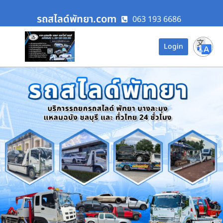
รถสไลด์พัทยา.com
063 193 6686
Login