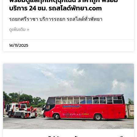
บริการ 24 ชม. รถสไลด์พัทยา.com
รถยกศรีราชา บริการรถยก รถสไลด์ทั่วพัทยา
ดูเพิ่มเติม »
14/11/2025