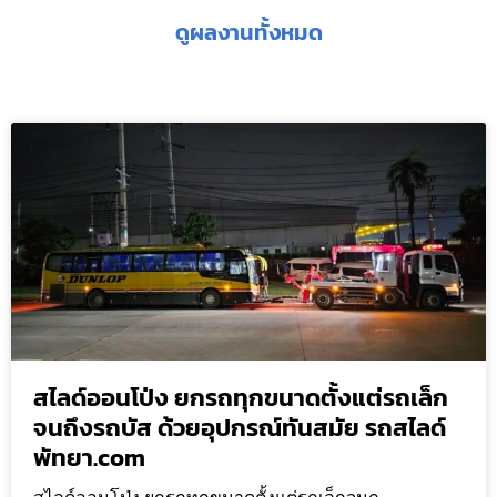
ดูผลงานทั้งหมด
สไลด์ออนโป่ง ยกรถทุกขนาดตั้งแต่รถเล็ก
จนถึงรถบัส ด้วยอุปกรณ์ทันสมัย รถสไลด์
พัทยา.com