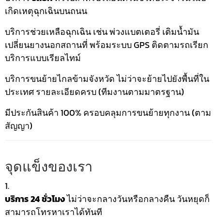
เกิดเหตุฉุกเฉินบนถนน
บริการช่วยเหลือฉุกเฉิน เช่น พ่วงแบตเตอรี่ เติมน้ำมัน
เปลี่ยนยางนอกสถานที่ พร้อมระบบ GPS ติดตามรถเรียก
บริการแบบเรียลไทม์
บริการขนย้ายไกลข้ามจังหวัด ไม่ว่าจะย้ายไปยังพื้นที่ใน
ประเทศ รายละเอียดครบ (ทีมงานตามมาตรฐาน)
มีประกันสินค้า 100% ครอบคลุมการขนย้ายทุกงาน (ตาม
สัญญา)
จุดแข็งของเรา
บริการ 24 ชั่วโมง
ไม่ว่าจะกลางวันหรือกลางคืน วันหยุดก็
สามารถโทรหาเราได้ทันที