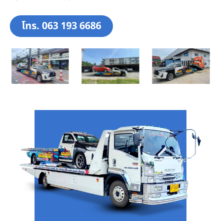
โทร. 063 193 6686