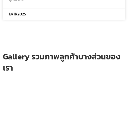
13/11/2025
Gallery รวมภาพลูกค้าบางส่วนของ
เรา