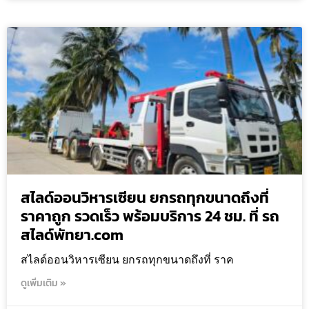
สไลด์ออนวิหารเซียน ยกรถทุกขนาดถึงที่
ราคาถูก รวดเร็ว พร้อมบริการ 24 ชม. ที่ รถ
สไลด์พัทยา.com
สไลด์ออนวิหารเซียน ยกรถทุกขนาดถึงที่ ราค
ดูเพิ่มเติม »