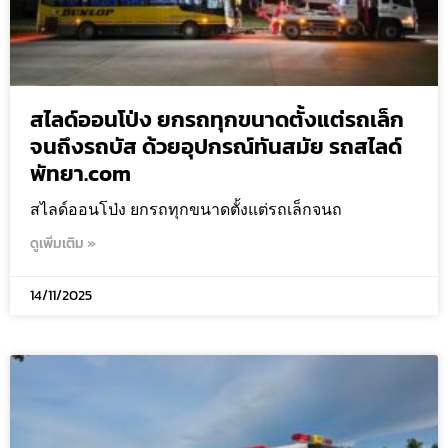
สไลด์ออนโป่ง ยกรถทุกขนาดตั้งแต่รถเล็ก
จนถึงรถบัส ด้วยอุปกรณ์ทันสมัย รถสไลด์
พัทยา.com
สไลด์ออนโป่ง ยกรถทุกขนาดตั้งแต่รถเล็กจนถ
ดูเพิ่มเติม »
14/11/2025