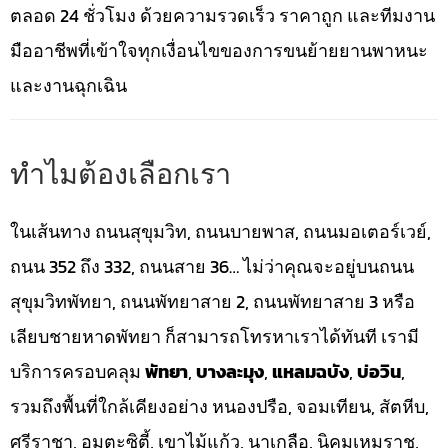
ตลอด 24 ชั่วโมง ด้วยความรวดเร็ว ราคาถูก และทีมงาน
มืออาชีพที่เข้าใจทุกเงื่อนไขของการขนย้ายยานพาหนะ
และงานฉุกเฉิน
ทำไมต้องเลือกเรา
ในเส้นทาง ถนนสุขุมวิท, ถนนบายพาส, ถนนมอเตอร์เวย์,
ถนน 352 ถึง 332, ถนนสาย 36… ไม่ว่าคุณจะอยู่บนถนน
สุขุมวิทพัทยา, ถนนพัทยาสาย 2, ถนนพัทยาสาย 3 หรือ
เลียบชายหาดพัทยา ก็สามารถโทรหาเราได้ทันที เรามี
บริการครอบคลุม
พัทยา
,
บางละมุง
,
แหลมฉบัง
,
บ่อวิน
,
รวมถึงพื้นที่ใกล้เคียงอย่าง หนองปรือ, จอมเทียน, สัตหีบ,
ศรีราชา, อมตะซิตี้, เขาไม้แก้ว, นาเกลือ, นิคมเหมราช,