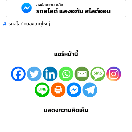
ส่งข้อความ คลิก
รถสไลด์ แสงอภัย สไลด์ออน
รถสไลด์หนองเกตุใหญ่
แชร์หน้านี้
แสดงความคิดเห็น