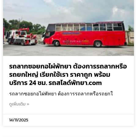
รถลากซอยกอไผ่พัทยา ต้องการรถลากหรือ
รถยกใหญ่ เรียกใช้เรา ราคาถูก พร้อม
บริการ 24 ชม. รถสไลด์พัทยา.com
รถลากซอยกอไผ่พัทยา ต้องการรถลากหรือรถยกใ
ดูเพิ่มเติม »
14/11/2025