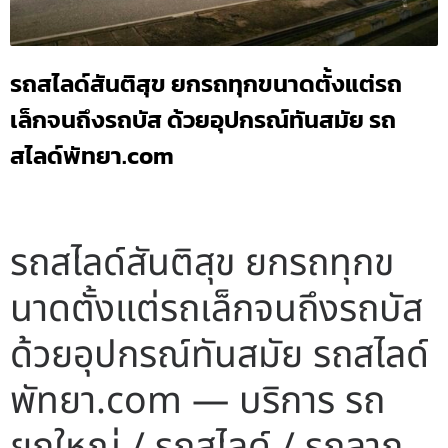
รถสไลด์สันติสุข ยกรถทุกขนาดตั้งแต่รถ
เล็กจนถึงรถบัส ด้วยอุปกรณ์ทันสมัย รถ
สไลด์พัทยา.com
รถสไลด์สันติสุข ยกรถทุกข
นาดตั้งแต่รถเล็กจนถึงรถบัส
ด้วยอุปกรณ์ทันสมัย รถสไลด์
พัทยา.com — บริการ รถ
ยกใหญ่ / รถสไลด์ / รถลาก