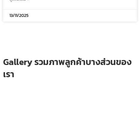
13/11/2025
Gallery รวมภาพลูกค้าบางส่วนของ
เรา