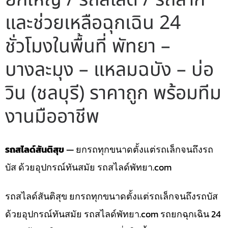
และช่วยเหลือฉุกเฉิน 24
ชั่วโมงในพื้นที่ พัทยา –
บางละมุง – แหลมฉบัง – บ่อ
วิน (ชลบุรี) ราคาถูก พร้อมทีม
งานมืออาชีพ
รถสไลด์สันติสุข
— ยกรถทุกขนาดตั้งแต่รถเล็กจนถึงรถ
บัส ด้วยอุปกรณ์ทันสมัย รถสไลด์พัทยา.com
รถสไลด์สันติสุข ยกรถทุกขนาดตั้งแต่รถเล็กจนถึงรถบัส
ด้วยอุปกรณ์ทันสมัย รถสไลด์พัทยา.com รถยกฉุกเฉิน 24