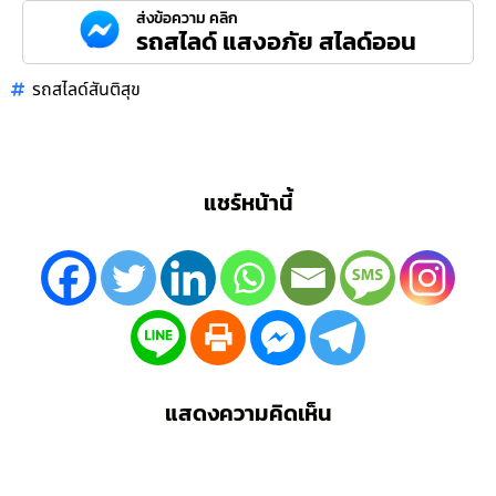
ส่งข้อความ คลิก
รถสไลด์ แสงอภัย สไลด์ออน
รถสไลด์สันติสุข
แชร์หน้านี้
แสดงความคิดเห็น