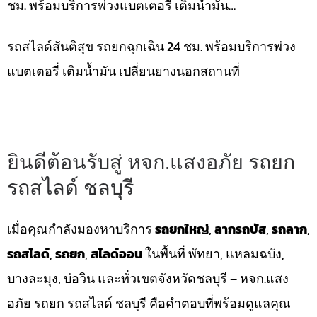
ชม. พร้อมบริการพ่วงแบตเตอรี่ เติมน้ำมัน…
รถสไลด์สันติสุข รถยกฉุกเฉิน 24 ชม. พร้อมบริการพ่วง
แบตเตอรี่ เติมน้ำมัน เปลี่ยนยางนอกสถานที่
ยินดีต้อนรับสู่ หจก.แสงอภัย รถยก
รถสไลด์ ชลบุรี
เมื่อคุณกำลังมองหาบริการ
รถยกใหญ่
,
ลากรถบัส
,
รถลาก
,
รถสไลด์
,
รถยก
,
สไลด์ออน
ในพื้นที่ พัทยา, แหลมฉบัง,
บางละมุง, บ่อวิน และทั่วเขตจังหวัดชลบุรี – หจก.แสง
อภัย รถยก รถสไลด์ ชลบุรี คือคำตอบที่พร้อมดูแลคุณ