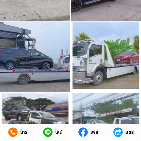
โทร
ไลน์
เฟส
แชร์