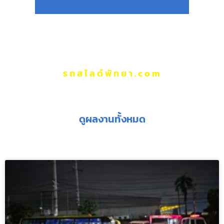
รถสไลด์พัทยา.com
ผลงานของเรา
ดูผลงานทั้งหมด