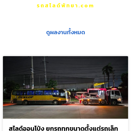
รถสไลด์พัทยา.com
ผลงานของเรา
ดูผลงานทั้งหมด
สไลด์ออนโป่ง ยกรถทุกขนาดตั้งแต่รถเล็ก