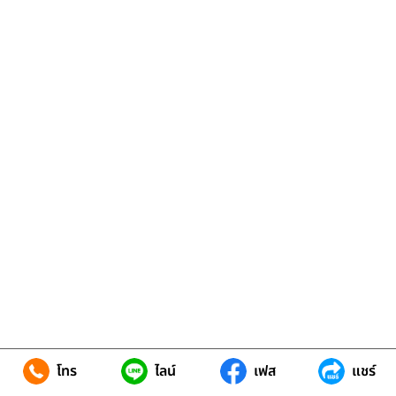
โทร
ไลน์
เฟส
แชร์