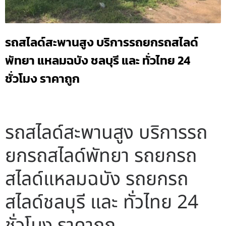
รถ​สไลด์​สะพานสูง บริการรถยกรถสไลด์
พัทยา แหลมฉบัง ชลบุรี และ ทั่วไทย 24
ชั่วโมง ราคาถูก
รถ​สไลด์​สะพานสูง บริการรถ
ยกรถสไลด์พัทยา รถยกรถ
สไลด์แหลมฉบัง รถยกรถ
สไลด์ชลบุรี และ ทั่วไทย 24
ชั่วโมง ราคาถูก