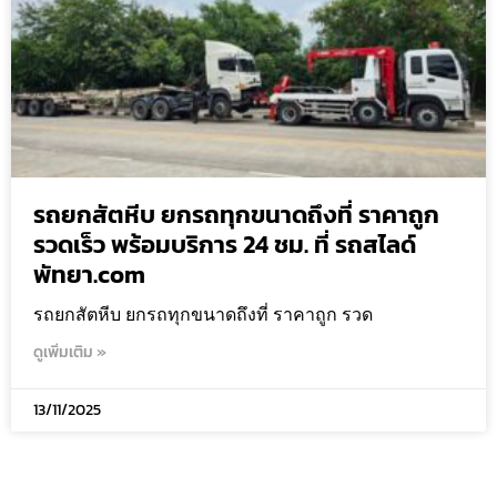
รถยกสัตหีบ ยกรถทุกขนาดถึงที่ ราคาถูก
รวดเร็ว พร้อมบริการ 24 ชม. ที่ รถสไลด์
พัทยา.com
รถยกสัตหีบ ยกรถทุกขนาดถึงที่ ราคาถูก รวด
ดูเพิ่มเติม »
13/11/2025