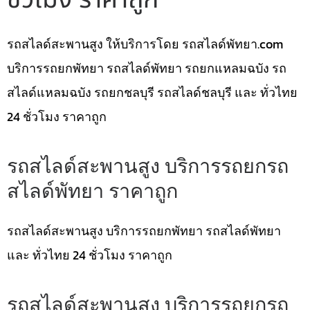
รถ​สไลด์​สะพานสูง ให้บริการโดย รถสไลด์พัทยา.com
บริการรถยกพัทยา รถสไลด์พัทยา รถยกแหลมฉบัง รถ
สไลด์แหลมฉบัง รถยกชลบุรี รถสไลด์ชลบุรี และ ทั่วไทย
24 ชั่วโมง ราคาถูก
รถ​สไลด์​สะพานสูง บริการรถยกรถ
สไลด์พัทยา ราคาถูก
รถ​สไลด์​สะพานสูง บริการรถยกพัทยา รถสไลด์พัทยา
และ ทั่วไทย 24 ชั่วโมง ราคาถูก
รถ​สไลด์​สะพานสูง บริการรถยกรถ