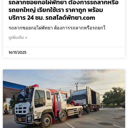
รถลากซอยกอไผ่พัทยา ต้องการรถลากหรือ
รถยกใหญ่ เรียกใช้เรา ราคาถูก พร้อม
บริการ 24 ชม. รถสไลด์พัทยา.com
รถลากซอยกอไผ่พัทยา ต้องการรถลากหรือรถยกใ
ดูเพิ่มเติม »
14/11/2025