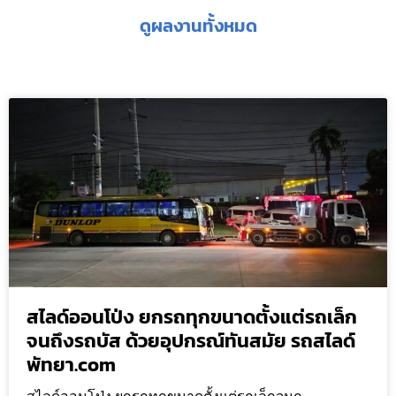
ดูผลงานทั้งหมด
สไลด์ออนโป่ง ยกรถทุกขนาดตั้งแต่รถเล็ก
จนถึงรถบัส ด้วยอุปกรณ์ทันสมัย รถสไลด์
พัทยา.com