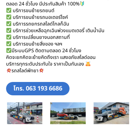
ตลอด 24 ชั่วโมง มีประกันสินค้า 100%
บริการขนย้ายรถยนต์
บริการขนย้ายรถมอเตอร์ไซค์
บริการรถยกรถสไลด์ไกลก็ฉัน
บริการช่วยเหลือฉุกเฉินพ่วงแบตเตอรี่ เติมน้ำมัน
บริการเปลี่ยนยางนอกสถานที่
บริการขนย้ายสิ่งของ ฯลฯ
มีระบบGPS ติดตามตลอด 24 ชั่วโมง
คิดจะยกคิดจะย้ายคิดถึงเรา แสงอภัยสไลด์ออน
บริการทุกระดับประทับใจ ราคาเป็นกันเอง
รถสไลด์พัทยา
โทร. 063 193 6686