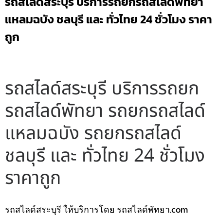
รถ​สไลด์​สระบุรี บริการรถยกรถสไลด์พัทยา
แหลมฉบัง ชลบุรี และ ทั่วไทย 24 ชั่วโมง ราคา
ถูก
รถ​สไลด์​สระบุรี บริการรถยก
รถสไลด์พัทยา รถยกรถสไลด์
แหลมฉบัง รถยกรถสไลด์
ชลบุรี และ ทั่วไทย 24 ชั่วโมง
ราคาถูก
รถ​สไลด์​สระบุรี ให้บริการโดย รถสไลด์พัทยา.com