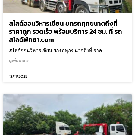
สไลด์ออนวิหารเซียน ยกรถทุกขนาดถึงที่
ราคาถูก รวดเร็ว พร้อมบริการ 24 ชม. ที่ รถ
สไลด์พัทยา.com
สไลด์ออนวิหารเซียน ยกรถทุกขนาดถึงที่ ราค
ดูเพิ่มเติม »
13/11/2025