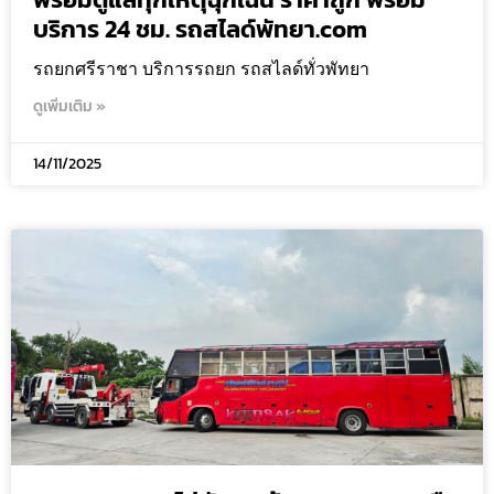
บริการ 24 ชม. รถสไลด์พัทยา.com
รถยกศรีราชา บริการรถยก รถสไลด์ทั่วพัทยา
ดูเพิ่มเติม »
14/11/2025