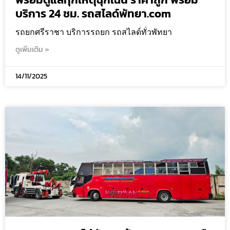
บริการ 24 ชม. รถสไลด์พัทยา.com
รถยกศรีราชา บริการรถยก รถสไลด์ทั่วพัทยา
ดูเพิ่มเติม »
14/11/2025