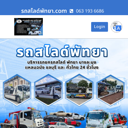
รถสไลด์พัทยา.com
063 193 6686
Login