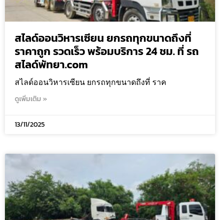
สไลด์ออนวิหารเซียน ยกรถทุกขนาดถึงที่
ราคาถูก รวดเร็ว พร้อมบริการ 24 ชม. ที่ รถ
สไลด์พัทยา.com
สไลด์ออนวิหารเซียน ยกรถทุกขนาดถึงที่ ราค
ดูเพิ่มเติม »
13/11/2025