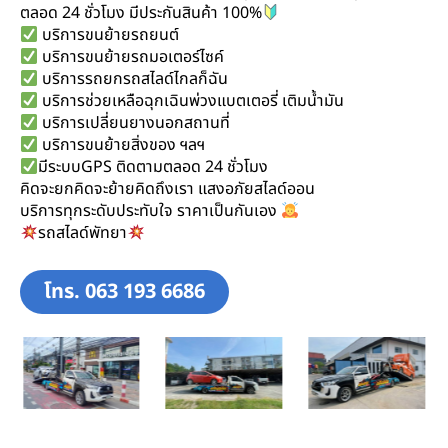
ตลอด 24 ชั่วโมง มีประกันสินค้า 100%
บริการขนย้ายรถยนต์
บริการขนย้ายรถมอเตอร์ไซค์
บริการรถยกรถสไลด์ไกลก็ฉัน
บริการช่วยเหลือฉุกเฉินพ่วงแบตเตอรี่ เติมน้ำมัน
บริการเปลี่ยนยางนอกสถานที่
บริการขนย้ายสิ่งของ ฯลฯ
มีระบบGPS ติดตามตลอด 24 ชั่วโมง
คิดจะยกคิดจะย้ายคิดถึงเรา แสงอภัยสไลด์ออน
บริการทุกระดับประทับใจ ราคาเป็นกันเอง
รถสไลด์พัทยา
โทร. 063 193 6686