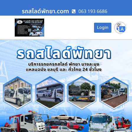
รถสไลด์พัทยา.com
063 193 6686
Login