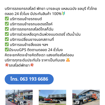
บริการรถยกรถสไลด์ พัทยา บางละมุง แหลมฉบัง ชลบุรี ทั่วไทย
ตลอด 24 ชั่วโมง มีประกันสินค้า 100%
บริการขนย้ายรถยนต์
บริการขนย้ายรถมอเตอร์ไซค์
บริการรถยกรถสไลด์ไกลก็ฉัน
บริการช่วยเหลือฉุกเฉินพ่วงแบตเตอรี่ เติมน้ำมัน
บริการเปลี่ยนยางนอกสถานที่
บริการขนย้ายสิ่งของ ฯลฯ
มีระบบGPS ติดตามตลอด 24 ชั่วโมง
คิดจะยกคิดจะย้ายคิดถึงเรา แสงอภัยสไลด์ออน
บริการทุกระดับประทับใจ ราคาเป็นกันเอง
รถสไลด์พัทยา
โทร. 063 193 6686