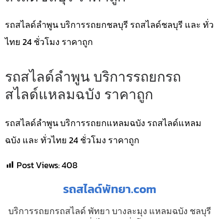
รถ​สไลด์​ลำพูน บริการรถยกชลบุรี รถสไลด์ชลบุรี และ ทั่ว
ไทย 24 ชั่วโมง ราคาถูก
รถ​สไลด์​ลำพูน บริการรถยกรถ
สไลด์แหลมฉบัง ราคาถูก
รถ​สไลด์​ลำพูน บริการรถยกแหลมฉบัง รถสไลด์แหลม
ฉบัง และ ทั่วไทย 24 ชั่วโมง ราคาถูก
Post Views:
408
รถสไลด์พัทยา.com
บริการรถยกรถสไลด์ พัทยา บางละมุง แหลมฉบัง ชลบุรี