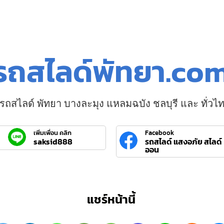
รถสไลด์พัทยา.co
ถสไลด์ พัทยา บางละมุง แหลมฉบัง ชลบุรี และ ทั่วไท
เพิ่มเพื่อน คลิก
Facebook
saksid888
รถสไลด์ แสงอภัย สไลด์
ออน
แชร์หน้านี้