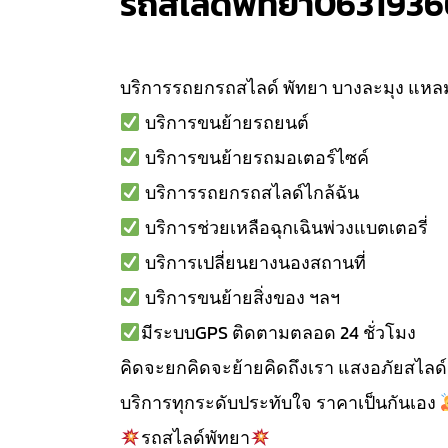
รถสไลด์พัทยา063193
บริการรถยกรถสไลด์ พัทยา บางละมุง แหลมฉบ
บริการขนย้ายรถยนต์
บริการขนย้ายรถมอเตอร์ไซค์
บริการรถยกรถสไลด์ไกล้ฉัน
บริการช่วยเหลือฉุกเฉินพ่วงแบตเตอรี่
บริการเปลี่ยนยางนองสถานที่
บริการขนย้ายสิ่งของ ฯลฯ
มีระบบGPS ติดตามตลอด 24 ชั่วโมง
คิดจะยกคิดจะย้ายคิดถึงเรา แสงอภัยสไลด
บริการทุกระดับประทับใจ ราคาเป็นกันเอง
รถสไลด์พัทยา