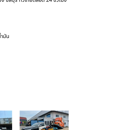
 ชลบุรี ทั่วไทยตลอด 24 ชั่วโมง
้ำมัน