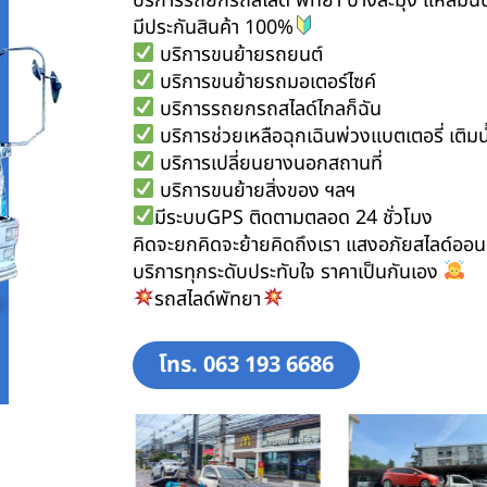
บริการรถยกรถสไลด์ พัทยา บางละมุง แหลมฉบัง
มีประกันสินค้า 100%
บริการขนย้ายรถยนต์
บริการขนย้ายรถมอเตอร์ไซค์
บริการรถยกรถสไลด์ไกลก็ฉัน
บริการช่วยเหลือฉุกเฉินพ่วงแบตเตอรี่ เติมน
บริการเปลี่ยนยางนอกสถานที่
บริการขนย้ายสิ่งของ ฯลฯ
มีระบบGPS ติดตามตลอด 24 ชั่วโมง
คิดจะยกคิดจะย้ายคิดถึงเรา แสงอภัยสไลด์ออน
บริการทุกระดับประทับใจ ราคาเป็นกันเอง
รถสไลด์พัทยา
โทร. 063 193 6686