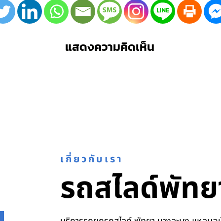
แสดงความคิดเห็น
เกี่ยวกับเรา
รถสไลด์พัท