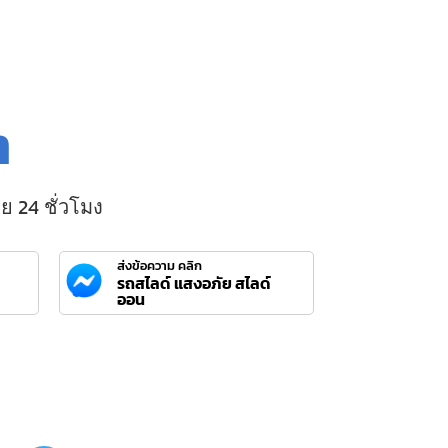
m
ย 24 ชั่วโมง
ส่งข้อความ คลิก
รถสไลด์ แสงอภัย สไลด์
ออน