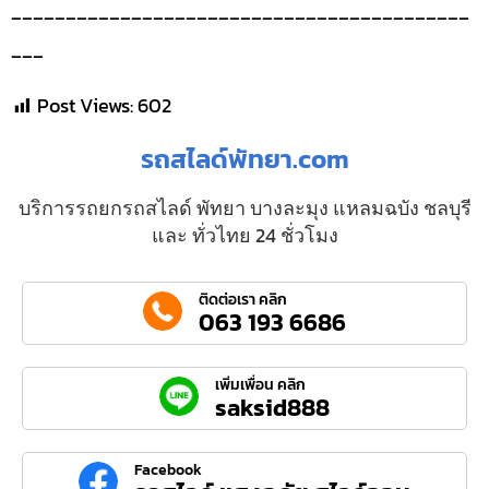
__________________________________________
___
Post Views:
602
รถสไลด์พัทยา.com
บริการรถยกรถสไลด์ พัทยา บางละมุง แหลมฉบัง ชลบุรี
และ ทั่วไทย 24 ชั่วโมง
ติดต่อเรา คลิก
063 193 6686
เพิ่มเพื่อน คลิก
saksid888
Facebook