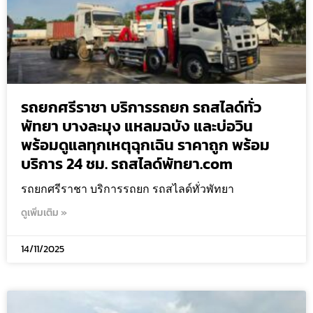
รถยกศรีราชา บริการรถยก รถสไลด์ทั่ว
พัทยา บางละมุง แหลมฉบัง และบ่อวิน
พร้อมดูแลทุกเหตุฉุกเฉิน ราคาถูก พร้อม
บริการ 24 ชม. รถสไลด์พัทยา.com
รถยกศรีราชา บริการรถยก รถสไลด์ทั่วพัทยา
ดูเพิ่มเติม »
14/11/2025