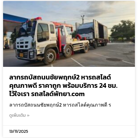
ลากรถบัสถนนชัยพฤกษ์2 หารถสไลด์
คุณภาพดี ราคาถูก พร้อมบริการ 24 ชม.
ไว้ใจเรา รถสไลด์พัทยา.com
ลากรถบัสถนนชัยพฤกษ์2 หารถสไลด์คุณภาพดี ร
ดูเพิ่มเติม »
13/11/2025