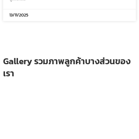
13/11/2025
Gallery รวมภาพลูกค้าบางส่วนของ
เรา