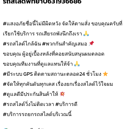
รถสไลด์พัทยา0631936686
#แสงอภัยชื่อนี้ไม่มีผิดหวัง จัดให้ตามสั่ง ขอบคุณครับที่
เรียกใช้บริการ รถเสียรถพังนึกถึงเรา
#รถสไลด์ไกล้ฉัน #พวกกันสำคัญเสมอ
ขอบคุณ ผู้อยู่เบื้องหลังที่คอยสนับสนุนผมตลอด
ขอบคุณทีมงานที่ดูแลแทนให้จ้า
#มีระบบ GPS ติดตามสถานะตลอด24 ชั่วโมง
#จัดให้ทุกคันดันทุกเคส เรื่องยกเรื่องสไลด์ไว้ใจผม
#ดูแลดีมีประกันสินค้าให้
#รถสไลด์วิ่งไม่ติดเวลา #บริการดี
#บริการรถยกรถสไลด์บริเวณนี้