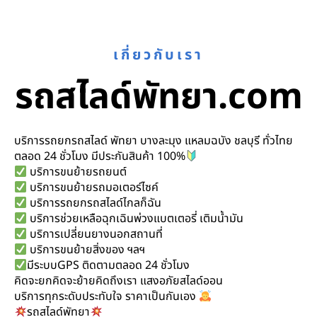
เกี่ยวกับเรา
รถสไลด์พัทยา.com
บริการรถยกรถสไลด์ พัทยา บางละมุง แหลมฉบัง ชลบุรี ทั่วไทย
ตลอด 24 ชั่วโมง มีประกันสินค้า 100%
บริการขนย้ายรถยนต์
บริการขนย้ายรถมอเตอร์ไซค์
บริการรถยกรถสไลด์ไกลก็ฉัน
บริการช่วยเหลือฉุกเฉินพ่วงแบตเตอรี่ เติมน้ำมัน
บริการเปลี่ยนยางนอกสถานที่
บริการขนย้ายสิ่งของ ฯลฯ
มีระบบGPS ติดตามตลอด 24 ชั่วโมง
คิดจะยกคิดจะย้ายคิดถึงเรา แสงอภัยสไลด์ออน
บริการทุกระดับประทับใจ ราคาเป็นกันเอง
รถสไลด์พัทยา