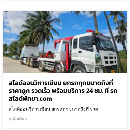
สไลด์ออนวิหารเซียน ยกรถทุกขนาดถึงที่
ราคาถูก รวดเร็ว พร้อมบริการ 24 ชม. ที่ รถ
สไลด์พัทยา.com
สไลด์ออนวิหารเซียน ยกรถทุกขนาดถึงที่ ราค
ดูเพิ่มเติม »