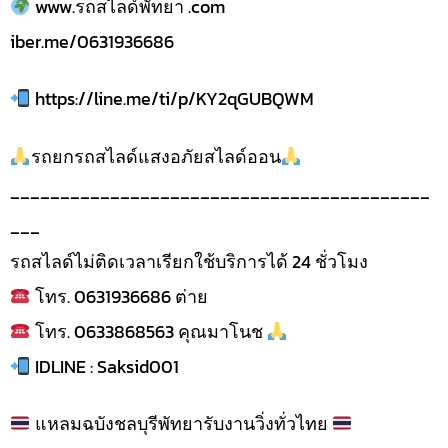
www.รถสไลด์พัทยา .com
iber.me/0631936686
https://line.me/ti/p/KY2qGUBQWM
รถยกรถสไลด์แสงอภัยสไลด์ออน
__________________________________________
___
รถสไลด์ไม่ติดเวลาเรียกใช้บริการได้ 24 ชั่วโมง
โทร. 0631936686 ต่าย
โทร. 0633868563 คุณมาโนช
IDLINE : Saksid001
แหลมฉบังชลบุรีพัทยารับงานวิ่งทั่วไทย