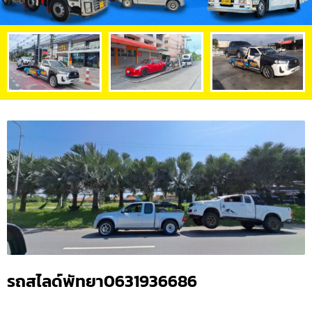
รถ​สไลด์​พัทยา​0631936686​