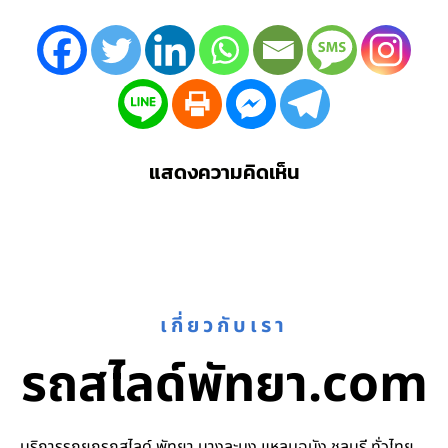
แสดงความคิดเห็น
เกี่ยวกับเรา
รถสไลด์พัทยา.com
บริการรถยกรถสไลด์ พัทยา บางละมุง แหลมฉบัง ชลบุรี ทั่วไทย