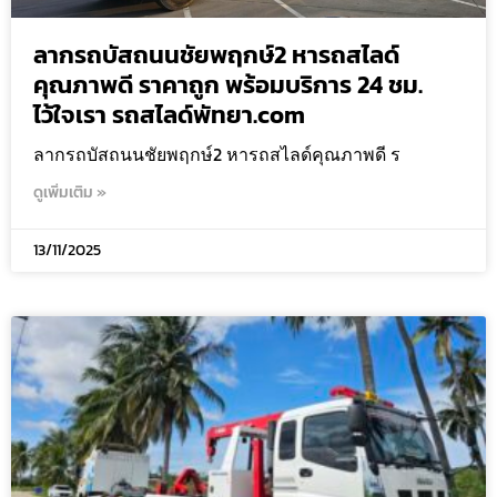
ลากรถบัสถนนชัยพฤกษ์2 หารถสไลด์
คุณภาพดี ราคาถูก พร้อมบริการ 24 ชม.
ไว้ใจเรา รถสไลด์พัทยา.com
ลากรถบัสถนนชัยพฤกษ์2 หารถสไลด์คุณภาพดี ร
ดูเพิ่มเติม »
13/11/2025