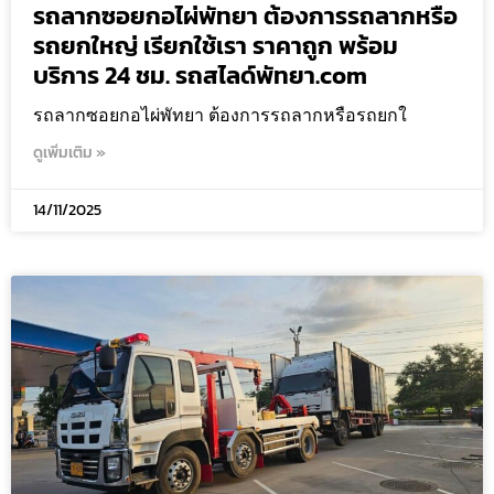
รถลากซอยกอไผ่พัทยา ต้องการรถลากหรือ
รถยกใหญ่ เรียกใช้เรา ราคาถูก พร้อม
บริการ 24 ชม. รถสไลด์พัทยา.com
รถลากซอยกอไผ่พัทยา ต้องการรถลากหรือรถยกใ
ดูเพิ่มเติม »
14/11/2025