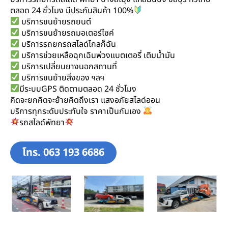
ตลอด 24 ชั่วโมง มีประกันสินค้า 100%
บริการขนย้ายรถยนต์
บริการขนย้ายรถมอเตอร์ไซค์
บริการรถยกรถสไลด์ไกลก็ฉัน
บริการช่วยเหลือฉุกเฉินพ่วงแบตเตอรี่ เติมน้ำมัน
บริการเปลี่ยนยางนอกสถานที่
บริการขนย้ายสิ่งของ ฯลฯ
มีระบบGPS ติดตามตลอด 24 ชั่วโมง
คิดจะยกคิดจะย้ายคิดถึงเรา แสงอภัยสไลด์ออน
บริการทุกระดับประทับใจ ราคาเป็นกันเอง
รถสไลด์พัทยา
โทร. 063 193 6686