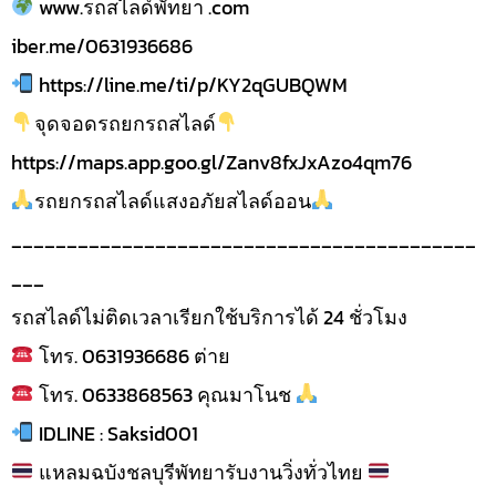
www.รถสไลด์พัทยา .com
iber.me/0631936686
https://line.me/ti/p/KY2qGUBQWM
จุดจอดรถยกรถ​สไลด์​
​https://maps.app.goo.gl/Zanv8fxJxAzo4qm76
รถยกรถสไลด์แสงอภัยสไลด์ออน
__________________________________________
___
รถสไลด์ไม่ติดเวลาเรียกใช้บริการได้ 24 ชั่วโมง
โทร. 0631936686 ต่าย
โทร. 0633868563 คุณมาโนช
IDLINE : Saksid001
แหลมฉบังชลบุรีพัทยารับงานวิ่งทั่วไทย