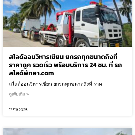
สไลด์ออนวิหารเซียน ยกรถทุกขนาดถึงที่
ราคาถูก รวดเร็ว พร้อมบริการ 24 ชม. ที่ รถ
สไลด์พัทยา.com
สไลด์ออนวิหารเซียน ยกรถทุกขนาดถึงที่ ราค
ดูเพิ่มเติม »
13/11/2025