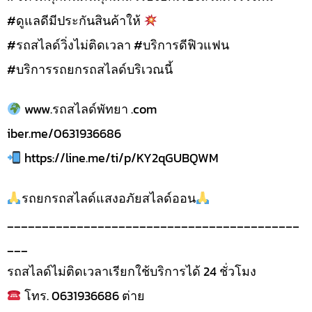
#ดูแลดีมีประกันสินค้าให้
#รถสไลด์วิ่งไม่ติดเวลา #บริการดีฟิวแฟน
#บริการรถยกรถสไลด์บริเวณนี้
www.รถสไลด์พัทยา .com
iber.me/0631936686
https://line.me/ti/p/KY2qGUBQWM
รถยกรถสไลด์แสงอภัยสไลด์ออน
__________________________________________
___
รถสไลด์ไม่ติดเวลาเรียกใช้บริการได้ 24 ชั่วโมง
โทร. 0631936686 ต่าย