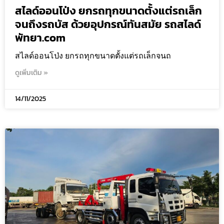
สไลด์ออนโป่ง ยกรถทุกขนาดตั้งแต่รถเล็ก
จนถึงรถบัส ด้วยอุปกรณ์ทันสมัย รถสไลด์
พัทยา.com
สไลด์ออนโป่ง ยกรถทุกขนาดตั้งแต่รถเล็กจนถ
ดูเพิ่มเติม »
14/11/2025