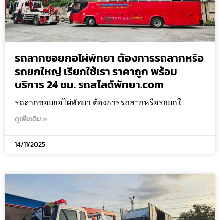
รถลากซอยกอไผ่พัทยา ต้องการรถลากหรือ
รถยกใหญ่ เรียกใช้เรา ราคาถูก พร้อม
บริการ 24 ชม. รถสไลด์พัทยา.com
รถลากซอยกอไผ่พัทยา ต้องการรถลากหรือรถยกใ
ดูเพิ่มเติม »
14/11/2025