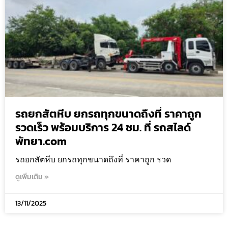
รถยกสัตหีบ ยกรถทุกขนาดถึงที่ ราคาถูก
รวดเร็ว พร้อมบริการ 24 ชม. ที่ รถสไลด์
พัทยา.com
รถยกสัตหีบ ยกรถทุกขนาดถึงที่ ราคาถูก รวด
ดูเพิ่มเติม »
13/11/2025