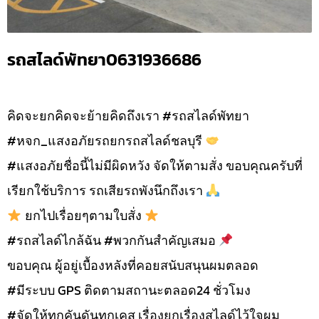
รถ​สไลด์​พัทยา​0631936686​
คิดจะยกคิดจะ​ย้าย​คิดถ​ึงเรา​ #รถสไลด์พัทยา
#หจก_แสงอภัยรถยกรถสไลด์ชลบุรี
#แสงอภัยชื่อนี้ไม่มีผิดหวัง จัดให้ตามสั่ง ขอบคุณครับที่
เรียกใช้บริการ รถเสียรถพังนึกถึงเรา
ยก​ไป​เรื่อย​ๆ​ตาม​ใบสั่ง​
#รถสไลด์ไกล้ฉัน #พวกกันสำคัญเสมอ
ขอบคุณ ผู้อยู่เบื้องหลังที่คอยสนับสนุนผมตลอด
#มีระบบ GPS ติดตามสถานะตลอด24 ชั่วโมง
#จัดให้ทุกคันดันทุกเคส เรื่องยกเรื่องสไลด์ไว้ใจผม