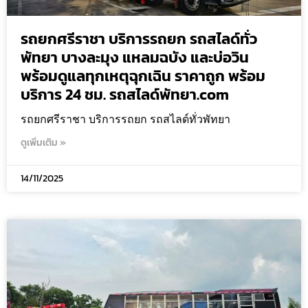
รถยกศรีราชา บริการรถยก รถสไลด์ทั่ว
พัทยา บางละมุง แหลมฉบัง และบ่อวิน
พร้อมดูแลทุกเหตุฉุกเฉิน ราคาถูก พร้อม
บริการ 24 ชม. รถสไลด์พัทยา.com
รถยกศรีราชา บริการรถยก รถสไลด์ทั่วพัทยา
ดูเพิ่มเติม »
14/11/2025