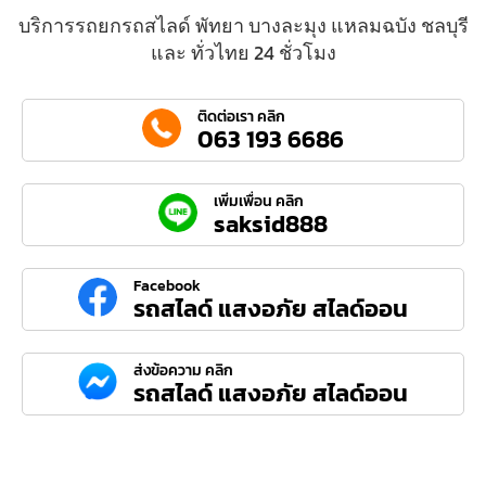
บริการรถยกรถสไลด์ พัทยา บางละมุง แหลมฉบัง ชลบุรี
และ ทั่วไทย 24 ชั่วโมง
ติดต่อเรา คลิก
063 193 6686
เพิ่มเพื่อน คลิก
saksid888
Facebook
รถสไลด์ แสงอภัย สไลด์ออน
ส่งข้อความ คลิก
รถสไลด์ แสงอภัย สไลด์ออน