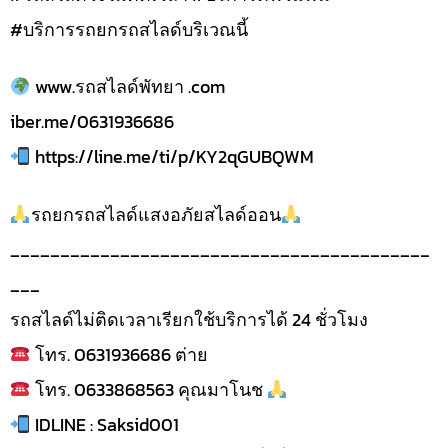
#บริการรถยกรถสไลด์บริเวณนี้
www.รถสไลด์พัทยา .com
iber.me/0631936686
https://line.me/ti/p/KY2qGUBQWM
รถยกรถสไลด์แสงอภัยสไลด์ออน
__________________________________________
___
รถสไลด์ไม่ติดเวลาเรียกใช้บริการได้ 24 ชั่วโมง
โทร. 0631936686 ต่าย
โทร. 0633868563 คุณมาโนช
IDLINE : Saksid001