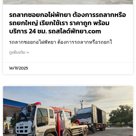
รถลากซอยกอไผ่พัทยา ต้องการรถลากหรือ
รถยกใหญ่ เรียกใช้เรา ราคาถูก พร้อม
บริการ 24 ชม. รถสไลด์พัทยา.com
รถลากซอยกอไผ่พัทยา ต้องการรถลากหรือรถยกใ
ดูเพิ่มเติม »
14/11/2025