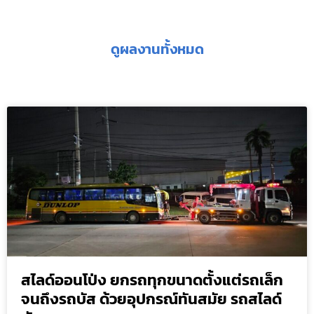
ผลงานของเรา
ดูผลงานทั้งหมด
สไลด์ออนโป่ง ยกรถทุกขนาดตั้งแต่รถเล็ก
จนถึงรถบัส ด้วยอุปกรณ์ทันสมัย รถสไลด์