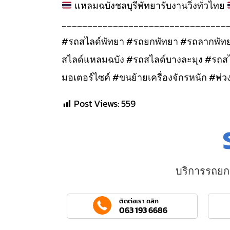
แหลมฉบังชลบุรีพัทยารับงานวิ่งทั่วไทย
________________________________
#รถสไลด์พัทยา #รถยกพัทยา #รถลากพัทยา
สไลด์แหลมฉบัง #รถสไลด์บางละมุง #รถสไล
มอเตอร์ไซค์ #ขนย้ายเครื่องจักรหนัก #พ่วง
Post Views:
559
บริการรถยกร
ติดต่อเรา คลิก
063 193 6686