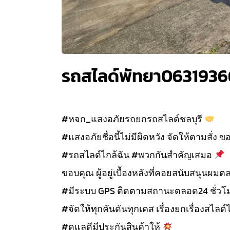
รถ​สไลด์​พัทยา0631936
#หจก_แสงอภัยรถยกรถสไลด์ชลบุรี
#แสงอภัยชื่อนี้ไม่มีผิดหวัง จัดให้ตามสั่ง 
#รถสไลด์ไกล้ฉัน #พวกกันสำคัญเสมอ
ขอบคุณ ผู้อยู่เบื้องหลังที่คอยสนับสนุนผม
#มีระบบ GPS ติดตามสถานะตลอด24 ชั่วโ
#จัดให้ทุกคันดันทุกเคส เรื่องยกเรื่องสไลด
#ดูแลดีมีประกันสินค้าให้