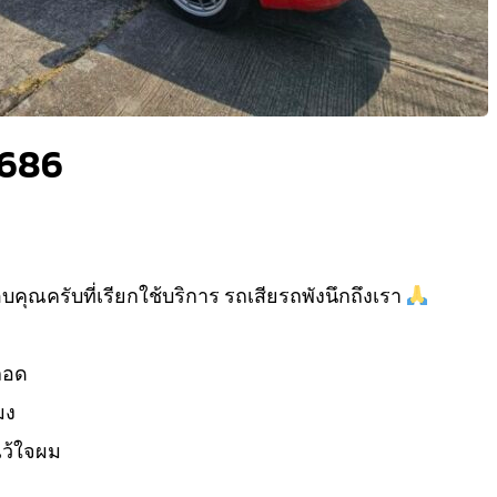
686​
ขอบคุณครับที่เรียกใช้บริการ รถเสียรถพังนึกถึงเรา
ตลอด
มง
์ไว้ใจผม