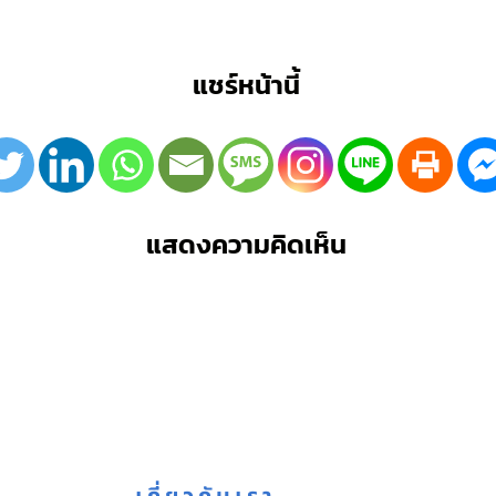
แชร์หน้านี้
แสดงความคิดเห็น