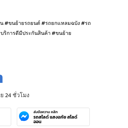
เฉิน #ขนย้ายรถยนต์ #รถยกแหลมฉบัง #รถ
ริการดีมีประกันสินค้า #ขนย้าย
m
ย 24 ชั่วโมง
ส่งข้อความ คลิก
รถสไลด์ แสงอภัย สไลด์
ออน