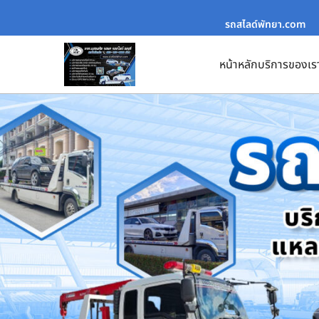
รถสไลด์พัทยา.com
หน้าหลัก
บริการของเร