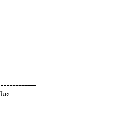
_____________
วโมง