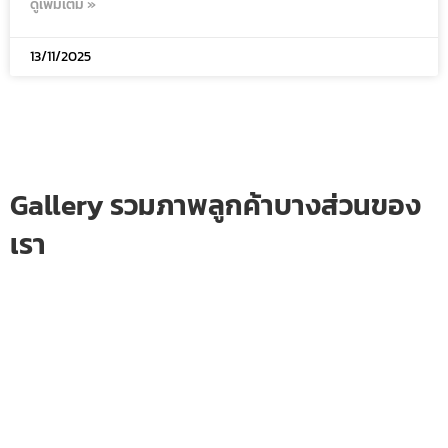
ดูเพิ่มเติม »
13/11/2025
Gallery รวมภาพลูกค้าบางส่วนของ
เรา