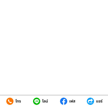
โทร
ไลน์
เฟส
แชร์