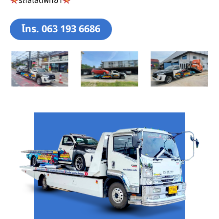
รถสไลด์พัทยา
โทร. 063 193 6686