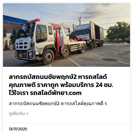
ลากรถบัสถนนชัยพฤกษ์2 หารถสไลด์
คุณภาพดี ราคาถูก พร้อมบริการ 24 ชม.
ไว้ใจเรา รถสไลด์พัทยา.com
ลากรถบัสถนนชัยพฤกษ์2 หารถสไลด์คุณภาพดี ร
ดูเพิ่มเติม »
13/11/2025