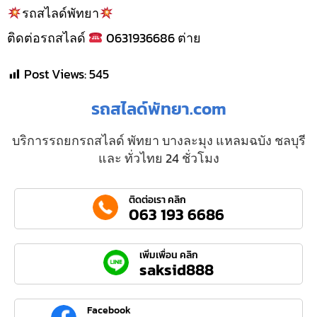
รถสไลด์พัทยา
ติดต่อรถสไลด์
0631936686 ต่าย
Post Views:
545
รถสไลด์พัทยา.com
บริการรถยกรถสไลด์ พัทยา บางละมุง แหลมฉบัง ชลบุรี
และ ทั่วไทย 24 ชั่วโมง
ติดต่อเรา คลิก
063 193 6686
เพิ่มเพื่อน คลิก
saksid888
Facebook