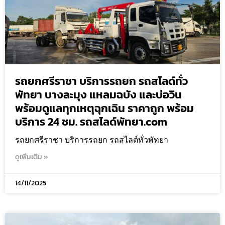
รถยกศรีราชา บริการรถยก รถสไลด์ทั่ว
พัทยา บางละมุง แหลมฉบัง และบ่อวิน
พร้อมดูแลทุกเหตุฉุกเฉิน ราคาถูก พร้อม
บริการ 24 ชม. รถสไลด์พัทยา.com
รถยกศรีราชา บริการรถยก รถสไลด์ทั่วพัทยา
ดูเพิ่มเติม »
14/11/2025