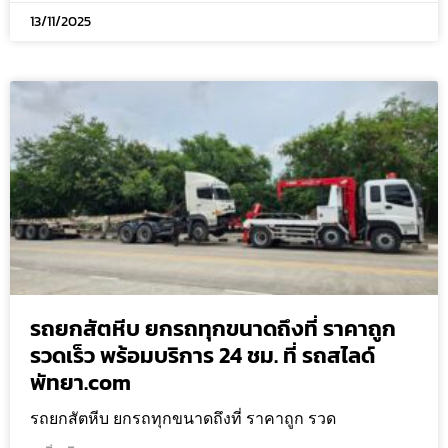
13/11/2025
รถยกสัตหีบ ยกรถทุกขนาดถึงที่ ราคาถูก
รวดเร็ว พร้อมบริการ 24 ชม. ที่ รถสไลด์
พัทยา.com
รถยกสัตหีบ ยกรถทุกขนาดถึงที่ ราคาถูก รวด