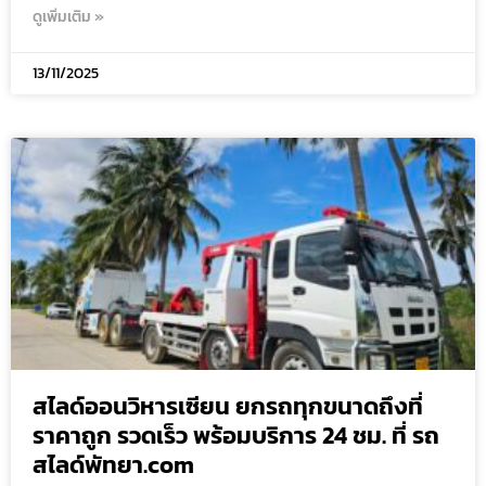
ดูเพิ่มเติม »
13/11/2025
สไลด์ออนวิหารเซียน ยกรถทุกขนาดถึงที่
ราคาถูก รวดเร็ว พร้อมบริการ 24 ชม. ที่ รถ
สไลด์พัทยา.com