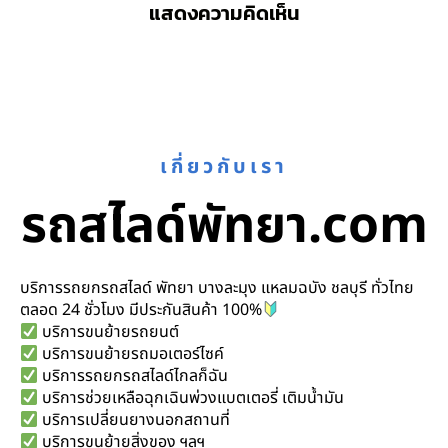
แสดงความคิดเห็น
เกี่ยวกับเรา
รถสไลด์พัทยา.com
บริการรถยกรถสไลด์ พัทยา บางละมุง แหลมฉบัง ชลบุรี ทั่วไทย
ตลอด 24 ชั่วโมง มีประกันสินค้า 100%
บริการขนย้ายรถยนต์
บริการขนย้ายรถมอเตอร์ไซค์
บริการรถยกรถสไลด์ไกลก็ฉัน
บริการช่วยเหลือฉุกเฉินพ่วงแบตเตอรี่ เติมน้ำมัน
บริการเปลี่ยนยางนอกสถานที่
บริการขนย้ายสิ่งของ ฯลฯ