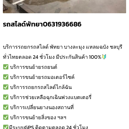
รถสไลด์พัทยา0631936686
บริการรถยกรถสไลด์ พัทยา บางละมุง แหลมฉบัง ชลบุรี
ทั่วไทยตลอด 24 ชั่วโมง มีประกันสินค้า 100%
บริการขนย้ายรถยนต์
บริการขนย้ายรถมอเตอร์ไซค์
บริการรถยกรถสไลด์ไกล้ฉัน
บริการช่วยเหลือฉุกเฉินพ่วงแบตเตอรี่
บริการเปลี่ยนยางนองสถานที่
บริการขนย้ายสิ่งของ ฯลฯ
มีระบบGPS ติดตามตลอด 24 ชั่วโมง