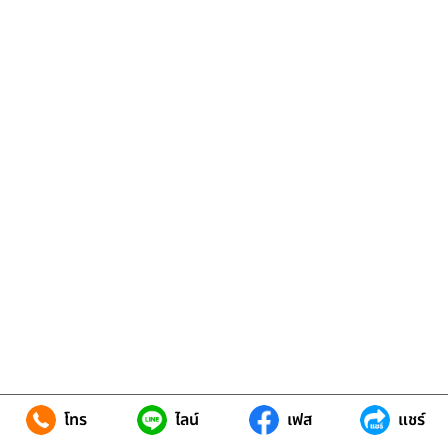
โทร
ไลน์
เฟส
แชร์