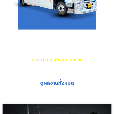
รถสไลด์พัทยา.com
ผลงานของเรา
ดูผลงานทั้งหมด