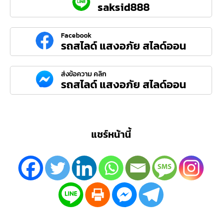
saksid888
Facebook
รถสไลด์ แสงอภัย สไลด์ออน
ส่งข้อความ คลิก
รถสไลด์ แสงอภัย สไลด์ออน
แชร์หน้านี้