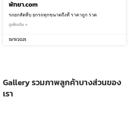
พัทยา.com
รถยกสัตหีบ ยกรถทุกขนาดถึงที่ ราคาถูก รวด
ดูเพิ่มเติม »
13/11/2025
Gallery รวมภาพลูกค้าบางส่วนของ
เรา