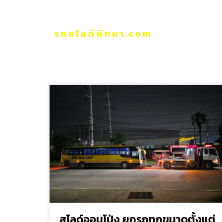
รถสไลด์พัทยา.com
ผลงานของเรา
สไลด์ออนโป่ง ยกรถทุกขนาดตั้งแต่