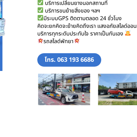
บริการเปลี่ยนยางนอกสถานที่
บริการขนย้ายสิ่งของ ฯลฯ
มีระบบGPS ติดตามตลอด 24 ชั่วโมง
คิดจะยกคิดจะย้ายคิดถึงเรา แสงอภัยสไลด์ออน
บริการทุกระดับประทับใจ ราคาเป็นกันเอง
รถสไลด์พัทยา
โทร. 063 193 6686