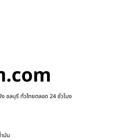
ยา.com
 ชลบุรี ทั่วไทยตลอด 24 ชั่วโมง
้ำมัน