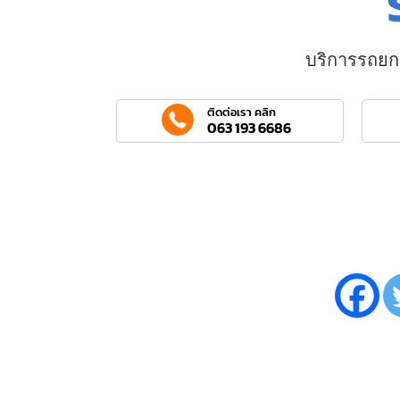
บริการรถยกร
ติดต่อเรา คลิก
063 193 6686