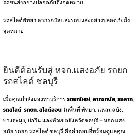
รถขนส่งอย่างปลอดภัยถึงจุดหมาย
รถสไลด์พัทยา ลากรถบัสและรถขนส่งอย่างปลอดภัยถึง
จุดหมาย
ยินดีต้อนรับสู่ หจก.แสงอภัย รถยก
รถสไลด์ ชลบุรี
เมื่อคุณกำลังมองหาบริการ
รถยกใหญ่
,
ลากรถบัส
,
รถลาก
,
รถสไลด์
,
รถยก
,
สไลด์ออน
ในพื้นที่ พัทยา, แหลมฉบัง,
บางละมุง, บ่อวิน และทั่วเขตจังหวัดชลบุรี – หจก.แสง
อภัย รถยก รถสไลด์ ชลบุรี คือคำตอบที่พร้อมดูแลคุณ