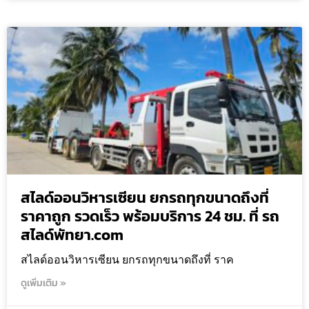
สไลด์ออนวิหารเซียน ยกรถทุกขนาดถึงที่
ราคาถูก รวดเร็ว พร้อมบริการ 24 ชม. ที่ รถ
สไลด์พัทยา.com
สไลด์ออนวิหารเซียน ยกรถทุกขนาดถึงที่ ราค
ดูเพิ่มเติม »