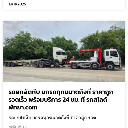
13/11/2025
รถยกสัตหีบ ยกรถทุกขนาดถึงที่ ราคาถูก
รวดเร็ว พร้อมบริการ 24 ชม. ที่ รถสไลด์
พัทยา.com
รถยกสัตหีบ ยกรถทุกขนาดถึงที่ ราคาถูก รวด
ดูเพิ่มเติม »