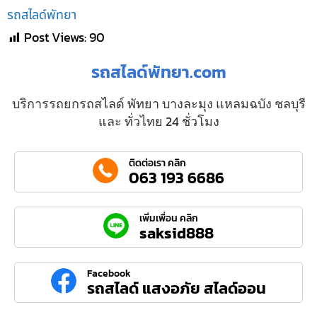
รถสไลด์พัทยา
Post Views:
90
รถสไลด์พัทยา.com
บริการรถยกรถสไลด์ พัทยา บางละมุง แหลมฉบัง ชลบุรี
และ ทั่วไทย 24 ชั่วโมง
ติดต่อเรา คลิก
063 193 6686
เพิ่มเพื่อน คลิก
saksid888
Facebook
รถสไลด์ แสงอภัย สไลด์ออน