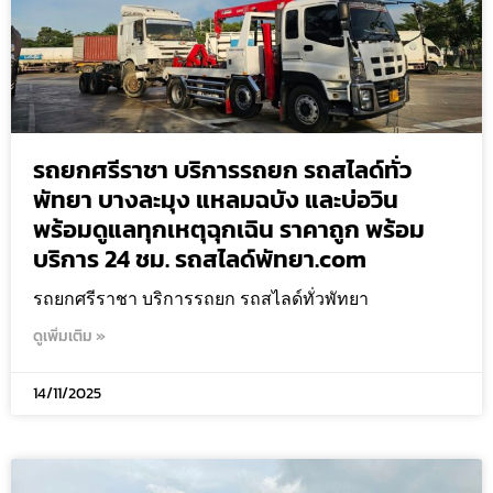
รถยกศรีราชา บริการรถยก รถสไลด์ทั่ว
พัทยา บางละมุง แหลมฉบัง และบ่อวิน
พร้อมดูแลทุกเหตุฉุกเฉิน ราคาถูก พร้อม
บริการ 24 ชม. รถสไลด์พัทยา.com
รถยกศรีราชา บริการรถยก รถสไลด์ทั่วพัทยา
ดูเพิ่มเติม »
14/11/2025