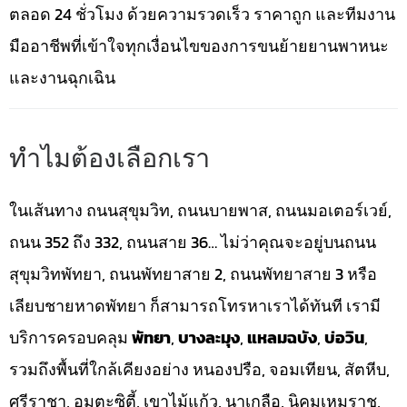
ตลอด 24 ชั่วโมง ด้วยความรวดเร็ว ราคาถูก และทีมงาน
มืออาชีพที่เข้าใจทุกเงื่อนไขของการขนย้ายยานพาหนะ
และงานฉุกเฉิน
ทำไมต้องเลือกเรา
ในเส้นทาง ถนนสุขุมวิท, ถนนบายพาส, ถนนมอเตอร์เวย์,
ถนน 352 ถึง 332, ถนนสาย 36… ไม่ว่าคุณจะอยู่บนถนน
สุขุมวิทพัทยา, ถนนพัทยาสาย 2, ถนนพัทยาสาย 3 หรือ
เลียบชายหาดพัทยา ก็สามารถโทรหาเราได้ทันที เรามี
บริการครอบคลุม
พัทยา
,
บางละมุง
,
แหลมฉบัง
,
บ่อวิน
,
รวมถึงพื้นที่ใกล้เคียงอย่าง หนองปรือ, จอมเทียน, สัตหีบ,
ศรีราชา, อมตะซิตี้, เขาไม้แก้ว, นาเกลือ, นิคมเหมราช,