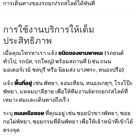
การเดินทางของรถยก/รถสไลด์ได้ทันที
การใช้งานบริการให้เต็ม
ประสิทธิภาพ
เมื่อคุณโทรหาเรา แจ้ง
ชนิดของยานพาหนะ
(รถยนต์
ทั่วไป, รถบัส, รถใหญ่) พร้อมสถานที่ (เช่น ถนน
มอเตอร์เวย์ ชลบุรี หรือ นิยมส่ง บางพระ, หนองปรือ)
แจ้ง
พื้นที่อยู่
เช่น พัทยา, จอมเทียน, หนองเกตุฯ, โรงโป๊ะ
พัทยา, แหลมบาลีฮาย เพื่อให้ทีมงานจัดรถยก/สไลด์ที่
เหมาะสมและเดินทางถึงเร็ว
ระบุ
ถนนหรือซอย
ที่คุณอยู่ เช่น ซอยบัวขาวพัทยา, ซอย
กอไผ่พัทยา, ซอยกรมที่ดินพัทยา เพื่อให้เจ้าหน้าที่เข้าได้
ตรงจุด