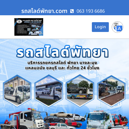
รถสไลด์พัทยา.com
063 193 6686
Login