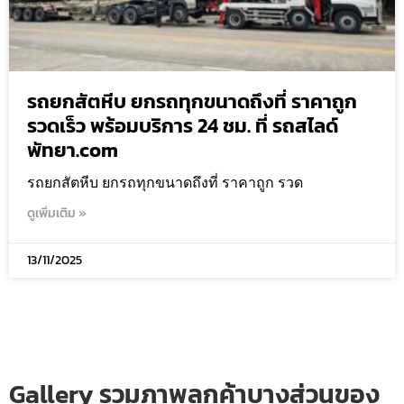
รถยกสัตหีบ ยกรถทุกขนาดถึงที่ ราคาถูก
รวดเร็ว พร้อมบริการ 24 ชม. ที่ รถสไลด์
พัทยา.com
รถยกสัตหีบ ยกรถทุกขนาดถึงที่ ราคาถูก รวด
ดูเพิ่มเติม »
13/11/2025
Gallery รวมภาพลูกค้าบางส่วนของ