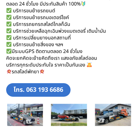
ตลอด 24 ชั่วโมง มีประกันสินค้า 100%
บริการขนย้ายรถยนต์
บริการขนย้ายรถมอเตอร์ไซค์
บริการรถยกรถสไลด์ไกลก็ฉัน
บริการช่วยเหลือฉุกเฉินพ่วงแบตเตอรี่ เติมน้ำมัน
บริการเปลี่ยนยางนอกสถานที่
บริการขนย้ายสิ่งของ ฯลฯ
มีระบบGPS ติดตามตลอด 24 ชั่วโมง
คิดจะยกคิดจะย้ายคิดถึงเรา แสงอภัยสไลด์ออน
บริการทุกระดับประทับใจ ราคาเป็นกันเอง
รถสไลด์พัทยา
โทร. 063 193 6686