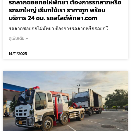
รถลากซอยกอไผ่พัทยา ต้องการรถลากหรือ
รถยกใหญ่ เรียกใช้เรา ราคาถูก พร้อม
บริการ 24 ชม. รถสไลด์พัทยา.com
รถลากซอยกอไผ่พัทยา ต้องการรถลากหรือรถยกใ
ดูเพิ่มเติม »
14/11/2025