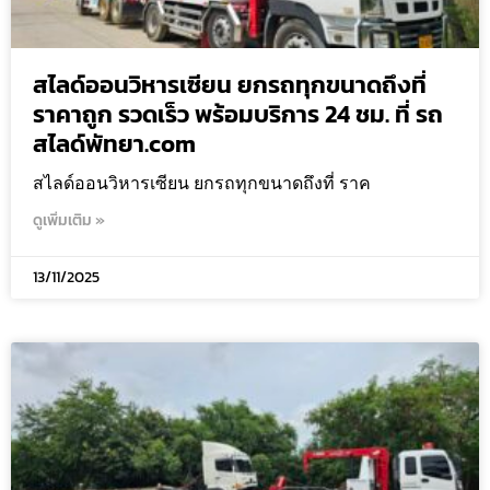
สไลด์ออนวิหารเซียน ยกรถทุกขนาดถึงที่
ราคาถูก รวดเร็ว พร้อมบริการ 24 ชม. ที่ รถ
สไลด์พัทยา.com
สไลด์ออนวิหารเซียน ยกรถทุกขนาดถึงที่ ราค
ดูเพิ่มเติม »
13/11/2025