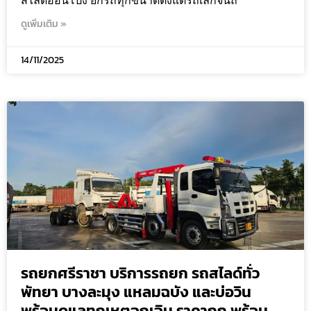
สไลด์ออนโป่ง ยกรถทุกขนาดตั้งแต่รถเล็กจนถ
ดูเพิ่มเติม »
14/11/2025
รถยกศรีราชา บริการรถยก รถสไลด์ทั่ว
พัทยา บางละมุง แหลมฉบัง และบ่อวิน
พร้อมดูแลทุกเหตุฉุกเฉิน ราคาถูก พร้อม