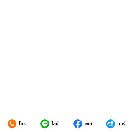
โทร
ไลน์
เฟส
แชร์