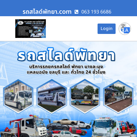
รถสไลด์พัทยา.com
063 193 6686
Login