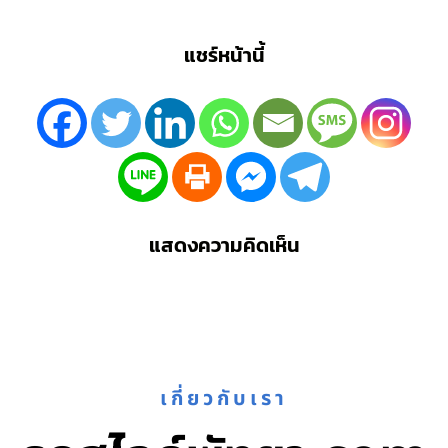
แชร์หน้านี้
แสดงความคิดเห็น
เกี่ยวกับเรา