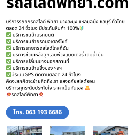
รถสไลด์พัทยา.com
บริการรถยกรถสไลด์ พัทยา บางละมุง แหลมฉบัง ชลบุรี ทั่วไทย
ตลอด 24 ชั่วโมง มีประกันสินค้า 100%
บริการขนย้ายรถยนต์
บริการขนย้ายรถมอเตอร์ไซค์
บริการรถยกรถสไลด์ไกลก็ฉัน
บริการช่วยเหลือฉุกเฉินพ่วงแบตเตอรี่ เติมน้ำมัน
บริการเปลี่ยนยางนอกสถานที่
บริการขนย้ายสิ่งของ ฯลฯ
มีระบบGPS ติดตามตลอด 24 ชั่วโมง
คิดจะยกคิดจะย้ายคิดถึงเรา แสงอภัยสไลด์ออน
บริการทุกระดับประทับใจ ราคาเป็นกันเอง
รถสไลด์พัทยา
โทร. 063 193 6686