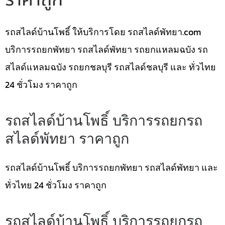
รถ​สไลด์​บ้านโพธิ์ ให้บริการโดย รถสไลด์พัทยา.com
บริการรถยกพัทยา รถสไลด์พัทยา รถยกแหลมฉบัง รถ
สไลด์แหลมฉบัง รถยกชลบุรี รถสไลด์ชลบุรี และ ทั่วไทย
24 ชั่วโมง ราคาถูก
รถ​สไลด์​บ้านโพธิ์ บริการรถยกรถ
สไลด์พัทยา ราคาถูก
รถ​สไลด์​บ้านโพธิ์ บริการรถยกพัทยา รถสไลด์พัทยา และ
ทั่วไทย 24 ชั่วโมง ราคาถูก
รถ​สไลด์​บ้านโพธิ์ บริการรถยกรถ