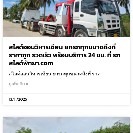
สไลด์ออนวิหารเซียน ยกรถทุกขนาดถึงที่
ราคาถูก รวดเร็ว พร้อมบริการ 24 ชม. ที่ รถ
สไลด์พัทยา.com
สไลด์ออนวิหารเซียน ยกรถทุกขนาดถึงที่ ราค
ดูเพิ่มเติม »
13/11/2025