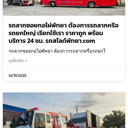
รถลากซอยกอไผ่พัทยา ต้องการรถลากหรือ
รถยกใหญ่ เรียกใช้เรา ราคาถูก พร้อม
บริการ 24 ชม. รถสไลด์พัทยา.com
รถลากซอยกอไผ่พัทยา ต้องการรถลากหรือรถยกใ
ดูเพิ่มเติม »
14/11/2025