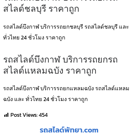
สไลด์ชลบุรี ราคาถูก
รถ​สไลด์​บึงกาฬ บริการรถยกชลบุรี รถสไลด์ชลบุรี และ
ทั่วไทย 24 ชั่วโมง ราคาถูก
รถ​สไลด์​บึงกาฬ บริการรถยกรถ
สไลด์แหลมฉบัง ราคาถูก
รถ​สไลด์​บึงกาฬ บริการรถยกแหลมฉบัง รถสไลด์แหลม
ฉบัง และ ทั่วไทย 24 ชั่วโมง ราคาถูก
Post Views:
454
รถสไลด์พัทยา.com