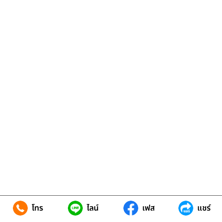
โทร
ไลน์
เฟส
แชร์