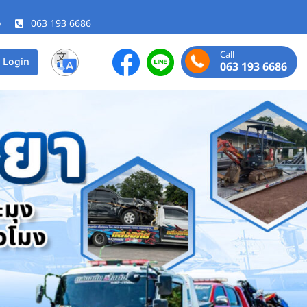
ง
063 193 6686
Call
Login
063 193 6686