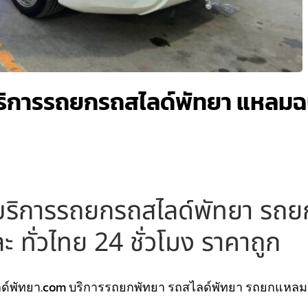
 บริการรถยกรถสไลด์พัทยา แหลมฉบัง
ยว บริการรถยกรถสไลด์พัทยา ร
 ทั่วไทย 24 ชั่วโมง ราคาถูก
สไลด์พัทยา.com บริการรถยกพัทยา รถสไลด์พัทยา รถยกแหล