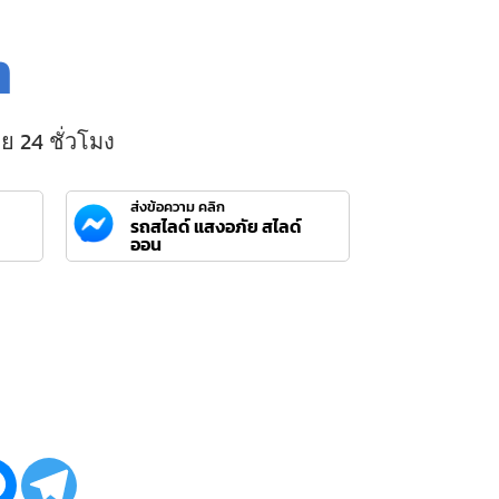
m
ย 24 ชั่วโมง
ส่งข้อความ คลิก
รถสไลด์ แสงอภัย สไลด์
ออน