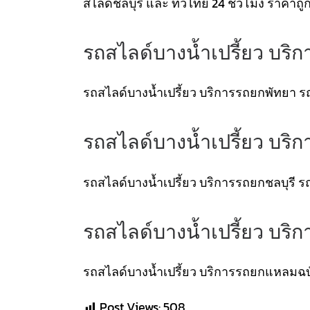
สไลด์ชลบุรี และ ทั่วไทย 24 ชั่วโมง ราคาถู
รถ​สไลด์​บางน้ำเปรี้ยว บร
รถ​สไลด์​บางน้ำเปรี้ยว บริการรถยกพัทยา ร
รถ​สไลด์​บางน้ำเปรี้ยว บร
รถ​สไลด์​บางน้ำเปรี้ยว บริการรถยกชลบุรี ร
รถ​สไลด์​บางน้ำเปรี้ยว บ
รถ​สไลด์​บางน้ำเปรี้ยว บริการรถยกแหลมฉบ
Post Views:
508