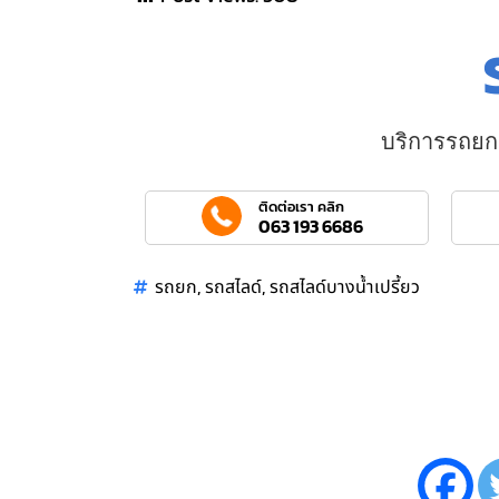
บริการรถยกร
ติดต่อเรา คลิก
063 193 6686
,
,
รถยก
รถสไลด์
รถ​สไลด์​บางน้ำเปรี้ยว