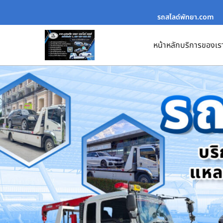
รถสไลด์พัทยา.com
หน้าหลัก
บริการของเร