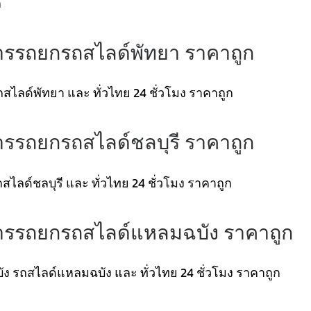
ก
ิการรถยกรถสไลด์พัทยา ราคาถูก
ถสไลด์พัทยา และ ทั่วไทย 24 ชั่วโมง ราคาถูก
ิการรถยกรถสไลด์ชลบุรี ราคาถูก
ถสไลด์ชลบุรี และ ทั่วไทย 24 ชั่วโมง ราคาถูก
ริการรถยกรถสไลด์แหลมฉบัง ราคาถูก
ัง รถสไลด์แหลมฉบัง และ ทั่วไทย 24 ชั่วโมง ราคาถูก