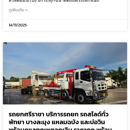
สไลด์ออนโป่ง ยกรถทุกขนาดตั้งแต่รถเล็กจนถ
ดูเพิ่มเติม »
14/11/2025
รถยกศรีราชา บริการรถยก รถสไลด์ทั่ว
พัทยา บางละมุง แหลมฉบัง และบ่อวิน
พร้อมดูแลทุกเหตุฉุกเฉิน ราคาถูก พร้อม