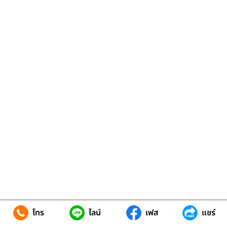
โทร
ไลน์
เฟส
แชร์