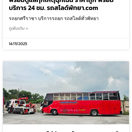
บริการ 24 ชม. รถสไลด์พัทยา.com
รถยกศรีราชา บริการรถยก รถสไลด์ทั่วพัทยา
ดูเพิ่มเติม »
14/11/2025