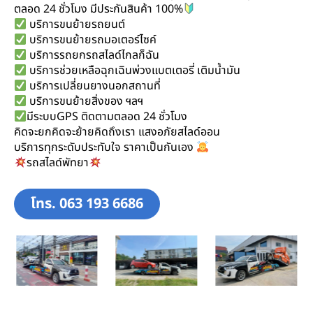
ตลอด 24 ชั่วโมง มีประกันสินค้า 100%
บริการขนย้ายรถยนต์
บริการขนย้ายรถมอเตอร์ไซค์
บริการรถยกรถสไลด์ไกลก็ฉัน
บริการช่วยเหลือฉุกเฉินพ่วงแบตเตอรี่ เติมน้ำมัน
บริการเปลี่ยนยางนอกสถานที่
บริการขนย้ายสิ่งของ ฯลฯ
มีระบบGPS ติดตามตลอด 24 ชั่วโมง
คิดจะยกคิดจะย้ายคิดถึงเรา แสงอภัยสไลด์ออน
บริการทุกระดับประทับใจ ราคาเป็นกันเอง
รถสไลด์พัทยา
โทร. 063 193 6686