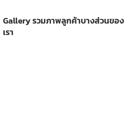
Gallery รวมภาพลูกค้าบางส่วนของ
เรา