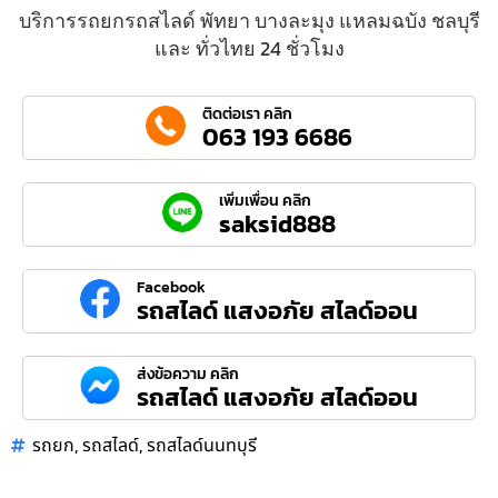
บริการรถยกรถสไลด์ พัทยา บางละมุง แหลมฉบัง ชลบุรี
และ ทั่วไทย 24 ชั่วโมง
ติดต่อเรา คลิก
063 193 6686
เพิ่มเพื่อน คลิก
saksid888
Facebook
รถสไลด์ แสงอภัย สไลด์ออน
ส่งข้อความ คลิก
รถสไลด์ แสงอภัย สไลด์ออน
,
,
รถยก
รถสไลด์
รถ​สไลด์​นนทบุรี