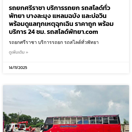
รถยกศรีราชา บริการรถยก รถสไลด์ทั่ว
พัทยา บางละมุง แหลมฉบัง และบ่อวิน
พร้อมดูแลทุกเหตุฉุกเฉิน ราคาถูก พร้อม
บริการ 24 ชม. รถสไลด์พัทยา.com
รถยกศรีราชา บริการรถยก รถสไลด์ทั่วพัทยา
ดูเพิ่มเติม »
14/11/2025