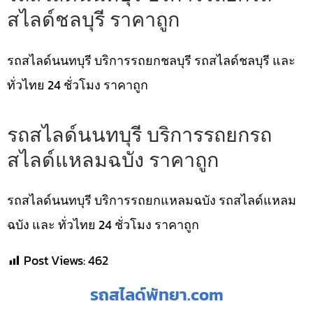
สไลด์ชลบุรี ราคาถูก
รถ​สไลด์​นนทบุรี บริการรถยกชลบุรี รถสไลด์ชลบุรี และ
ทั่วไทย 24 ชั่วโมง ราคาถูก
รถ​สไลด์​นนทบุรี บริการรถยกรถ
สไลด์แหลมฉบัง ราคาถูก
รถ​สไลด์​นนทบุรี บริการรถยกแหลมฉบัง รถสไลด์แหลม
ฉบัง และ ทั่วไทย 24 ชั่วโมง ราคาถูก
Post Views:
462
รถสไลด์พัทยา.com