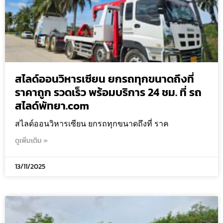
สไลด์ออนวิหารเซียน ยกรถทุกขนาดถึงที่
ราคาถูก รวดเร็ว พร้อมบริการ 24 ชม. ที่ รถ
สไลด์พัทยา.com
สไลด์ออนวิหารเซียน ยกรถทุกขนาดถึงที่ ราค
ดูเพิ่มเติม »
13/11/2025