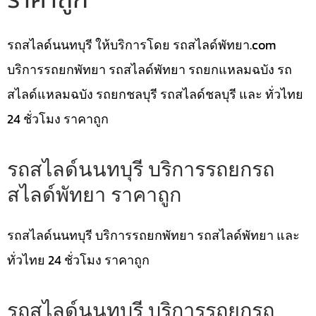
รถ​สไลด์​นนทบุรี ให้บริการโดย รถสไลด์พัทยา.com
บริการรถยกพัทยา รถสไลด์พัทยา รถยกแหลมฉบัง รถ
สไลด์แหลมฉบัง รถยกชลบุรี รถสไลด์ชลบุรี และ ทั่วไทย
24 ชั่วโมง ราคาถูก
รถ​สไลด์​นนทบุรี บริการรถยกรถ
สไลด์พัทยา ราคาถูก
รถ​สไลด์​นนทบุรี บริการรถยกพัทยา รถสไลด์พัทยา และ
ทั่วไทย 24 ชั่วโมง ราคาถูก
รถ​สไลด์​นนทบุรี บริการรถยกรถ