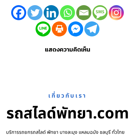
แสดงความคิดเห็น
เกี่ยวกับเรา
รถสไลด์พัทยา.com
บริการรถยกรถสไลด์ พัทยา บางละมุง แหลมฉบัง ชลบุรี ทั่วไทย