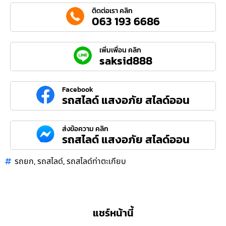
ติดต่อเรา คลิก
063 193 6686
เพิ่มเพื่อน คลิก
saksid888
Facebook
รถสไลด์ แสงอภัย สไลด์ออน
ส่งข้อความ คลิก
รถสไลด์ แสงอภัย สไลด์ออน
,
,
รถยก
รถสไลด์
รถ​สไลด์​ท่าตะเกียบ
แชร์หน้านี้