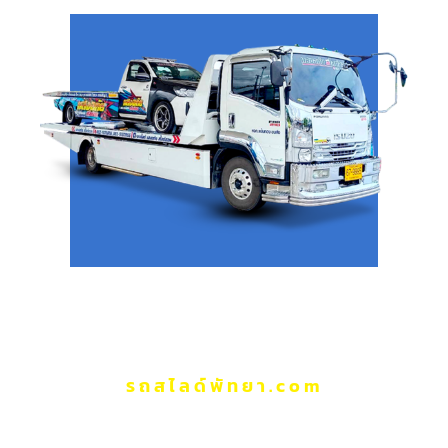
รถสไลด์พัทยา.com
ผลงานของเรา