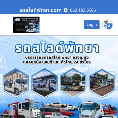
รถสไลด์พัทยา.com
063 193 6686
Login