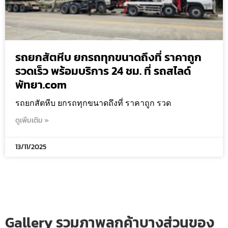
รถยกสัตหีบ ยกรถทุกขนาดถึงที่ ราคาถูก
รวดเร็ว พร้อมบริการ 24 ชม. ที่ รถสไลด์
พัทยา.com
รถยกสัตหีบ ยกรถทุกขนาดถึงที่ ราคาถูก รวด
ดูเพิ่มเติม »
13/11/2025
Gallery รวมภาพลูกค้าบางส่วนของ