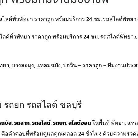
ลด์ทั่วพัทยา ราคาถูก พร้อมบริการ 24 ชม. รถสไลด์พัทยา
์ทั่วพัทยา ราคาถูก พร้อมบริการ 24 ชม. รถสไลด์พัทยา.co
พัทยา, บางละมุง, แหลมฉบัง, บ่อวิน – ราคาถูก – ทีมงานประ
ัย รถยก รถสไลด์ ชลบุรี
รถบัส
,
รถลาก
,
รถสไลด์
,
รถยก
,
สไลด์ออน
ในพื้นที่ พัทยา, แห
ี คือคำตอบที่พร้อมดูแลคุณตลอด 24 ชั่วโมง ด้วยความรวดเ