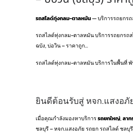
รถสไลด์ทุ่งกลม-ตาลหมัน
— บริการรถยกรถสไ
รถสไลด์ทุ่งกลม-ตาลหมัน บริการรถยกรถสไลด
ฉบัง, บ่อวิน – ราคาถูก…
รถสไลด์ทุ่งกลม-ตาลหมัน บริการในพื้นที่ 
ยินดีต้อนรับสู่ หจก.แสงอภ
เมื่อคุณกำลังมองหาบริการ
รถยกใหญ่
,
ลาก
ชลบุรี – หจก.แสงอภัย รถยก รถสไลด์ ชลบุร