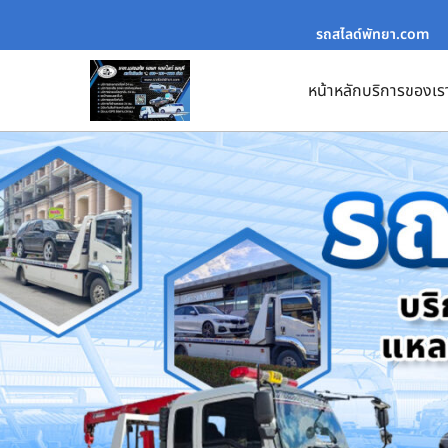
รถสไลด์พัทยา.com
หน้าหลัก
บริการของเร