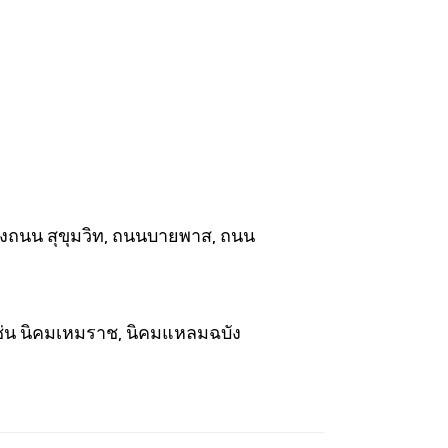
ถึงถนน สุขุมวิท, ถนนบายพาส, ถนน
ช่น นิคมเหมราช, นิคมแหลมฉบัง