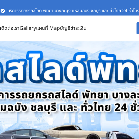
บริการรถยกรถสไลด์ พัทยา บางละมุง แหลมฉบัง ชลบุรี และ ทั่วไทย 24 ชั่วโม
า
ติดต่อเรา
Gallery
แผนที่ Map
บัญชีชำระเงิน