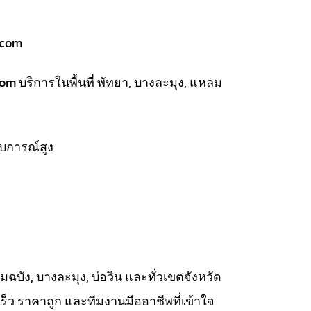
.com
m บริการในพื้นที่ พัทยา, บางละมุง, แหลม
สบการณ์สูง
ลมฉบัง, บางละมุง, บ่อวิน และทั่วเขตจังหวัด
ร็ว ราคาถูก และทีมงานมืออาชีพที่เข้าใจ