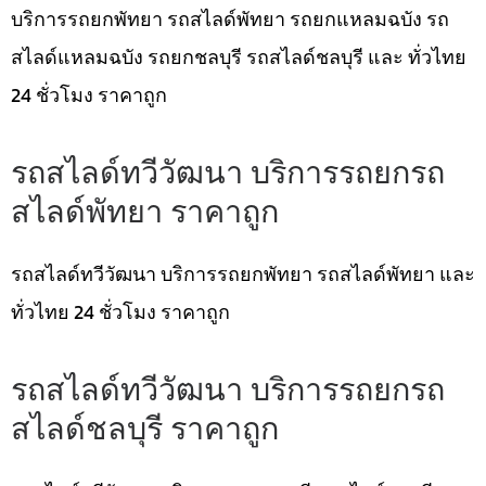
บริการรถยกพัทยา รถสไลด์พัทยา รถยกแหลมฉบัง รถ
สไลด์แหลมฉบัง รถยกชลบุรี รถสไลด์ชลบุรี และ ทั่วไทย
24 ชั่วโมง ราคาถูก
รถ​สไลด์​ทวีวัฒนา บริการรถยกรถ
สไลด์พัทยา ราคาถูก
รถ​สไลด์​ทวีวัฒนา บริการรถยกพัทยา รถสไลด์พัทยา และ
ทั่วไทย 24 ชั่วโมง ราคาถูก
รถ​สไลด์​ทวีวัฒนา บริการรถยกรถ
สไลด์ชลบุรี ราคาถูก