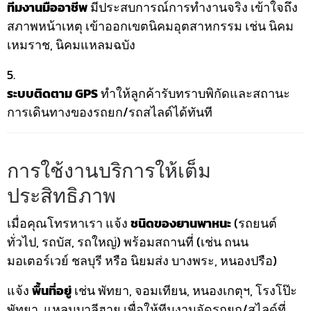
ทีมงานมืออาชีพ
มีประสบการณ์การทำงานจริง เข้าใจถึง
สภาพหน้าเหตุ เข้าออกเขตนิคมอุตสาหกรรม เช่น นิคม
เหมราช, นิคมแหลมฉบัง
ระบบติดตาม GPS
ทำให้ลูกค้ารับทราบพิกัดและสถานะ
การเดินทางของรถยก/รถสไลด์ได้ทันที
การใช้งานบริการให้เต็ม
ประสิทธิภาพ
เมื่อคุณโทรหาเรา แจ้ง
ชนิดของยานพาหนะ
(รถยนต์
ทั่วไป, รถบัส, รถใหญ่) พร้อมสถานที่ (เช่น ถนน
มอเตอร์เวย์ ชลบุรี หรือ นิยมส่ง บางพระ, หนองปรือ)
แจ้ง
พื้นที่อยู่
เช่น พัทยา, จอมเทียน, หนองเกตุฯ, โรงโป๊ะ
พัทยา, แหลมบาลีฮาย เพื่อให้ทีมงานจัดรถยก/สไลด์ที่