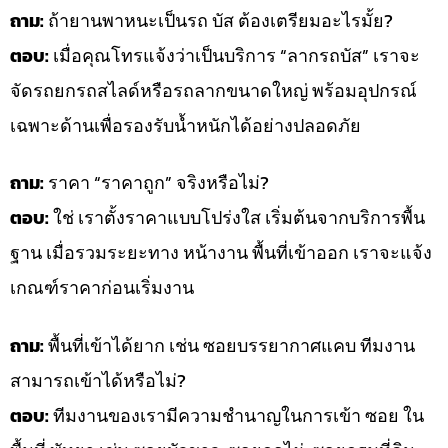
ถาม:
ถ้ายานพาหนะเป็นรถ บัส ต้องเตรียมอะไรมั้ย?
ตอบ:
เมื่อคุณโทรแจ้งว่าเป็นบริการ “ลากรถบัส” เราจะ
จัดรถยกรถสไลด์หรือรถลากขนาดใหญ่ พร้อมอุปกรณ์
เฉพาะด้านเพื่อรองรับน้ำหนักได้อย่างปลอดภัย
ถาม:
ราคา “ราคาถูก” จริงหรือไม่?
ตอบ:
ใช่ เราตั้งราคาแบบโปร่งใส เริ่มต้นจากบริการพื้น
ฐาน เมื่อรวมระยะทาง หน้างาน พื้นที่เข้าออก เราจะแจ้ง
เกณฑ์ราคาก่อนเริ่มงาน
ถาม:
พื้นที่เข้าได้ยาก เช่น ซอยบรรยากาศแคบ ทีมงาน
สามารถเข้าได้หรือไม่?
ตอบ:
ทีมงานของเรามีความชำนาญในการเข้า ซอย ใน