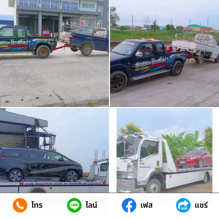
โทร
ไลน์
เฟส
แชร์