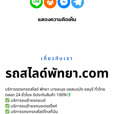
แสดงความคิดเห็น
เกี่ยวกับเรา
รถสไลด์พัทยา.com
บริการรถยกรถสไลด์ พัทยา บางละมุง แหลมฉบัง ชลบุรี ทั่วไทย
ตลอด 24 ชั่วโมง มีประกันสินค้า 100%
บริการขนย้ายรถยนต์
บริการขนย้ายรถมอเตอร์ไซค์
บริการรถยกรถสไลด์ไกลก็ฉัน