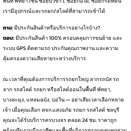
พื้นที่ พัทยา เช่น ซอยบัวขาว, ซอยกอไผ่, ซอยกรมที่ดิน
เรามีอุปกรณ์และรถยก/สไลด์ที่สามารถเข้าได้
ถาม:
มีประกันสินค้าหรือบริการอย่างไรบ้าง?
ตอบ:
มีประกันสินค้า 100% ครอบคลุมการขนย้าย และ
ระบบ GPS ติดตามรถ ประกันคุณภาพงาน และความ
คุ้มครองความเสียหายระหว่างบริการ
ณ เวลาที่คุณต้องการบริการรถยกใหญ่ ลากรถบัส รถ
ลาก รถสไลด์ รถยก หรือสไลด์ออนในพื้นที่ พัทยา,
บางละมุง, แหลมฉบัง, บ่อวิน — อย่าเสียเวลาเลือกหลาย
เจ้า เมื่อคุณเลือก หจก.แสงอภัย รถยก รถสไลด์ ชลบุรี
คุณจะได้รับบริการครบวงจร ตลอด 24 ชม. ราคาถูก
พร้อมทีมงานมืออาชีพและพื้นที่บริการครอบคลุมทุกย่าน