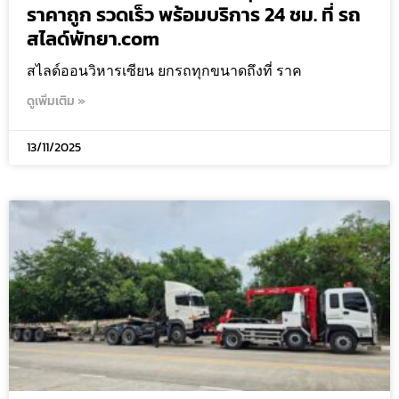
ราคาถูก รวดเร็ว พร้อมบริการ 24 ชม. ที่ รถ
สไลด์พัทยา.com
สไลด์ออนวิหารเซียน ยกรถทุกขนาดถึงที่ ราค
ดูเพิ่มเติม »
13/11/2025