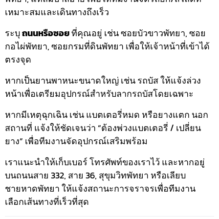
เหมาะสมและเดินทางถึงเร็ว
ระบุ
ถนนหรือซอย
ที่คุณอยู่ เช่น ซอยบัวขาวพัทยา, ซอย
กอไผ่พัทยา, ซอยกรมที่ดินพัทยา เพื่อให้เจ้าหน้าที่เข้าได้
ตรงจุด
หากเป็นยานพาหนะขนาดใหญ่ เช่น รถบัส ให้แจ้งล่วง
หน้าเพื่อเตรียมอุปกรณ์สำหรับลากรถบัสโดยเฉพาะ
หากมีเหตุฉุกเฉิน เช่น แบตเตอรี่หมด หรือยางแตก นอก
สถานที่ แจ้งให้ชัดเจนว่า “ต้องพ่วงแบตเตอรี่ / เปลี่ยน
ยาง” เพื่อทีมงานจัดอุปกรณ์เสริมพร้อม
เราแนะนำให้เก็บเบอร์ โทรศัพท์ของเราไว้ และหากอยู่
บนถนนสาย 332, สาย 36, สุขุมวิทพัทยา หรือเลียบ
ชายหาดพัทยา ให้แจ้งสถานะการจราจรเพื่อทีมงาน
เลือกเส้นทางที่เร็วที่สุด