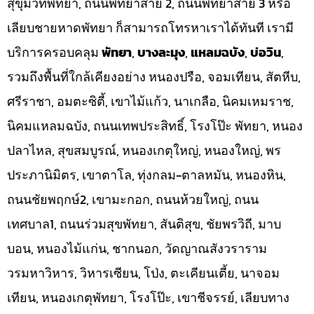
สุขุมวิทพัทยา, ถนนพัทยาสาย 2, ถนนพัทยาสาย 3 หรือ
เลียบชายหาดพัทยา ก็สามารถโทรหาเราได้ทันที เรามี
บริการครอบคลุม
พัทยา
,
บางละมุง
,
แหลมฉบัง
,
บ่อวิน
,
รวมถึงพื้นที่ใกล้เคียงอย่าง หนองปรือ, จอมเทียน, สัตหีบ,
ศรีราชา, อมตะซิตี้, เขาไม้แก้ว, นาเกลือ, นิคมเหมราช,
นิคมแหลมฉบัง, ถนนเทพประสิทธิ์, โรงโป๊ะ พัทยา, หนอง
ปลาไหล, สุขสมบูรณ์, หนองเกตุใหญ่, หนองใหญ่, พร
ประภานิมิตร, เขาตาโล, ทุ่งกลม-ตาลหมัน, หนองหิน,
ถนนชัยพฤกษ์2, เขามะกอก, ถนนห้วยใหญ่, ถนน
เทศบาล1, ถนนร่วมสุขพัทยา, สันติสุข, ชัยพรวิถี, มาบ
บอน, หนองไม้แก่น, ชากนอก, วัดญาณสังวราราม
วรมหาวิหาร, วิหารเซียน, โป่ง, ตะเคียนเตี้ย, นาจอม
เทียน, หนองเกตุพัทยา, โรงโป๊ะ, เขาชีจรรย์, เลียบทาง