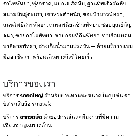
รถไฟพัทยา, ทุ่งกราด, แยกเจ สัตหีบ, ฐานทัพเรือสัตหีบ,
สนามบินอู่ตะเภา, เขาพระตำหนัก, ซอยบัวขาวพัทยา,
ถนนโพธิสารพัทยา, ถนนเพนียดช้างพัทยา, ซอยบุณย์กัญ
จนา, ซอยกอไผ่พัทยา, ซอยกรมที่ดินพัทยา, ท่าเรือแหลม
บาลีฮายพัทยา, อ่างเก็บน้ำมาบประชัน — ด้วยบริการแบบ
มืออาชีพ เราพร้อมเดินทางถึงที่โดยเร็ว
บริการของเรา
บริการ
รถยกใหญ่
สำหรับยานพาหนะขนาดใหญ่ เช่น รถ
บัส รถสิบล้อ รถขนส่ง
บริการ
ลากรถบัส
ด้วยอุปกรณ์และทีมงานที่มีความ
เชี่ยวชาญเฉพาะด้าน