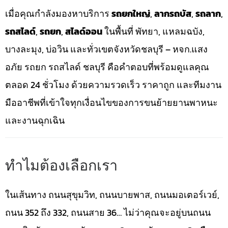
เมื่อคุณกำลังมองหาบริการ
รถยกใหญ่
,
ลากรถบัส
,
รถลาก
,
รถสไลด์
,
รถยก
,
สไลด์ออน
ในพื้นที่ พัทยา, แหลมฉบัง,
บางละมุง, บ่อวิน และทั่วเขตจังหวัดชลบุรี – หจก.แสง
อภัย รถยก รถสไลด์ ชลบุรี คือคำตอบที่พร้อมดูแลคุณ
ตลอด 24 ชั่วโมง ด้วยความรวดเร็ว ราคาถูก และทีมงาน
มืออาชีพที่เข้าใจทุกเงื่อนไขของการขนย้ายยานพาหนะ
และงานฉุกเฉิน
ทำไมต้องเลือกเรา
ในเส้นทาง ถนนสุขุมวิท, ถนนบายพาส, ถนนมอเตอร์เวย์,
ถนน 352 ถึง 332, ถนนสาย 36… ไม่ว่าคุณจะอยู่บนถนน