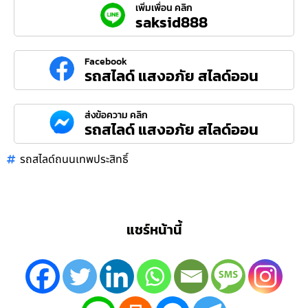
เพิ่มเพื่อน คลิก
saksid888
Facebook
รถสไลด์ แสงอภัย สไลด์ออน
ส่งข้อความ คลิก
รถสไลด์ แสงอภัย สไลด์ออน
รถสไลด์ถนนเทพประสิทธิ์
แชร์หน้านี้