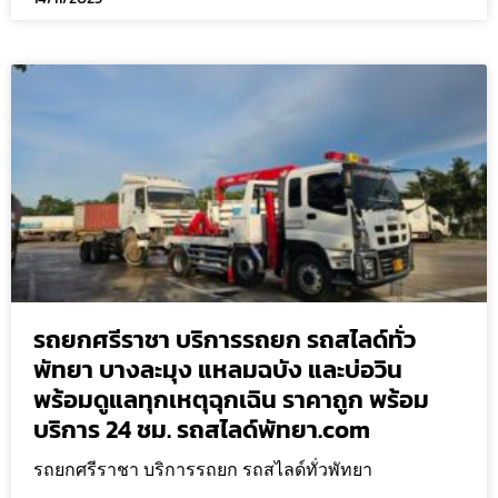
รถยกศรีราชา บริการรถยก รถสไลด์ทั่ว
พัทยา บางละมุง แหลมฉบัง และบ่อวิน
พร้อมดูแลทุกเหตุฉุกเฉิน ราคาถูก พร้อม
บริการ 24 ชม. รถสไลด์พัทยา.com
รถยกศรีราชา บริการรถยก รถสไลด์ทั่วพัทยา