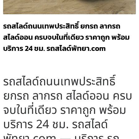
รถสไลด์ถนนเทพประสิทธิ์ ยกรถ ลากรถ
สไลด์ออน ครบจบในที่เดียว ราคาถูก พร้อม
บริการ 24 ชม. รถสไลด์พัทยา.com
รถสไลด์ถนนเทพประสิทธิ์
ยกรถ ลากรถ สไลด์ออน ครบ
จบในที่เดียว ราคาถูก พร้อม
บริการ 24 ชม. รถสไลด์
พัทยา.com — บริการ รถ