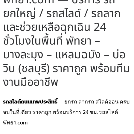
ยกใหญ่ / รถสไลด์ / รถลาก
และช่วยเหลือฉุกเฉิน 24
ชั่วโมงในพื้นที่ พัทยา –
บางละมุง – แหลมฉบัง – บ่อ
วิน (ชลบุรี) ราคาถูก พร้อมทีม
งานมืออาชีพ
รถสไลด์ถนนเทพประสิทธิ์
— ยกรถ ลากรถ สไลด์ออน ครบ
จบในที่เดียว ราคาถูก พร้อมบริการ 24 ชม. รถสไลด์
พัทยา.com