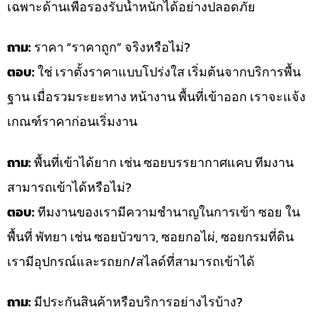
เฉพาะด้านเพื่อรองรับน้ำหนักได้อย่างปลอดภัย
ถาม:
ราคา “ราคาถูก” จริงหรือไม่?
ตอบ:
ใช่ เราตั้งราคาแบบโปร่งใส เริ่มต้นจากบริการพื้น
ฐาน เมื่อรวมระยะทาง หน้างาน พื้นที่เข้าออก เราจะแจ้ง
เกณฑ์ราคาก่อนเริ่มงาน
ถาม:
พื้นที่เข้าได้ยาก เช่น ซอยบรรยากาศแคบ ทีมงาน
สามารถเข้าได้หรือไม่?
ตอบ:
ทีมงานของเรามีความชำนาญในการเข้า ซอย ใน
พื้นที่ พัทยา เช่น ซอยบัวขาว, ซอยกอไผ่, ซอยกรมที่ดิน
เรามีอุปกรณ์และรถยก/สไลด์ที่สามารถเข้าได้
ถาม:
มีประกันสินค้าหรือบริการอย่างไรบ้าง?