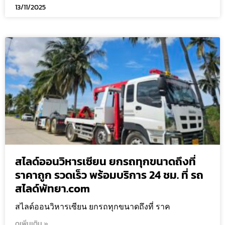
13/11/2025
สไลด์ออนวิหารเซียน ยกรถทุกขนาดถึงที่
ราคาถูก รวดเร็ว พร้อมบริการ 24 ชม. ที่ รถ
สไลด์พัทยา.com
สไลด์ออนวิหารเซียน ยกรถทุกขนาดถึงที่ ราค
ดูเพิ่มเติม »