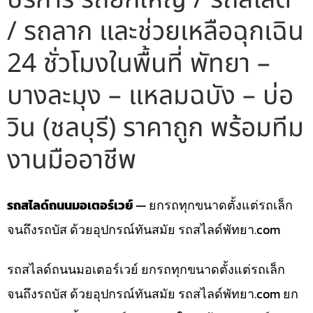
/ รถลาก และช่วยเหลือฉุกเฉิน
24 ชั่วโมงในพื้นที่ พัทยา –
บางละมุง – แหลมฉบัง – บ่อ
วิน (ชลบุรี) ราคาถูก พร้อมทีม
งานมืออาชีพ
รถสไลด์ถนนมอเตอร์เวย์
— ยกรถทุกขนาดตั้งแต่รถเล็ก
จนถึงรถบัส ด้วยอุปกรณ์ทันสมัย รถสไลด์พัทยา.com
รถสไลด์ถนนมอเตอร์เวย์ ยกรถทุกขนาดตั้งแต่รถเล็ก
จนถึงรถบัส ด้วยอุปกรณ์ทันสมัย รถสไลด์พัทยา.com ยก