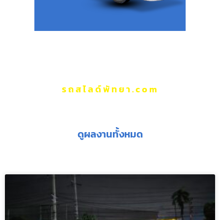
รถสไลด์พัทยา.com
ผลงานของเรา
ดูผลงานทั้งหมด