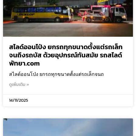
สไลด์ออนโป่ง ยกรถทุกขนาดตั้งแต่รถเล็ก
จนถึงรถบัส ด้วยอุปกรณ์ทันสมัย รถสไลด์
พัทยา.com
สไลด์ออนโป่ง ยกรถทุกขนาดตั้งแต่รถเล็กจนถ
ดูเพิ่มเติม »
14/11/2025