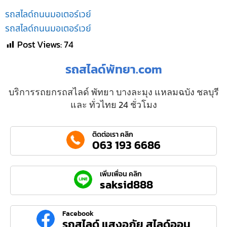
รถสไลด์ถนนมอเตอร์เวย์
รถสไลด์ถนนมอเตอร์เวย์
Post Views:
74
รถสไลด์พัทยา.com
บริการรถยกรถสไลด์ พัทยา บางละมุง แหลมฉบัง ชลบุรี
และ ทั่วไทย 24 ชั่วโมง
ติดต่อเรา คลิก
063 193 6686
เพิ่มเพื่อน คลิก
saksid888
Facebook
รถสไลด์ แสงอภัย สไลด์ออน