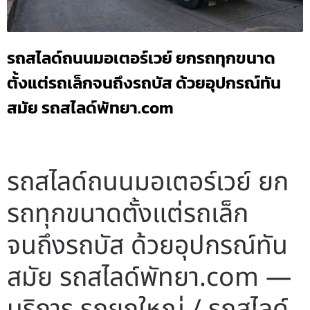
รถสไลด์ถนนมอเตอร์เวย์ ยกรถทุกขนาด
ตั้งแต่รถเล็กจนถึงรถบัส ด้วยอุปกรณ์ทัน
สมัย รถสไลด์พัทยา.com
รถสไลด์ถนนมอเตอร์เวย์ ยก
รถทุกขนาดตั้งแต่รถเล็ก
จนถึงรถบัส ด้วยอุปกรณ์ทัน
สมัย รถสไลด์พัทยา.com —
บริการ รถยกใหญ่ / รถสไลด์