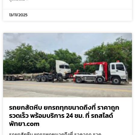
13/11/2025
รถยกสัตหีบ ยกรถทุกขนาดถึงที่ ราคาถูก
รวดเร็ว พร้อมบริการ 24 ชม. ที่ รถสไลด์
พัทยา.com
รถยกสัตหีบ ยกรถทุกขนาดถึงที่ ราคาถูก รวด