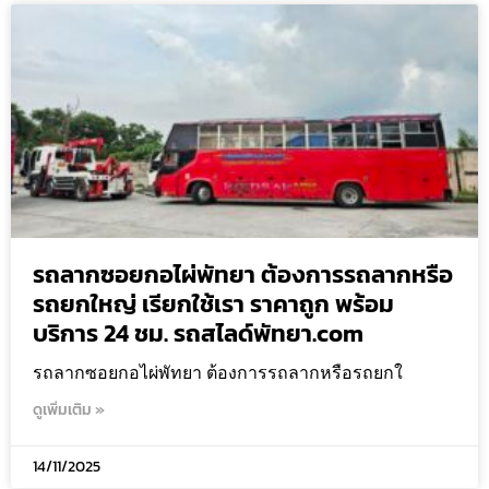
รถลากซอยกอไผ่พัทยา ต้องการรถลากหรือ
รถยกใหญ่ เรียกใช้เรา ราคาถูก พร้อม
บริการ 24 ชม. รถสไลด์พัทยา.com
รถลากซอยกอไผ่พัทยา ต้องการรถลากหรือรถยกใ
ดูเพิ่มเติม »
14/11/2025