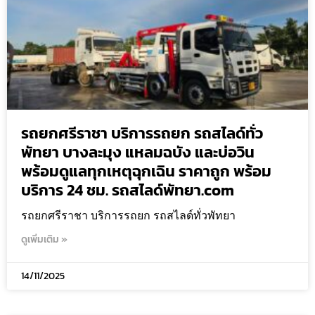
รถยกศรีราชา บริการรถยก รถสไลด์ทั่ว
พัทยา บางละมุง แหลมฉบัง และบ่อวิน
พร้อมดูแลทุกเหตุฉุกเฉิน ราคาถูก พร้อม
บริการ 24 ชม. รถสไลด์พัทยา.com
รถยกศรีราชา บริการรถยก รถสไลด์ทั่วพัทยา
ดูเพิ่มเติม »
14/11/2025