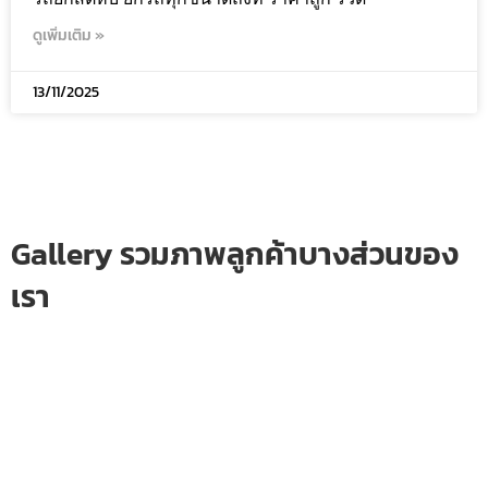
ดูเพิ่มเติม »
13/11/2025
Gallery รวมภาพลูกค้าบางส่วนของ
เรา