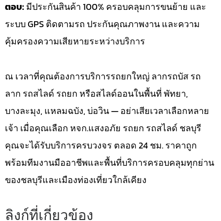
ตอบ:
มีประกันสินค้า 100% ครอบคลุมการขนย้าย และ
ระบบ GPS ติดตามรถ ประกันคุณภาพงาน และความ
คุ้มครองความเสียหายระหว่างบริการ
ณ เวลาที่คุณต้องการบริการรถยกใหญ่ ลากรถบัส รถ
ลาก รถสไลด์ รถยก หรือสไลด์ออนในพื้นที่ พัทยา,
บางละมุง, แหลมฉบัง, บ่อวิน — อย่าเสียเวลาเลือกหลาย
เจ้า เมื่อคุณเลือก หจก.แสงอภัย รถยก รถสไลด์ ชลบุรี
คุณจะได้รับบริการครบวงจร ตลอด 24 ชม. ราคาถูก
พร้อมทีมงานมืออาชีพและพื้นที่บริการครอบคลุมทุกย่าน
ของชลบุรีและเมืองท่องเที่ยวใกล้เคียง
ลิงก์ที่เกี่ยวข้อง