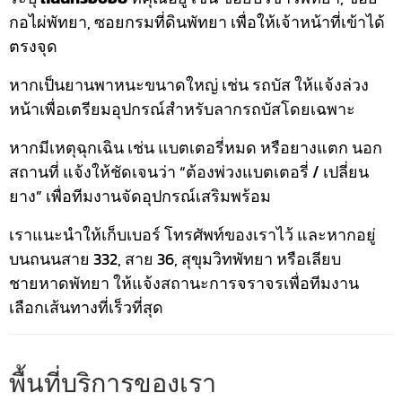
กอไผ่พัทยา, ซอยกรมที่ดินพัทยา เพื่อให้เจ้าหน้าที่เข้าได้
ตรงจุด
หากเป็นยานพาหนะขนาดใหญ่ เช่น รถบัส ให้แจ้งล่วง
หน้าเพื่อเตรียมอุปกรณ์สำหรับลากรถบัสโดยเฉพาะ
หากมีเหตุฉุกเฉิน เช่น แบตเตอรี่หมด หรือยางแตก นอก
สถานที่ แจ้งให้ชัดเจนว่า “ต้องพ่วงแบตเตอรี่ / เปลี่ยน
ยาง” เพื่อทีมงานจัดอุปกรณ์เสริมพร้อม
เราแนะนำให้เก็บเบอร์ โทรศัพท์ของเราไว้ และหากอยู่
บนถนนสาย 332, สาย 36, สุขุมวิทพัทยา หรือเลียบ
ชายหาดพัทยา ให้แจ้งสถานะการจราจรเพื่อทีมงาน
เลือกเส้นทางที่เร็วที่สุด
พื้นที่บริการของเรา