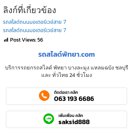
ลิงก์ที่เกี่ยวข้อง
รถสไลด์ถนนมอเตอร์เวย์สาย 7
รถสไลด์ถนนมอเตอร์เวย์สาย 7
Post Views:
56
รถสไลด์พัทยา.com
บริการรถยกรถสไลด์ พัทยา บางละมุง แหลมฉบัง ชลบุรี
และ ทั่วไทย 24 ชั่วโมง
ติดต่อเรา คลิก
063 193 6686
เพิ่มเพื่อน คลิก
saksid888