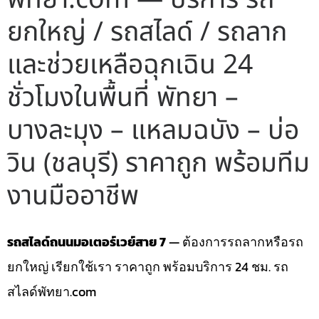
ยกใหญ่ / รถสไลด์ / รถลาก
และช่วยเหลือฉุกเฉิน 24
ชั่วโมงในพื้นที่ พัทยา –
บางละมุง – แหลมฉบัง – บ่อ
วิน (ชลบุรี) ราคาถูก พร้อมทีม
งานมืออาชีพ
รถสไลด์ถนนมอเตอร์เวย์สาย 7
— ต้องการรถลากหรือรถ
ยกใหญ่ เรียกใช้เรา ราคาถูก พร้อมบริการ 24 ชม. รถ
สไลด์พัทยา.com