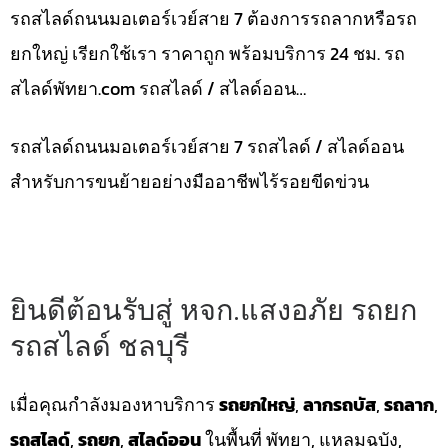
รถสไลด์ถนนมอเตอร์เวย์สาย 7 ต้องการรถลากหรือรถ
ยกใหญ่ เรียกใช้เรา ราคาถูก พร้อมบริการ 24 ชม. รถ
สไลด์พัทยา.com รถสไลด์ / สไลด์ออน…
รถสไลด์ถนนมอเตอร์เวย์สาย 7 รถสไลด์ / สไลด์ออน
สำหรับการขนย้ายอย่างมืออาชีพไร้รอยขีดข่วน
ยินดีต้อนรับสู่ หจก.แสงอภัย รถยก
รถสไลด์ ชลบุรี
เมื่อคุณกำลังมองหาบริการ
รถยกใหญ่
,
ลากรถบัส
,
รถลาก
,
รถสไลด์
,
รถยก
,
สไลด์ออน
ในพื้นที่ พัทยา, แหลมฉบัง,