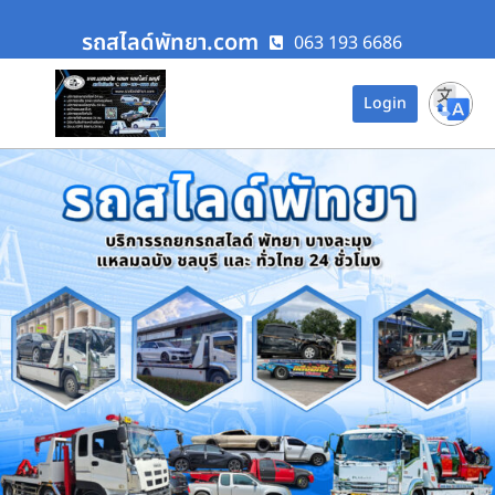
รถสไลด์พัทยา.com
063 193 6686
Login