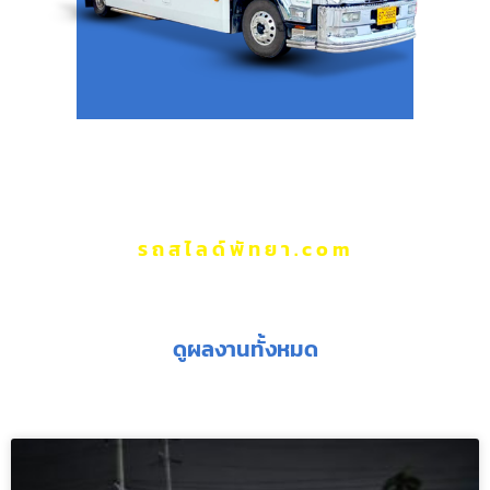
รถสไลด์พัทยา.com
ผลงานของเรา
ดูผลงานทั้งหมด