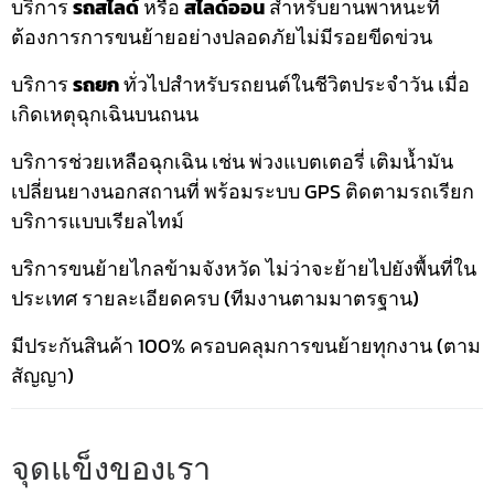
บริการ
รถสไลด์
หรือ
สไลด์ออน
สำหรับยานพาหนะที่
ต้องการการขนย้ายอย่างปลอดภัยไม่มีรอยขีดข่วน
บริการ
รถยก
ทั่วไปสำหรับรถยนต์ในชีวิตประจำวัน เมื่อ
เกิดเหตุฉุกเฉินบนถนน
บริการช่วยเหลือฉุกเฉิน เช่น พ่วงแบตเตอรี่ เติมน้ำมัน
เปลี่ยนยางนอกสถานที่ พร้อมระบบ GPS ติดตามรถเรียก
บริการแบบเรียลไทม์
บริการขนย้ายไกลข้ามจังหวัด ไม่ว่าจะย้ายไปยังพื้นที่ใน
ประเทศ รายละเอียดครบ (ทีมงานตามมาตรฐาน)
มีประกันสินค้า 100% ครอบคลุมการขนย้ายทุกงาน (ตาม
สัญญา)
จุดแข็งของเรา