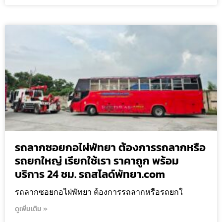
รถลากซอยกอไผ่พัทยา ต้องการรถลากหรือ
รถยกใหญ่ เรียกใช้เรา ราคาถูก พร้อม
บริการ 24 ชม. รถสไลด์พัทยา.com
รถลากซอยกอไผ่พัทยา ต้องการรถลากหรือรถยกใ
ดูเพิ่มเติม »