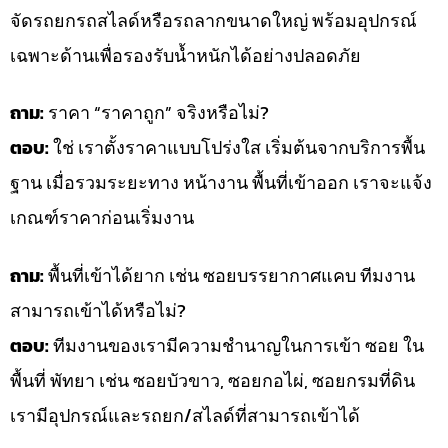
จัดรถยกรถสไลด์หรือรถลากขนาดใหญ่ พร้อมอุปกรณ์
เฉพาะด้านเพื่อรองรับน้ำหนักได้อย่างปลอดภัย
ถาม:
ราคา “ราคาถูก” จริงหรือไม่?
ตอบ:
ใช่ เราตั้งราคาแบบโปร่งใส เริ่มต้นจากบริการพื้น
ฐาน เมื่อรวมระยะทาง หน้างาน พื้นที่เข้าออก เราจะแจ้ง
เกณฑ์ราคาก่อนเริ่มงาน
ถาม:
พื้นที่เข้าได้ยาก เช่น ซอยบรรยากาศแคบ ทีมงาน
สามารถเข้าได้หรือไม่?
ตอบ:
ทีมงานของเรามีความชำนาญในการเข้า ซอย ใน
พื้นที่ พัทยา เช่น ซอยบัวขาว, ซอยกอไผ่, ซอยกรมที่ดิน
เรามีอุปกรณ์และรถยก/สไลด์ที่สามารถเข้าได้