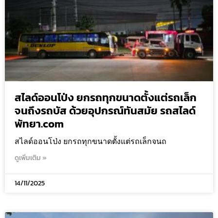
สไลด์ออนโป่ง ยกรถทุกขนาดตั้งแต่รถเล็ก
จนถึงรถบัส ด้วยอุปกรณ์ทันสมัย รถสไลด์
พัทยา.com
สไลด์ออนโป่ง ยกรถทุกขนาดตั้งแต่รถเล็กจนถ
ดูเพิ่มเติม »
14/11/2025