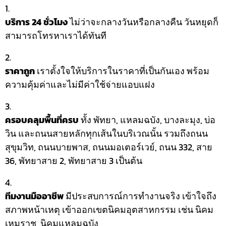
บริการ 24 ชั่วโมง
ไม่ว่าจะกลางวันหรือกลางคืน วันหยุดก็
สามารถโทรหาเราได้ทันที
ราคาถูก
เราตั้งใจให้บริการในราคาที่เป็นกันเอง พร้อม
ความคุ้มค่าและไม่มีค่าใช้จ่ายแอบแฝง
ครอบคลุมพื้นที่ครบ
ทั้ง พัทยา, แหลมฉบัง, บางละมุง, บ่อ
วิน และถนนสายหลักทุกเส้นในบริเวณนั้น รวมถึงถนน
สุขุมวิท, ถนนบายพาส, ถนนมอเตอร์เวย์, ถนน 332, สาย
36, พัทยาสาย 2, พัทยาสาย 3 เป็นต้น
ทีมงานมืออาชีพ
มีประสบการณ์การทำงานจริง เข้าใจถึง
สภาพหน้าเหตุ เข้าออกเขตนิคมอุตสาหกรรม เช่น นิคม
เหมราช, นิคมแหลมฉบัง