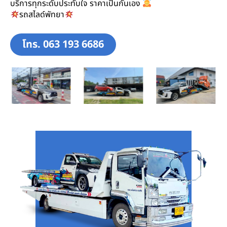
บริการทุกระดับประทับใจ ราคาเป็นกันเอง
รถสไลด์พัทยา
โทร. 063 193 6686