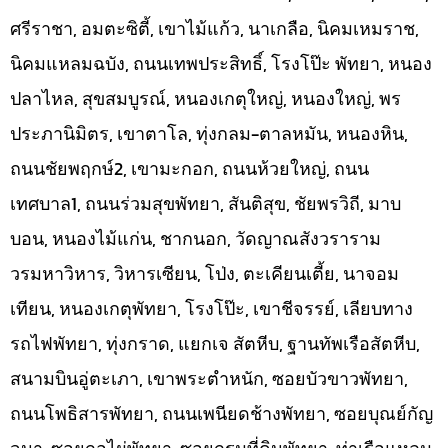
ศรีราชา, อมตะซิตี้, เขาไม้แก้ว, นาเกลือ, นิคมเหมราช,
นิคมแหลมฉบัง, ถนนเทพประสิทธิ์, โรงโป๊ะ พัทยา, หนอง
ปลาไหล, สุขสมบูรณ์, หนองเกตุใหญ่, หนองใหญ่, พร
ประภานิมิตร, เขาตาโล, ทุ่งกลม-ตาลหมัน, หนองหิน,
ถนนชัยพฤกษ์2, เขามะกอก, ถนนห้วยใหญ่, ถนน
เทศบาล1, ถนนร่วมสุขพัทยา, สันติสุข, ชัยพรวิถี, มาบ
บอน, หนองไม้แก่น, ชากนอก, วัดญาณสังวราราม
วรมหาวิหาร, วิหารเซียน, โป่ง, ตะเคียนเตี้ย, นาจอม
เทียน, หนองเกตุพัทยา, โรงโป๊ะ, เขาชีจรรย์, เลียบทาง
รถไฟพัทยา, ทุ่งกราด, แยกเจ สัตหีบ, ฐานทัพเรือสัตหีบ,
สนามบินอู่ตะเภา, เขาพระตำหนัก, ซอยบัวขาวพัทยา,
ถนนโพธิสารพัทยา, ถนนเพนียดช้างพัทยา, ซอยบุณย์กัญ