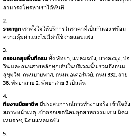
สามารถโทรหาเราได้ทันที
ราคาถูก
เราตั้งใจให้บริการในราคาที่เป็นกันเอง พร้อม
ความคุ้มค่าและไม่มีค่าใช้จ่ายแอบแฝง
ครอบคลุมพื้นที่ครบ
ทั้ง พัทยา, แหลมฉบัง, บางละมุง, บ่อ
วิน และถนนสายหลักทุกเส้นในบริเวณนั้น รวมถึงถนน
สุขุมวิท, ถนนบายพาส, ถนนมอเตอร์เวย์, ถนน 332, สาย
36, พัทยาสาย 2, พัทยาสาย 3 เป็นต้น
ทีมงานมืออาชีพ
มีประสบการณ์การทำงานจริง เข้าใจถึง
สภาพหน้าเหตุ เข้าออกเขตนิคมอุตสาหกรรม เช่น นิคม
เหมราช, นิคมแหลมฉบัง