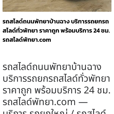
รถสไลด์ถนนพัทยาบ้านฉาง บริการรถยกรถ
สไลด์ทั่วพัทยา ราคาถูก พร้อมบริการ 24 ชม.
รถสไลด์พัทยา.com
รถสไลด์ถนนพัทยาบ้านฉาง
บริการรถยกรถสไลด์ทั่วพัทยา
ราคาถูก พร้อมบริการ 24 ชม.
รถสไลด์พัทยา.com —
บริการ รถยกใหญ่ / รถสไลด์