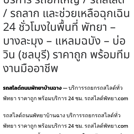
/ รถลาก และช่วยเหลือฉุกเฉิน
24 ชั่วโมงในพื้นที่ พัทยา –
บางละมุง – แหลมฉบัง – บ่อ
วิน (ชลบุรี) ราคาถูก พร้อมทีม
งานมืออาชีพ
รถสไลด์ถนนพัทยาบ้านฉาง
— บริการรถยกรถสไลด์ทั่ว
พัทยา ราคาถูก พร้อมบริการ 24 ชม. รถสไลด์พัทยา.com
รถสไลด์ถนนพัทยาบ้านฉาง บริการรถยกรถสไลด์ทั่ว
พัทยา ราคาถูก พร้อมบริการ 24 ชม. รถสไลด์พัทยา.com