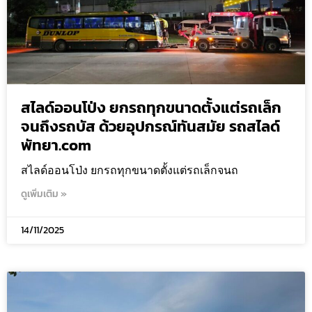
สไลด์ออนโป่ง ยกรถทุกขนาดตั้งแต่รถเล็ก
จนถึงรถบัส ด้วยอุปกรณ์ทันสมัย รถสไลด์
พัทยา.com
สไลด์ออนโป่ง ยกรถทุกขนาดตั้งแต่รถเล็กจนถ
ดูเพิ่มเติม »
14/11/2025