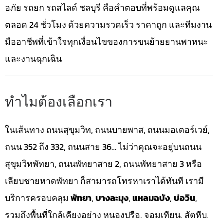
อภัย รถยก รถสไลด์ ชลบุรี คือคำตอบที่พร้อมดูแลคุณ
ตลอด 24 ชั่วโมง ด้วยความรวดเร็ว ราคาถูก และทีมงาน
มืออาชีพที่เข้าใจทุกเงื่อนไขของการขนย้ายยานพาหนะ
และงานฉุกเฉิน
ทำไมต้องเลือกเรา
ในเส้นทาง ถนนสุขุมวิท, ถนนบายพาส, ถนนมอเตอร์เวย์,
ถนน 352 ถึง 332, ถนนสาย 36… ไม่ว่าคุณจะอยู่บนถนน
สุขุมวิทพัทยา, ถนนพัทยาสาย 2, ถนนพัทยาสาย 3 หรือ
เลียบชายหาดพัทยา ก็สามารถโทรหาเราได้ทันที เรามี
บริการครอบคลุม
พัทยา
,
บางละมุง
,
แหลมฉบัง
,
บ่อวิน
,
รวมถึงพื้นที่ใกล้เคียงอย่าง หนองปรือ, จอมเทียน, สัตหีบ,