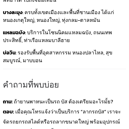
บางละมุง
: ครบทั้งเขตเมืองและพื้นที่ชานเมือง ได้แก่
หนองเกตุใหญ่, หนองใหญ่, ทุ่งกลม-ตาลหมัน
แหลมฉบัง
: บริการในโซนนิคมแหลมฉบัง, ถนนเทพ
ประสิทธิ์, ท่าเรือแหลมบาลีฮาย
บ่อวิน
: รองรับพื้นที่อุตสาหกรรม หนองปลาไหล, สุข
สมบูรณ์, มาบบอน
คำถามที่พบบ่อย
ถาม:
ถ้ายานพาหนะเป็นรถ บัส ต้องเตรียมอะไรมั้ย?
ตอบ:
เมื่อคุณโทรแจ้งว่าเป็นบริการ “ลากรถบัส” เราจะ
จัดรถยกรถสไลด์หรือรถลากขนาดใหญ่ พร้อมอุปกรณ์