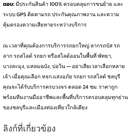
ตอบ:
มีประกันสินค้า 100% ครอบคลุมการขนย้าย และ
ระบบ GPS ติดตามรถ ประกันคุณภาพงาน และความ
คุ้มครองความเสียหายระหว่างบริการ
ณ เวลาที่คุณต้องการบริการรถยกใหญ่ ลากรถบัส รถ
ลาก รถสไลด์ รถยก หรือสไลด์ออนในพื้นที่ พัทยา,
บางละมุง, แหลมฉบัง, บ่อวิน — อย่าเสียเวลาเลือกหลาย
เจ้า เมื่อคุณเลือก หจก.แสงอภัย รถยก รถสไลด์ ชลบุรี
คุณจะได้รับบริการครบวงจร ตลอด 24 ชม. ราคาถูก
พร้อมทีมงานมืออาชีพและพื้นที่บริการครอบคลุมทุกย่าน
ของชลบุรีและเมืองท่องเที่ยวใกล้เคียง
ลิงก์ที่เกี่ยวข้อง