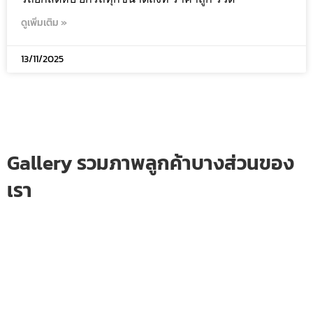
ดูเพิ่มเติม »
13/11/2025
Gallery รวมภาพลูกค้าบางส่วนของ
เรา