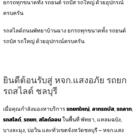
ยกรถทุกขนาดทั้ง รถยนต์ รถบัส รถใหญ่ ด้วยอุปกรณ์
ครบครัน
รถสไลด์ถนนพัทยาบ้านฉาง ยกรถทุกขนาดทั้ง รถยนต์
รถบัส รถใหญ่ ด้วยอุปกรณ์ครบครัน
ยินดีต้อนรับสู่ หจก.แสงอภัย รถยก
รถสไลด์ ชลบุรี
เมื่อคุณกำลังมองหาบริการ
รถยกใหญ่
,
ลากรถบัส
,
รถลาก
,
รถสไลด์
,
รถยก
,
สไลด์ออน
ในพื้นที่ พัทยา, แหลมฉบัง,
บางละมุง, บ่อวิน และทั่วเขตจังหวัดชลบุรี – หจก.แสง