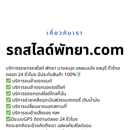
เกี่ยวกับเรา
รถสไลด์พัทยา.com
บริการรถยกรถสไลด์ พัทยา บางละมุง แหลมฉบัง ชลบุรี ทั่วไทย
ตลอด 24 ชั่วโมง มีประกันสินค้า 100%
บริการขนย้ายรถยนต์
บริการขนย้ายรถมอเตอร์ไซค์
บริการรถยกรถสไลด์ไกลก็ฉัน
บริการช่วยเหลือฉุกเฉินพ่วงแบตเตอรี่ เติมน้ำมัน
บริการเปลี่ยนยางนอกสถานที่
บริการขนย้ายสิ่งของ ฯลฯ
มีระบบGPS ติดตามตลอด 24 ชั่วโมง
คิดจะยกคิดจะย้ายคิดถึงเรา แสงอภัยสไลด์ออน