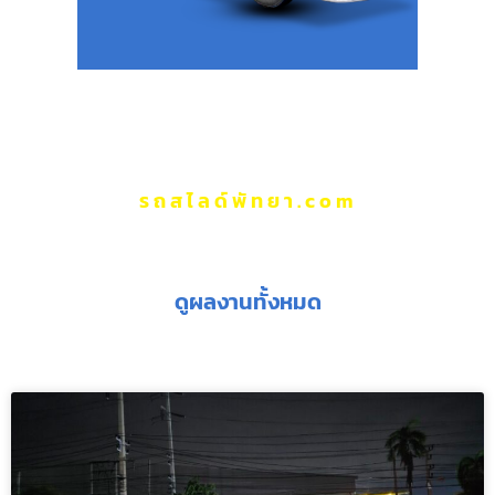
รถสไลด์พัทยา.com
ผลงานของเรา
ดูผลงานทั้งหมด