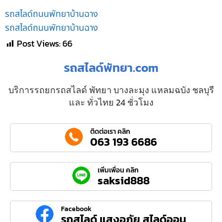
รถสไลด์ถนนพัทยาบ้านฉาง
รถสไลด์ถนนพัทยาบ้านฉาง
Post Views:
66
รถสไลด์พัทยา.com
บริการรถยกรถสไลด์ พัทยา บางละมุง แหลมฉบัง ชลบุรี
และ ทั่วไทย 24 ชั่วโมง
ติดต่อเรา คลิก
063 193 6686
เพิ่มเพื่อน คลิก
saksid888
Facebook
รถสไลด์ แสงอภัย สไลด์ออน