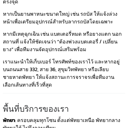
ตรงจุด
หากเป็นยานพาหนะขนาดใหญ่ เช่น รถบัส ให้แจ้งล่วง
หน้าเพื่อเตรียมอุปกรณ์สำหรับลากรถบัสโดยเฉพาะ
หากมีเหตุฉุกเฉิน เช่น แบตเตอรี่หมด หรือยางแตก นอก
สถานที่ แจ้งให้ชัดเจนว่า “ต้องพ่วงแบตเตอรี่ / เปลี่ยน
ยาง” เพื่อทีมงานจัดอุปกรณ์เสริมพร้อม
เราแนะนำให้เก็บเบอร์ โทรศัพท์ของเราไว้ และหากอยู่
บนถนนสาย 332, สาย 36, สุขุมวิทพัทยา หรือเลียบ
ชายหาดพัทยา ให้แจ้งสถานะการจราจรเพื่อทีมงาน
เลือกเส้นทางที่เร็วที่สุด
พื้นที่บริการของเรา
พัทยา
: ครอบคลุมทุกโซน ตั้งแต่พัทยาเหนือ พัทยากลาง
พัทยาใต้ ไปถึงจอมเทียน