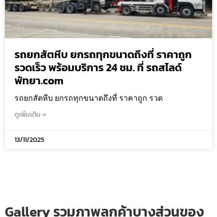
รถยกสัตหีบ ยกรถทุกขนาดถึงที่ ราคาถูก
รวดเร็ว พร้อมบริการ 24 ชม. ที่ รถสไลด์
พัทยา.com
รถยกสัตหีบ ยกรถทุกขนาดถึงที่ ราคาถูก รวด
ดูเพิ่มเติม »
13/11/2025
Gallery รวมภาพลูกค้าบางส่วนของ