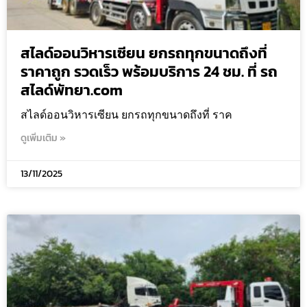
สไลด์ออนวิหารเซียน ยกรถทุกขนาดถึงที่
ราคาถูก รวดเร็ว พร้อมบริการ 24 ชม. ที่ รถ
สไลด์พัทยา.com
สไลด์ออนวิหารเซียน ยกรถทุกขนาดถึงที่ ราค
ดูเพิ่มเติม »
13/11/2025