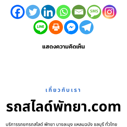
แสดงความคิดเห็น
เกี่ยวกับเรา
รถสไลด์พัทยา.com
บริการรถยกรถสไลด์ พัทยา บางละมุง แหลมฉบัง ชลบุรี ทั่วไทย