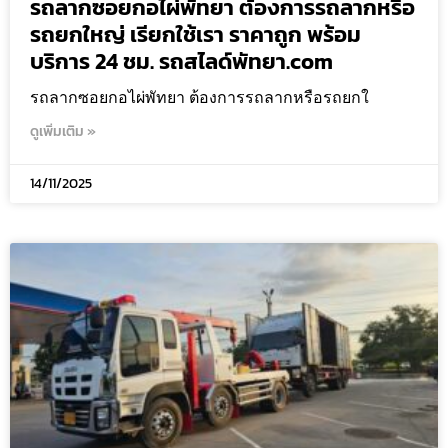
รถลากซอยกอไผ่พัทยา ต้องการรถลากหรือ
รถยกใหญ่ เรียกใช้เรา ราคาถูก พร้อม
บริการ 24 ชม. รถสไลด์พัทยา.com
รถลากซอยกอไผ่พัทยา ต้องการรถลากหรือรถยกใ
ดูเพิ่มเติม »
14/11/2025