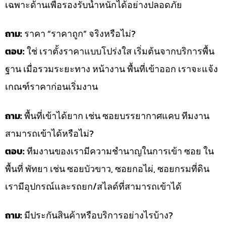
เฉพาะด้านเพื่อรองรับน้ำหนักได้อย่างปลอดภัย
ถาม:
ราคา “ราคาถูก” จริงหรือไม่?
ตอบ:
ใช่ เราตั้งราคาแบบโปร่งใส เริ่มต้นจากบริการพื้น
ฐาน เมื่อรวมระยะทาง หน้างาน พื้นที่เข้าออก เราจะแจ้ง
เกณฑ์ราคาก่อนเริ่มงาน
ถาม:
พื้นที่เข้าได้ยาก เช่น ซอยบรรยากาศแคบ ทีมงาน
สามารถเข้าได้หรือไม่?
ตอบ:
ทีมงานของเรามีความชำนาญในการเข้า ซอย ใน
พื้นที่ พัทยา เช่น ซอยบัวขาว, ซอยกอไผ่, ซอยกรมที่ดิน
เรามีอุปกรณ์และรถยก/สไลด์ที่สามารถเข้าได้
ถาม:
มีประกันสินค้าหรือบริการอย่างไรบ้าง?