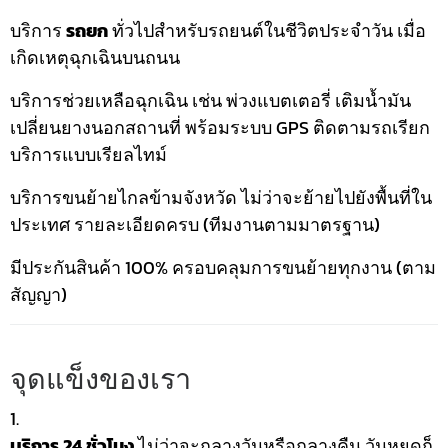
บริการ
รถยก
ทั่วไปสำหรับรถยนต์ในชีวิตประจำวัน เมื่อ
เกิดเหตุฉุกเฉินบนถนน
บริการช่วยเหลือฉุกเฉิน เช่น พ่วงแบตเตอรี่ เติมน้ำมัน
เปลี่ยนยางนอกสถานที่ พร้อมระบบ GPS ติดตามรถเรียก
บริการแบบเรียลไทม์
บริการขนย้ายไกลข้ามจังหวัด ไม่ว่าจะย้ายไปยังพื้นที่ใน
ประเทศ รายละเอียดครบ (ทีมงานตามมาตรฐาน)
มีประกันสินค้า 100% ครอบคลุมการขนย้ายทุกงาน (ตาม
สัญญา)
จุดแข็งของเรา
บริการ 24 ชั่วโมง
ไม่ว่าจะกลางวันหรือกลางคืน วันหยุดก็