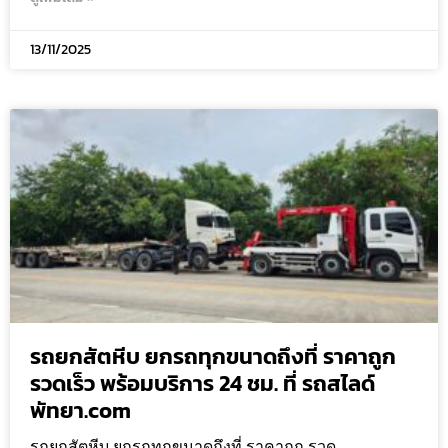
13/11/2025
รถยกสัตหีบ ยกรถทุกขนาดถึงที่ ราคาถูก
รวดเร็ว พร้อมบริการ 24 ชม. ที่ รถสไลด์
พัทยา.com
รถยกสัตหีบ ยกรถทุกขนาดถึงที่ ราคาถูก รวด