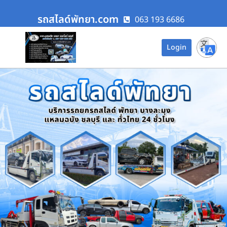
รถสไลด์พัทยา.com
063 193 6686
Login