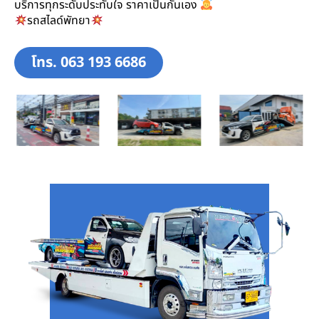
บริการทุกระดับประทับใจ ราคาเป็นกันเอง
รถสไลด์พัทยา
โทร. 063 193 6686