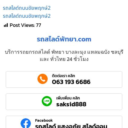
รถสไลด์ถนนชัยพฤกษ์2
รถสไลด์ถนนชัยพฤกษ์2
Post Views:
77
รถสไลด์พัทยา.com
บริการรถยกรถสไลด์ พัทยา บางละมุง แหลมฉบัง ชลบุรี
และ ทั่วไทย 24 ชั่วโมง
ติดต่อเรา คลิก
063 193 6686
เพิ่มเพื่อน คลิก
saksid888
Facebook
รถสไลด์ แสงอภัย สไลด์ออน