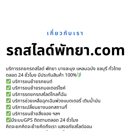
เกี่ยวกับเรา
รถสไลด์พัทยา.com
บริการรถยกรถสไลด์ พัทยา บางละมุง แหลมฉบัง ชลบุรี ทั่วไทย
ตลอด 24 ชั่วโมง มีประกันสินค้า 100%
บริการขนย้ายรถยนต์
บริการขนย้ายรถมอเตอร์ไซค์
บริการรถยกรถสไลด์ไกลก็ฉัน
บริการช่วยเหลือฉุกเฉินพ่วงแบตเตอรี่ เติมน้ำมัน
บริการเปลี่ยนยางนอกสถานที่
บริการขนย้ายสิ่งของ ฯลฯ
มีระบบGPS ติดตามตลอด 24 ชั่วโมง
คิดจะยกคิดจะย้ายคิดถึงเรา แสงอภัยสไลด์ออน