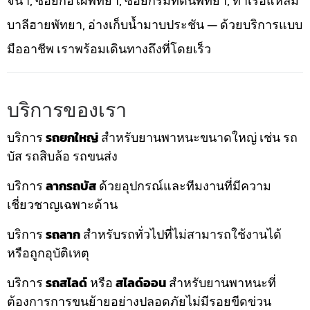
จนา, ซอยกอไผ่พัทยา, ซอยกรมที่ดินพัทยา, ท่าเรือแหลม
บาลีฮายพัทยา, อ่างเก็บน้ำมาบประชัน — ด้วยบริการแบบ
มืออาชีพ เราพร้อมเดินทางถึงที่โดยเร็ว
บริการของเรา
บริการ
รถยกใหญ่
สำหรับยานพาหนะขนาดใหญ่ เช่น รถ
บัส รถสิบล้อ รถขนส่ง
บริการ
ลากรถบัส
ด้วยอุปกรณ์และทีมงานที่มีความ
เชี่ยวชาญเฉพาะด้าน
บริการ
รถลาก
สำหรับรถทั่วไปที่ไม่สามารถใช้งานได้
หรือถูกอุบัติเหตุ
บริการ
รถสไลด์
หรือ
สไลด์ออน
สำหรับยานพาหนะที่
ต้องการการขนย้ายอย่างปลอดภัยไม่มีรอยขีดข่วน