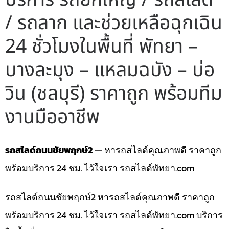
/ รถลาก และช่วยเหลือฉุกเฉิน
24 ชั่วโมงในพื้นที่ พัทยา –
บางละมุง – แหลมฉบัง – บ่อ
วิน (ชลบุรี) ราคาถูก พร้อมทีม
งานมืออาชีพ
รถสไลด์ถนนชัยพฤกษ์2
— หารถสไลด์คุณภาพดี ราคาถูก
พร้อมบริการ 24 ชม. ไว้ใจเรา รถสไลด์พัทยา.com
รถสไลด์ถนนชัยพฤกษ์2 หารถสไลด์คุณภาพดี ราคาถูก
พร้อมบริการ 24 ชม. ไว้ใจเรา รถสไลด์พัทยา.com บริการ