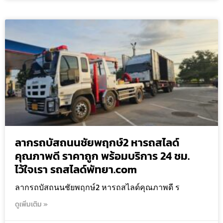
ลากรถบัสถนนชัยพฤกษ์2 หารถสไลด์
คุณภาพดี ราคาถูก พร้อมบริการ 24 ชม.
ไว้ใจเรา รถสไลด์พัทยา.com
ลากรถบัสถนนชัยพฤกษ์2 หารถสไลด์คุณภาพดี ร
ดูเพิ่มเติม »