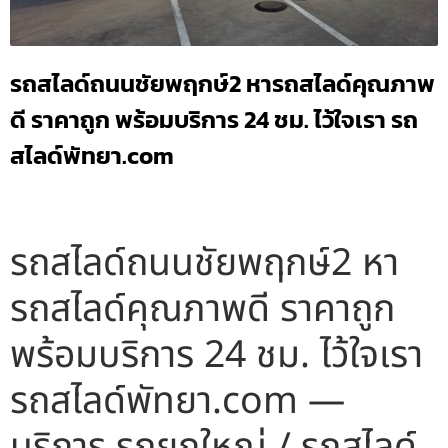
รถสไลด์ถนนชัยพฤกษ์2 หารถสไลด์คุณภาพ
ดี ราคาถูก พร้อมบริการ 24 ชม. ไว้ใจเรา รถ
สไลด์พัทยา.com
รถสไลด์ถนนชัยพฤกษ์2 หา
รถสไลด์คุณภาพดี ราคาถูก
พร้อมบริการ 24 ชม. ไว้ใจเรา
รถสไลด์พัทยา.com —
บริการ รถยกใหญ่ / รถสไลด์