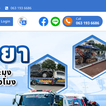
ง
063 193 6686
Call
Login
063 193 6686