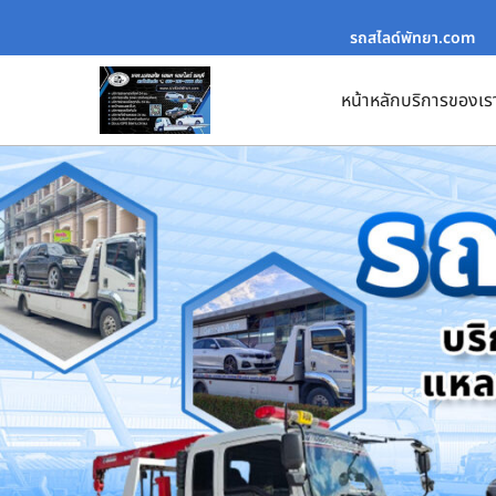
รถสไลด์พัทยา.com
หน้าหลัก
บริการของเร