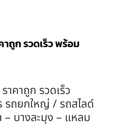
าถูก รวดเร็ว พร้อม
ราคาถูก รวดเร็ว
ร รถยกใหญ่ / รถสไลด์
ทยา – บางละมุง – แหลม