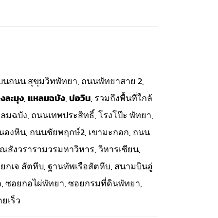
่บนถนน สุขุมวิทพัทยา, ถนนพัทยาสาย 2,
งละมุง
,
แหลมฉบัง
,
บ่อวิน
, รวมถึงพื้นที่ใกล้
หลมฉบัง, ถนนเทพประสิทธิ์, โรงโป๊ะ พัทยา,
หนองหิน, ถนนชัยพฤกษ์2, เขามะกอก, ถนน
ญาณสังวรารามวรมหาวิหาร, วิหารเซียน,
ยกเจ สัตหีบ, ฐานทัพเรือสัตหีบ, สนามบินอู่
 ซอยกอไผ่พัทยา, ซอยกรมที่ดินพัทยา,
ดยเร็ว