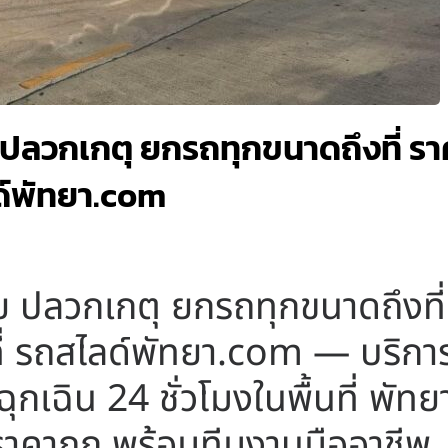
ลวกเกตุ ยกรถทุกขนาดถึงที่ ราค
ลด์พัทยา.com
ปลวกเกตุ ยกรถทุกขนาดถึงที่ 
ี่ รถสไลด์พัทยา.com — บริกา
ุกเฉิน 24 ชั่วโมงในพื้นที่ พั
) ราคาถูก พร้อมทีมงานมืออาชีพ