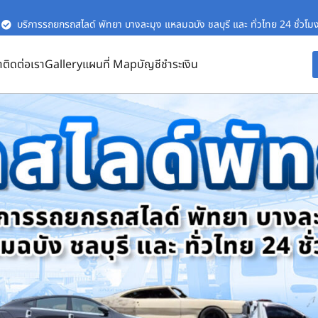
บริการรถยกรถสไลด์ พัทยา บางละมุง แหลมฉบัง ชลบุรี และ ทั่วไทย 24 ชั่วโม
า
ติดต่อเรา
Gallery
แผนที่ Map
บัญชีชำระเงิน