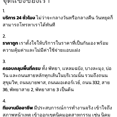
จุดแข็งของเรา
บริการ 24 ชั่วโมง
ไม่ว่าจะกลางวันหรือกลางคืน วันหยุดก็
สามารถโทรหาเราได้ทันที
ราคาถูก
เราตั้งใจให้บริการในราคาที่เป็นกันเอง พร้อม
ความคุ้มค่าและไม่มีค่าใช้จ่ายแอบแฝง
ครอบคลุมพื้นที่ครบ
ทั้ง พัทยา, แหลมฉบัง, บางละมุง, บ่อ
วิน และถนนสายหลักทุกเส้นในบริเวณนั้น รวมถึงถนน
สุขุมวิท, ถนนบายพาส, ถนนมอเตอร์เวย์, ถนน 332, สาย
36, พัทยาสาย 2, พัทยาสาย 3 เป็นต้น
ทีมงานมืออาชีพ
มีประสบการณ์การทำงานจริง เข้าใจถึง
สภาพหน้าเหตุ เข้าออกเขตนิคมอุตสาหกรรม เช่น นิคม