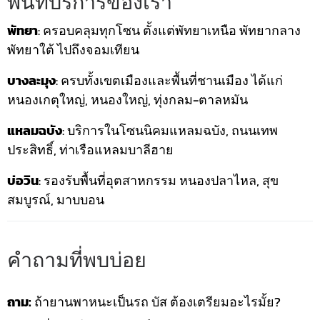
พื้นที่บริการของเรา
พัทยา
: ครอบคลุมทุกโซน ตั้งแต่พัทยาเหนือ พัทยากลาง
พัทยาใต้ ไปถึงจอมเทียน
บางละมุง
: ครบทั้งเขตเมืองและพื้นที่ชานเมือง ได้แก่
หนองเกตุใหญ่, หนองใหญ่, ทุ่งกลม-ตาลหมัน
แหลมฉบัง
: บริการในโซนนิคมแหลมฉบัง, ถนนเทพ
ประสิทธิ์, ท่าเรือแหลมบาลีฮาย
บ่อวิน
: รองรับพื้นที่อุตสาหกรรม หนองปลาไหล, สุข
สมบูรณ์, มาบบอน
คำถามที่พบบ่อย
ถาม:
ถ้ายานพาหนะเป็นรถ บัส ต้องเตรียมอะไรมั้ย?