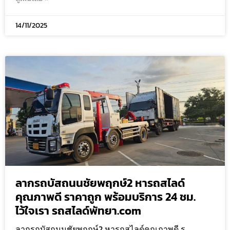
14/11/2025
ลากรถบัสถนนชัยพฤกษ์2 หารถสไลด์
คุณภาพดี ราคาถูก พร้อมบริการ 24 ชม.
ไว้ใจเรา รถสไลด์พัทยา.com
ลากรถบัสถนนชัยพฤกษ์2 หารถสไลด์คุณภาพดี ร