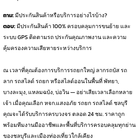
ถาม:
มีประกันสินค้าหรือบริการอย่างไรบ้าง?
ตอบ:
มีประกันสินค้า 100% ครอบคลุมการขนย้าย และ
ระบบ GPS ติดตามรถ ประกันคุณภาพงาน และความ
คุ้มครองความเสียหายระหว่างบริการ
ณ เวลาที่คุณต้องการบริการรถยกใหญ่ ลากรถบัส รถ
ลาก รถสไลด์ รถยก หรือสไลด์ออนในพื้นที่ พัทยา,
บางละมุง, แหลมฉบัง, บ่อวิน — อย่าเสียเวลาเลือกหลาย
เจ้า เมื่อคุณเลือก หจก.แสงอภัย รถยก รถสไลด์ ชลบุรี
คุณจะได้รับบริการครบวงจร ตลอด 24 ชม. ราคาถูก
พร้อมทีมงานมืออาชีพและพื้นที่บริการครอบคลุมทุกย่าน
ของชลบุรีและเมืองท่องเที่ยวใกล้เคียง