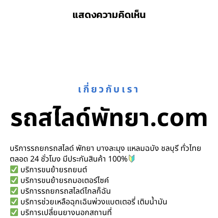
แสดงความคิดเห็น
เกี่ยวกับเรา
รถสไลด์พัทยา.com
บริการรถยกรถสไลด์ พัทยา บางละมุง แหลมฉบัง ชลบุรี ทั่วไทย
ตลอด 24 ชั่วโมง มีประกันสินค้า 100%
บริการขนย้ายรถยนต์
บริการขนย้ายรถมอเตอร์ไซค์
บริการรถยกรถสไลด์ไกลก็ฉัน
บริการช่วยเหลือฉุกเฉินพ่วงแบตเตอรี่ เติมน้ำมัน
บริการเปลี่ยนยางนอกสถานที่