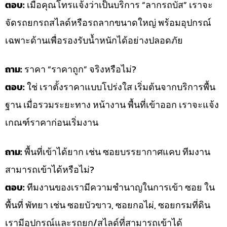
ตอบ:
เมื่อคุณโทรแจ้งว่าเป็นบริการ “ลากรถบัส” เราจะ
จัดรถยกรถสไลด์หรือรถลากขนาดใหญ่ พร้อมอุปกรณ์
เฉพาะด้านเพื่อรองรับน้ำหนักได้อย่างปลอดภัย
ถาม:
ราคา “ราคาถูก” จริงหรือไม่?
ตอบ:
ใช่ เราตั้งราคาแบบโปร่งใส เริ่มต้นจากบริการพื้น
ฐาน เมื่อรวมระยะทาง หน้างาน พื้นที่เข้าออก เราจะแจ้ง
เกณฑ์ราคาก่อนเริ่มงาน
ถาม:
พื้นที่เข้าได้ยาก เช่น ซอยบรรยากาศแคบ ทีมงาน
สามารถเข้าได้หรือไม่?
ตอบ:
ทีมงานของเรามีความชำนาญในการเข้า ซอย ใน
พื้นที่ พัทยา เช่น ซอยบัวขาว, ซอยกอไผ่, ซอยกรมที่ดิน
เรามีอุปกรณ์และรถยก/สไลด์ที่สามารถเข้าได้