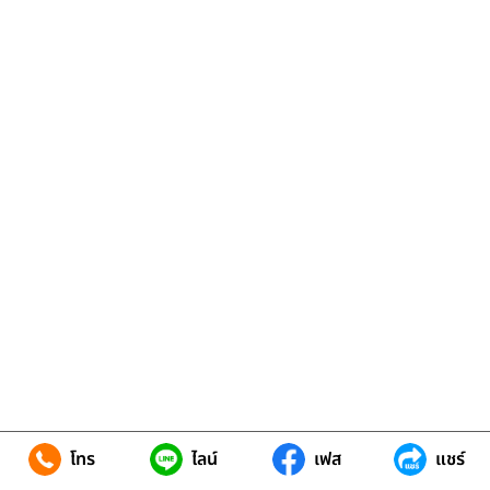
โทร
ไลน์
เฟส
แชร์