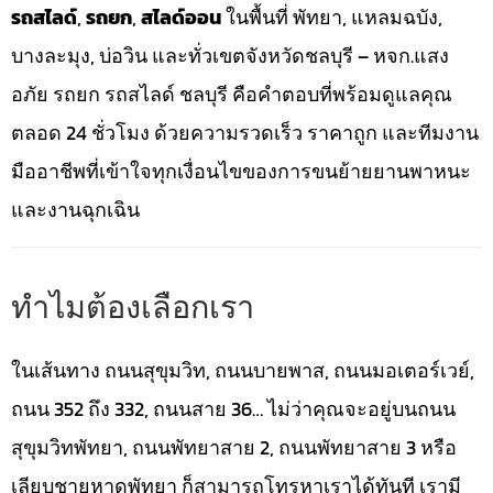
รถสไลด์
,
รถยก
,
สไลด์ออน
ในพื้นที่ พัทยา, แหลมฉบัง,
บางละมุง, บ่อวิน และทั่วเขตจังหวัดชลบุรี – หจก.แสง
อภัย รถยก รถสไลด์ ชลบุรี คือคำตอบที่พร้อมดูแลคุณ
ตลอด 24 ชั่วโมง ด้วยความรวดเร็ว ราคาถูก และทีมงาน
มืออาชีพที่เข้าใจทุกเงื่อนไขของการขนย้ายยานพาหนะ
และงานฉุกเฉิน
ทำไมต้องเลือกเรา
ในเส้นทาง ถนนสุขุมวิท, ถนนบายพาส, ถนนมอเตอร์เวย์,
ถนน 352 ถึง 332, ถนนสาย 36… ไม่ว่าคุณจะอยู่บนถนน
สุขุมวิทพัทยา, ถนนพัทยาสาย 2, ถนนพัทยาสาย 3 หรือ
เลียบชายหาดพัทยา ก็สามารถโทรหาเราได้ทันที เรามี