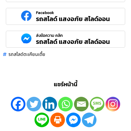
Facebook
รถสไลด์ แสงอภัย สไลด์ออน
ส่งข้อความ คลิก
รถสไลด์ แสงอภัย สไลด์ออน
รถสไลด์ตะเคียนเตี้ย
แชร์หน้านี้