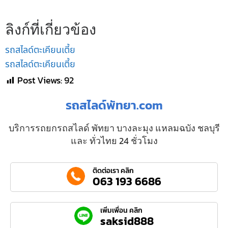
ลิงก์ที่เกี่ยวข้อง
รถสไลด์ตะเคียนเตี้ย
รถสไลด์ตะเคียนเตี้ย
Post Views:
92
รถสไลด์พัทยา.com
บริการรถยกรถสไลด์ พัทยา บางละมุง แหลมฉบัง ชลบุรี
และ ทั่วไทย 24 ชั่วโมง
ติดต่อเรา คลิก
063 193 6686
เพิ่มเพื่อน คลิก
saksid888