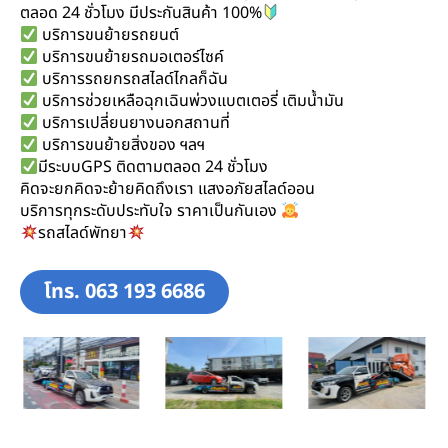
ตลอด 24 ชั่วโมง มีประกันสินค้า 100%
บริการขนย้ายรถยนต์
บริการขนย้ายรถมอเตอร์ไซค์
บริการรถยกรถสไลด์ไกลก็ฉัน
บริการช่วยเหลือฉุกเฉินพ่วงแบตเตอรี่ เติมน้ำมัน
บริการเปลี่ยนยางนอกสถานที่
บริการขนย้ายสิ่งของ ฯลฯ
มีระบบGPS ติดตามตลอด 24 ชั่วโมง
คิดจะยกคิดจะย้ายคิดถึงเรา แสงอภัยสไลด์ออน
บริการทุกระดับประทับใจ ราคาเป็นกันเอง
รถสไลด์พัทยา
โทร. 063 193 6686