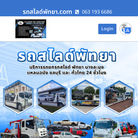
รถสไลด์พัทยา.com
063 193 6686
Login