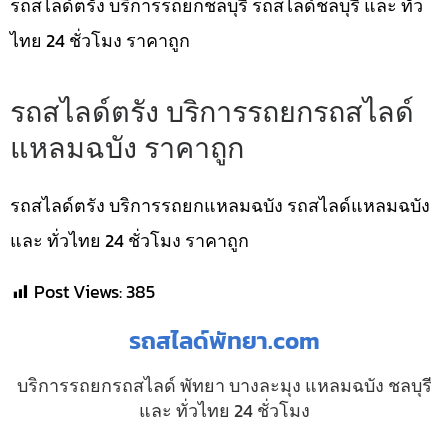
รถ​สไลด์​ตรัง บริการรถยกชลบุรี รถสไลด์ชลบุรี และ ทั่ว
ไทย 24 ชั่วโมง ราคาถูก
รถ​สไลด์​ตรัง บริการรถยกรถสไลด์
แหลมฉบัง ราคาถูก
รถ​สไลด์​ตรัง บริการรถยกแหลมฉบัง รถสไลด์แหลมฉบัง
และ ทั่วไทย 24 ชั่วโมง ราคาถูก
Post Views:
385
รถสไลด์พัทยา.com
บริการรถยกรถสไลด์ พัทยา บางละมุง แหลมฉบัง ชลบุรี
และ ทั่วไทย 24 ชั่วโมง