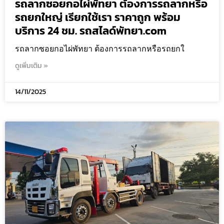
รถลากซอยกอไผ่พัทยา ต้องการรถลากหรือ
รถยกใหญ่ เรียกใช้เรา ราคาถูก พร้อม
บริการ 24 ชม. รถสไลด์พัทยา.com
รถลากซอยกอไผ่พัทยา ต้องการรถลากหรือรถยกใ
ดูเพิ่มเติม »
14/11/2025