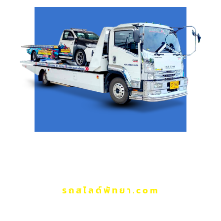
รถสไลด์พัทยา.com
ผลงานของเรา