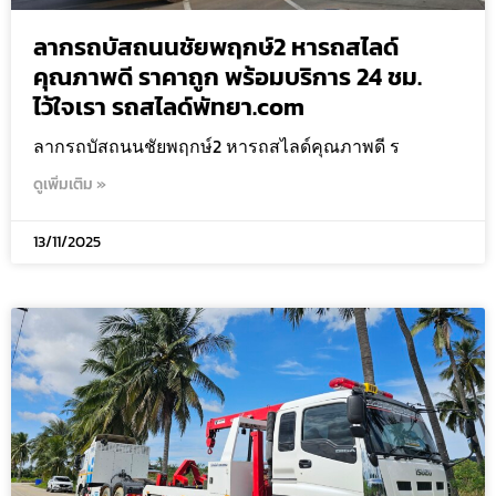
ลากรถบัสถนนชัยพฤกษ์2 หารถสไลด์
คุณภาพดี ราคาถูก พร้อมบริการ 24 ชม.
ไว้ใจเรา รถสไลด์พัทยา.com
ลากรถบัสถนนชัยพฤกษ์2 หารถสไลด์คุณภาพดี ร
ดูเพิ่มเติม »
13/11/2025