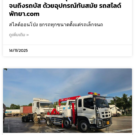
จนถึงรถบัส ด้วยอุปกรณ์ทันสมัย รถสไลด์
พัทยา.com
สไลด์ออนโป่ง ยกรถทุกขนาดตั้งแต่รถเล็กจนถ
ดูเพิ่มเติม »
14/11/2025