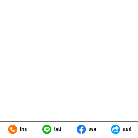
โทร
ไลน์
เฟส
แชร์