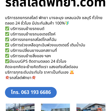
รถสไลด์พัทยา.com
บริการรถยกรถสไลด์ พัทยา บางละมุง แหลมฉบัง ชลบุรี ทั่วไทย
ตลอด 24 ชั่วโมง มีประกันสินค้า 100%
บริการขนย้ายรถยนต์
บริการขนย้ายรถมอเตอร์ไซค์
บริการรถยกรถสไลด์ไกลก็ฉัน
บริการช่วยเหลือฉุกเฉินพ่วงแบตเตอรี่ เติมน้ำมัน
บริการเปลี่ยนยางนอกสถานที่
บริการขนย้ายสิ่งของ ฯลฯ
มีระบบGPS ติดตามตลอด 24 ชั่วโมง
คิดจะยกคิดจะย้ายคิดถึงเรา แสงอภัยสไลด์ออน
บริการทุกระดับประทับใจ ราคาเป็นกันเอง
รถสไลด์พัทยา
โทร. 063 193 6686