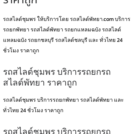
รถ​สไลด์​ชุมพร ให้บริการโดย รถสไลด์พัทยา.com บริการ
รถยกพัทยา รถสไลด์พัทยา รถยกแหลมฉบัง รถสไลด์
แหลมฉบัง รถยกชลบุรี รถสไลด์ชลบุรี และ ทั่วไทย 24
ชั่วโมง ราคาถูก
รถ​สไลด์​ชุมพร บริการรถยกรถ
สไลด์พัทยา ราคาถูก
รถ​สไลด์​ชุมพร บริการรถยกพัทยา รถสไลด์พัทยา และ
ทั่วไทย 24 ชั่วโมง ราคาถูก
รถ​สไลด์​ชุมพร บริการรถยกรถ