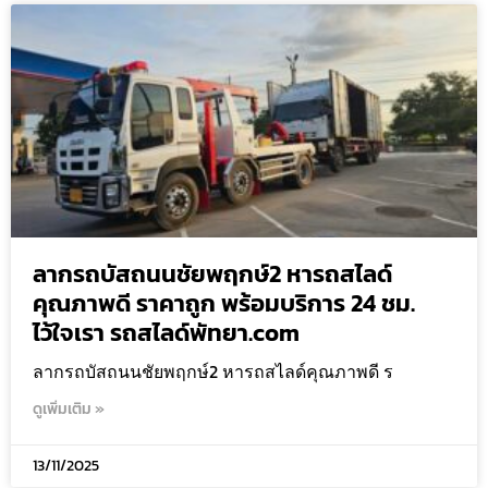
ลากรถบัสถนนชัยพฤกษ์2 หารถสไลด์
คุณภาพดี ราคาถูก พร้อมบริการ 24 ชม.
ไว้ใจเรา รถสไลด์พัทยา.com
ลากรถบัสถนนชัยพฤกษ์2 หารถสไลด์คุณภาพดี ร
ดูเพิ่มเติม »
13/11/2025