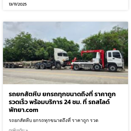
13/11/2025
รถยกสัตหีบ ยกรถทุกขนาดถึงที่ ราคาถูก
รวดเร็ว พร้อมบริการ 24 ชม. ที่ รถสไลด์
พัทยา.com
รถยกสัตหีบ ยกรถทุกขนาดถึงที่ ราคาถูก รวด
ดูเพิ่มเติม »