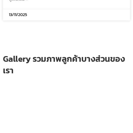
13/11/2025
Gallery รวมภาพลูกค้าบางส่วนของ
เรา