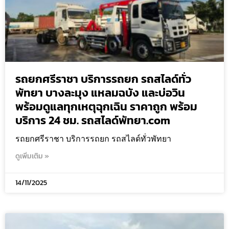
รถยกศรีราชา บริการรถยก รถสไลด์ทั่ว
พัทยา บางละมุง แหลมฉบัง และบ่อวิน
พร้อมดูแลทุกเหตุฉุกเฉิน ราคาถูก พร้อม
บริการ 24 ชม. รถสไลด์พัทยา.com
รถยกศรีราชา บริการรถยก รถสไลด์ทั่วพัทยา
ดูเพิ่มเติม »
14/11/2025