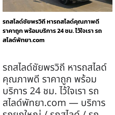
รถสไลด์ชัยพรวิถี หารถสไลด์คุณภาพดี
ราคาถูก พร้อมบริการ 24 ชม. ไว้ใจเรา รถ
สไลด์พัทยา.com
รถสไลด์ชัยพรวิถี หารถสไลด์
คุณภาพดี ราคาถูก พร้อม
บริการ 24 ชม. ไว้ใจเรา รถ
สไลด์พัทยา.com — บริการ
รถยกใหญ่ / รถสไลด์ / รถ