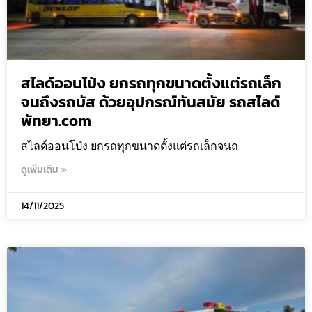
สไลด์ออนโป่ง ยกรถทุกขนาดตั้งแต่รถเล็ก
จนถึงรถบัส ด้วยอุปกรณ์ทันสมัย รถสไลด์
พัทยา.com
สไลด์ออนโป่ง ยกรถทุกขนาดตั้งแต่รถเล็กจนถ
ดูเพิ่มเติม »
14/11/2025