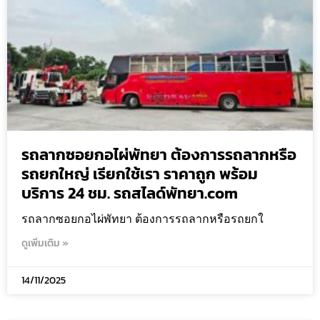
รถลากซอยกอไผ่พัทยา ต้องการรถลากหรือ
รถยกใหญ่ เรียกใช้เรา ราคาถูก พร้อม
บริการ 24 ชม. รถสไลด์พัทยา.com
รถลากซอยกอไผ่พัทยา ต้องการรถลากหรือรถยกใ
ดูเพิ่มเติม »
14/11/2025