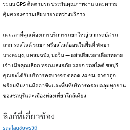
ระบบ GPS ติดตามรถ ประกันคุณภาพงาน และความ
คุ้มครองความเสียหายระหว่างบริการ
ณ เวลาที่คุณต้องการบริการรถยกใหญ่ ลากรถบัส รถ
ลาก รถสไลด์ รถยก หรือสไลด์ออนในพื้นที่ พัทยา,
บางละมุง, แหลมฉบัง, บ่อวิน — อย่าเสียเวลาเลือกหลาย
เจ้า เมื่อคุณเลือก หจก.แสงอภัย รถยก รถสไลด์ ชลบุรี
คุณจะได้รับบริการครบวงจร ตลอด 24 ชม. ราคาถูก
พร้อมทีมงานมืออาชีพและพื้นที่บริการครอบคลุมทุกย่าน
ของชลบุรีและเมืองท่องเที่ยวใกล้เคียง
ลิงก์ที่เกี่ยวข้อง
รถสไลด์ชัยพรวิถี