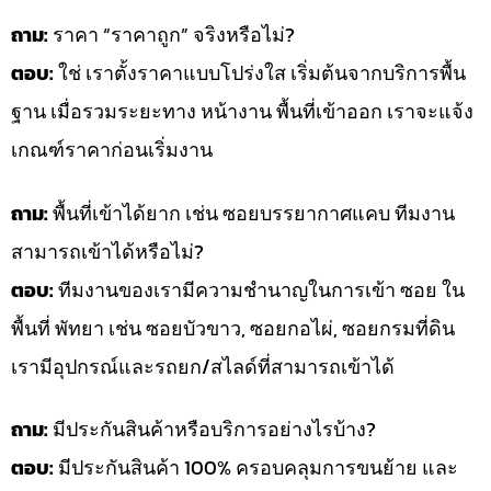
ถาม:
ราคา “ราคาถูก” จริงหรือไม่?
ตอบ:
ใช่ เราตั้งราคาแบบโปร่งใส เริ่มต้นจากบริการพื้น
ฐาน เมื่อรวมระยะทาง หน้างาน พื้นที่เข้าออก เราจะแจ้ง
เกณฑ์ราคาก่อนเริ่มงาน
ถาม:
พื้นที่เข้าได้ยาก เช่น ซอยบรรยากาศแคบ ทีมงาน
สามารถเข้าได้หรือไม่?
ตอบ:
ทีมงานของเรามีความชำนาญในการเข้า ซอย ใน
พื้นที่ พัทยา เช่น ซอยบัวขาว, ซอยกอไผ่, ซอยกรมที่ดิน
เรามีอุปกรณ์และรถยก/สไลด์ที่สามารถเข้าได้
ถาม:
มีประกันสินค้าหรือบริการอย่างไรบ้าง?
ตอบ:
มีประกันสินค้า 100% ครอบคลุมการขนย้าย และ