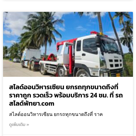
สไลด์ออนวิหารเซียน ยกรถทุกขนาดถึงที่
ราคาถูก รวดเร็ว พร้อมบริการ 24 ชม. ที่ รถ
สไลด์พัทยา.com
สไลด์ออนวิหารเซียน ยกรถทุกขนาดถึงที่ ราค
ดูเพิ่มเติม »