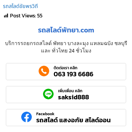
รถสไลด์ชัยพรวิถี
Post Views:
55
รถสไลด์พัทยา.com
บริการรถยกรถสไลด์ พัทยา บางละมุง แหลมฉบัง ชลบุรี
และ ทั่วไทย 24 ชั่วโมง
ติดต่อเรา คลิก
063 193 6686
เพิ่มเพื่อน คลิก
saksid888
Facebook
รถสไลด์ แสงอภัย สไลด์ออน