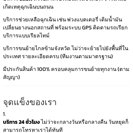
เกิดเหตุฉุกเฉินบนถนน
บริการช่วยเหลือฉุกเฉิน เช่น พ่วงแบตเตอรี่ เติมน้ำมัน
เปลี่ยนยางนอกสถานที่ พร้อมระบบ GPS ติดตามรถเรียก
บริการแบบเรียลไทม์
บริการขนย้ายไกลข้ามจังหวัด ไม่ว่าจะย้ายไปยังพื้นที่ใน
ประเทศ รายละเอียดครบ (ทีมงานตามมาตรฐาน)
มีประกันสินค้า 100% ครอบคลุมการขนย้ายทุกงาน (ตาม
สัญญา)
จุดแข็งของเรา
บริการ 24 ชั่วโมง
ไม่ว่าจะกลางวันหรือกลางคืน วันหยุดก็
สามารถโทรหาเราได้ทันที