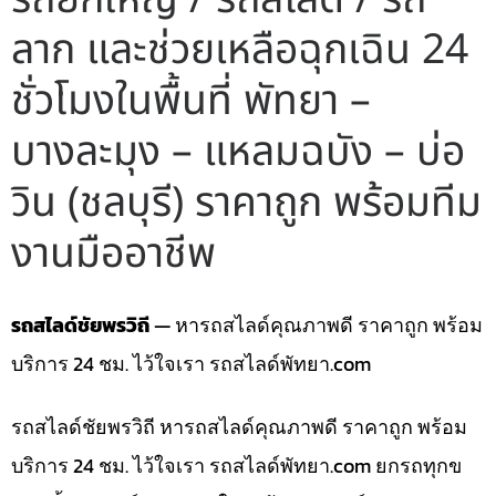
ลาก และช่วยเหลือฉุกเฉิน 24
ชั่วโมงในพื้นที่ พัทยา –
บางละมุง – แหลมฉบัง – บ่อ
วิน (ชลบุรี) ราคาถูก พร้อมทีม
งานมืออาชีพ
รถสไลด์ชัยพรวิถี
— หารถสไลด์คุณภาพดี ราคาถูก พร้อม
บริการ 24 ชม. ไว้ใจเรา รถสไลด์พัทยา.com
รถสไลด์ชัยพรวิถี หารถสไลด์คุณภาพดี ราคาถูก พร้อม
บริการ 24 ชม. ไว้ใจเรา รถสไลด์พัทยา.com ยกรถทุกข