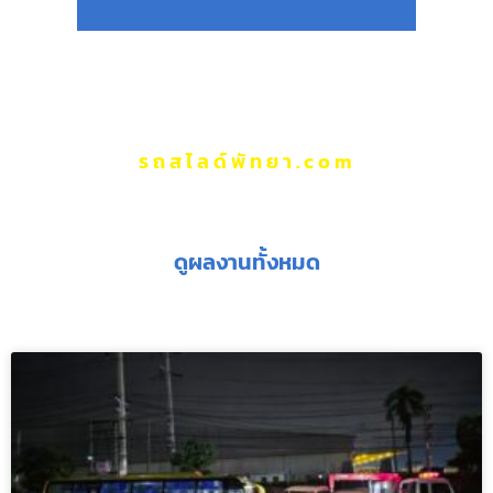
รถสไลด์พัทยา.com
ผลงานของเรา
ดูผลงานทั้งหมด