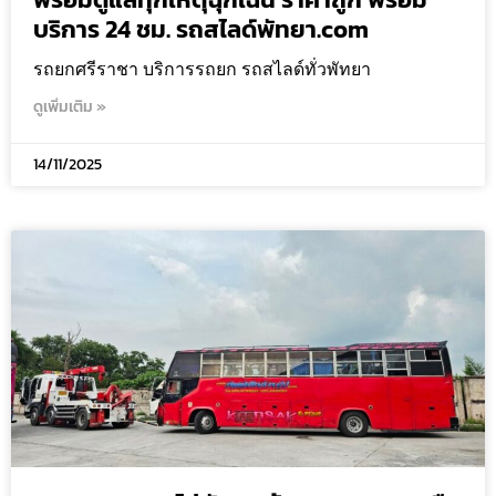
บริการ 24 ชม. รถสไลด์พัทยา.com
รถยกศรีราชา บริการรถยก รถสไลด์ทั่วพัทยา
ดูเพิ่มเติม »
14/11/2025