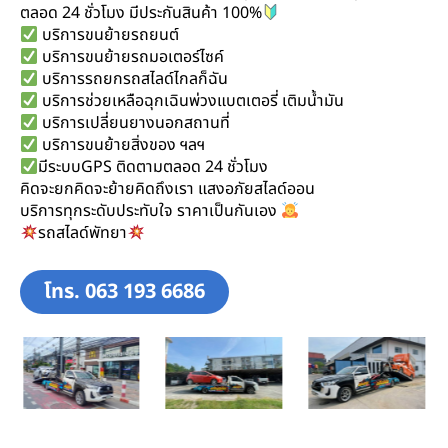
ตลอด 24 ชั่วโมง มีประกันสินค้า 100%
บริการขนย้ายรถยนต์
บริการขนย้ายรถมอเตอร์ไซค์
บริการรถยกรถสไลด์ไกลก็ฉัน
บริการช่วยเหลือฉุกเฉินพ่วงแบตเตอรี่ เติมน้ำมัน
บริการเปลี่ยนยางนอกสถานที่
บริการขนย้ายสิ่งของ ฯลฯ
มีระบบGPS ติดตามตลอด 24 ชั่วโมง
คิดจะยกคิดจะย้ายคิดถึงเรา แสงอภัยสไลด์ออน
บริการทุกระดับประทับใจ ราคาเป็นกันเอง
รถสไลด์พัทยา
โทร. 063 193 6686