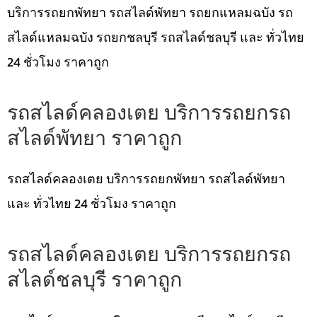
บริการรถยกพัทยา รถสไลด์พัทยา รถยกแหลมฉบัง รถ
สไลด์แหลมฉบัง รถยกชลบุรี รถสไลด์ชลบุรี และ ทั่วไทย
24 ชั่วโมง ราคาถูก
รถ​สไลด์​คลองเตย บริการรถยกรถ
สไลด์พัทยา ราคาถูก
รถ​สไลด์​คลองเตย บริการรถยกพัทยา รถสไลด์พัทยา
และ ทั่วไทย 24 ชั่วโมง ราคาถูก
รถ​สไลด์​คลองเตย บริการรถยกรถ
สไลด์ชลบุรี ราคาถูก