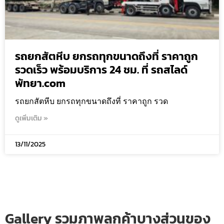
รถยกสัตหีบ ยกรถทุกขนาดถึงที่ ราคาถูก
รวดเร็ว พร้อมบริการ 24 ชม. ที่ รถสไลด์
พัทยา.com
รถยกสัตหีบ ยกรถทุกขนาดถึงที่ ราคาถูก รวด
ดูเพิ่มเติม »
13/11/2025
Gallery รวมภาพลูกค้าบางส่วนของ